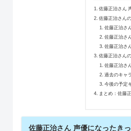
佐藤正治さん 
佐藤正治さん
佐藤正治さ
佐藤正治さ
佐藤正治さ
佐藤正治さん
佐藤正治さ
過去のキャ
今後の予定
まとめ：佐藤
佐藤正治さん 声優になったき