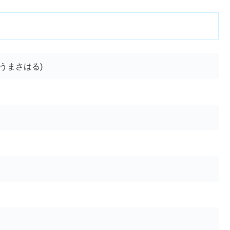
うまさはる)