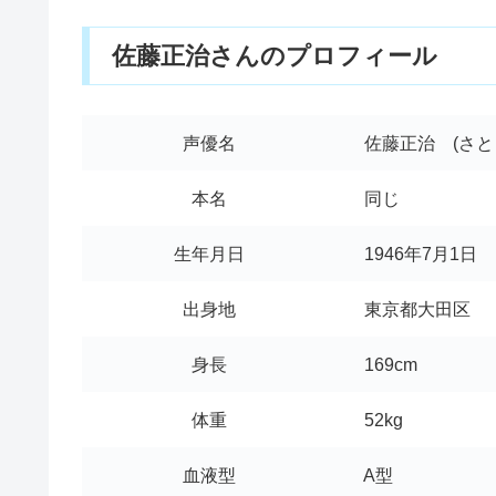
佐藤正治さんのプロフィール
声優名
佐藤正治 (さと
本名
同じ
生年月日
1946年7月1日
出身地
東京都大田区
身長
169cm
体重
52kg
血液型
A型