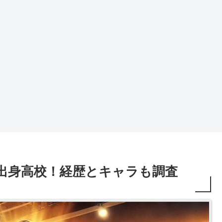
出身高校！経歴とキャラも調査