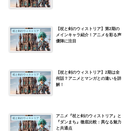
【杖と剣のウィストリア】第2期の
杖と剣のウィストリア
メインキャラ紹介！アニメを彩る声
優陣に注目
【杖と剣のウィストリア】2期は全
杖と剣のウィストリア
何話？アニメとマンガとの違いを詳
解！
アニメ『杖と剣のウィストリア』と
杖と剣のウィストリア
『ダンまち』徹底比較：異なる魅力
と共通点