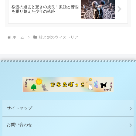
桜遥の過去と驚きの成長！孤独と苦悩
を乗り越えた少年の軌跡
ホーム
杖と剣のウィストリア
サイトマップ
お問い合わせ