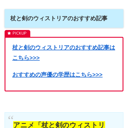
杖と剣のウィストリアのおすすめ記事
杖と剣のウィストリアのおすすめ記事は
こちら>>>
おすすめの声優の学歴はこちら>>>
アニメ「杖と剣のウィストリ