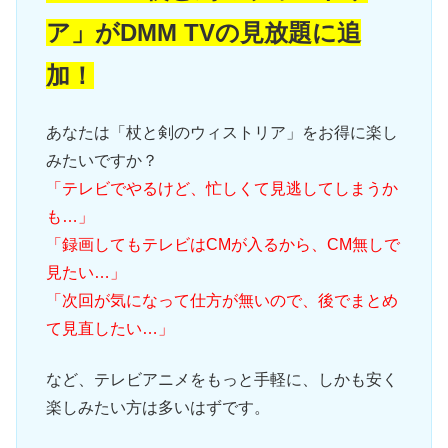
ア」がDMM TVの見放題に追
加！
あなたは「杖と剣のウィストリア」をお得に楽し
みたいですか？
「テレビでやるけど、忙しくて見逃してしまうか
も…」
「録画してもテレビはCMが入るから、CM無しで
見たい…」
「次回が気になって仕方が無いので、後でまとめ
て見直したい…」
など、テレビアニメをもっと手軽に、しかも安く
楽しみたい方は多いはずです。