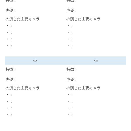
特徴：
特徴：
声優：
声優：
の演じた主要キャラ
の演じた主要キャラ
・：
・：
・：
・：
・：
・：
・：
・：
××
××
特徴：
特徴：
声優：
声優：
の演じた主要キャラ
の演じた主要キャラ
・：
・：
・：
・：
・：
・：
・：
・：