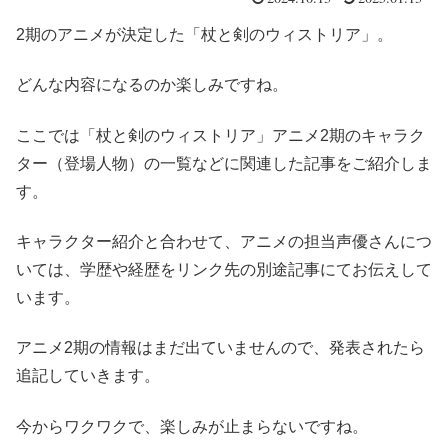
2期のアニメが決定した「杖と剣のウィストリア」。
どんな内容になるのか楽しみですね。
ここでは「杖と剣のウィストリア」アニメ2期のキャラク
ター（登場人物）の一覧などに関連した記事をご紹介しま
す。
キャラクター紹介と合わせて、アニメの担当声優さんにつ
いては、学歴や経歴をリンク先の別途記事にてお伝えして
います。
アニメ2期の情報はまだ出ていませんので、発表されたら
追記していきます。
今からワクワクで、楽しみが止まらないですね。