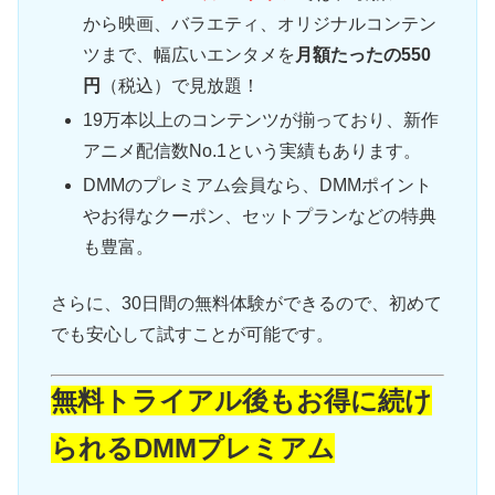
から映画、バラエティ、オリジナルコンテン
ツまで、幅広いエンタメを
月額たったの550
円
（税込）で見放題！
19万本以上のコンテンツが揃っており、新作
アニメ配信数No.1という実績もあります。
DMMのプレミアム会員なら、DMMポイント
やお得なクーポン、セットプランなどの特典
も豊富。
さらに、30日間の無料体験ができるので、初めて
でも安心して試すことが可能です。
無料トライアル後もお得に続け
られるDMMプレミアム