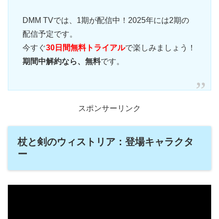
DMM TVでは、1期が配信中！2025年には2期の
配信予定です。
今すぐ
30日間無料トライアル
で楽しみましょう！
期間中解約なら、無料
です。
スポンサーリンク
杖と剣のウィストリア：登場キャラクタ
ー