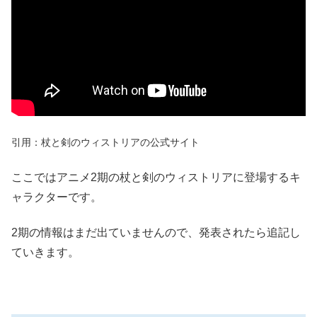
引用：杖と剣のウィストリアの公式サイト
ここではアニメ2期の杖と剣のウィストリアに登場するキ
ャラクターです。
2期の情報はまだ出ていませんので、発表されたら追記し
ていきます。