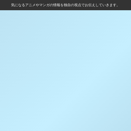
気になるアニメやマンガの情報を独自の視点でお伝えしていきます。