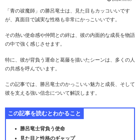
「青の祓魔師」の勝呂竜士は、見た目もカッコいいです
が、真面目で誠実な性格も非常にかっこいいです。
その熱い使命感や仲間との絆は、彼の内面的な成長を物語
の中で強く感じさせます。
特に、彼が背負う運命と葛藤を描いたシーンは、多くの人
の共感を呼んでいます。
この記事では、勝呂竜士のかっこいい魅力と成長、そして
彼を支える強い信念について解説します。
この記事を読むとわかること
勝呂竜士背負う使命
見た目と性格のギャップ