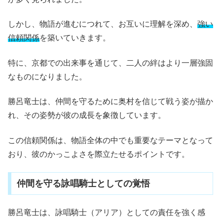
しかし、物語が進むにつれて、お互いに理解を深め、
強い
信頼関係
を築いていきます。
特に、京都での出来事を通じて、二人の絆はより一層強固
なものになりました。
勝呂竜士は、仲間を守るために奥村を信じて戦う姿が描か
れ、その姿勢が彼の成長を象徴しています。
この信頼関係は、物語全体の中でも重要なテーマとなって
おり、彼のかっこよさを際立たせるポイントです。
仲間を守る詠唱騎士としての覚悟
勝呂竜士は、詠唱騎士（アリア）としての責任を強く感