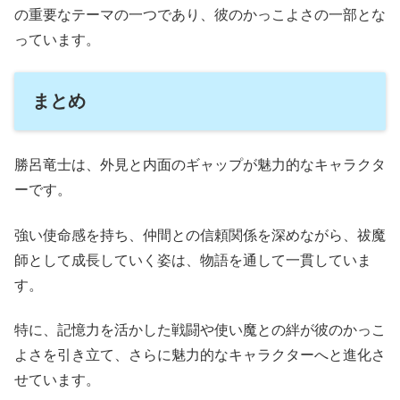
の重要なテーマの一つであり、彼のかっこよさの一部とな
っています。
まとめ
勝呂竜士は、外見と内面のギャップが魅力的なキャラクタ
ーです。
強い使命感を持ち、仲間との信頼関係を深めながら、祓魔
師として成長していく姿は、物語を通して一貫していま
す。
特に、記憶力を活かした戦闘や使い魔との絆が彼のかっこ
よさを引き立て、さらに魅力的なキャラクターへと進化さ
せています。