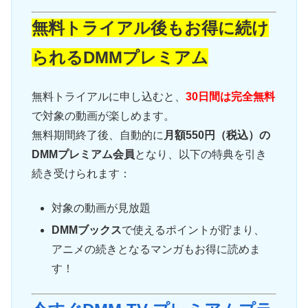
無料トライアル後もお得に続け
られるDMMプレミアム
無料トライアルに申し込むと、
30日間は完全無料
で対象の動画が楽しめます。
無料期間終了後、自動的に
月額550円（税込）の
DMMプレミアム会員
となり、以下の特典を引き
続き受けられます：
対象の動画が見放題
DMMブックス
で使えるポイントが貯まり、
アニメの続きとなるマンガもお得に読めま
す！