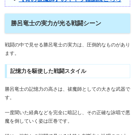
勝呂竜士の実力が光る戦闘シーン
戦闘の中で見せる勝呂竜士の実力は、圧倒的なものがあり
ます。
記憶力を駆使した戦闘スタイル
勝呂竜士の記憶力の高さは、祓魔師としての大きな武器で
す。
一度聞いた経典などを完全に暗記し、その正確な詠唱で悪
魔を倒していく姿は圧巻です。