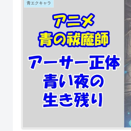
青エクキャラ