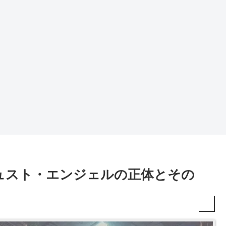
ュスト・エンジェルの正体とその