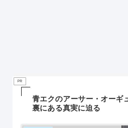
PR
青エクのアーサー・オーギ
裏にある真実に迫る