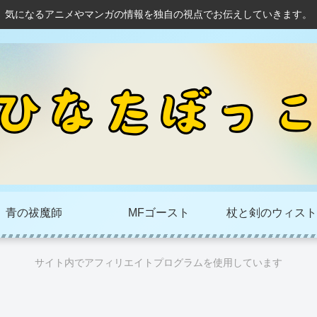
気になるアニメやマンガの情報を独自の視点でお伝えしていきます。
青の祓魔師
MFゴースト
杖と剣のウィスト
サイト内でアフィリエイトプログラムを使用しています