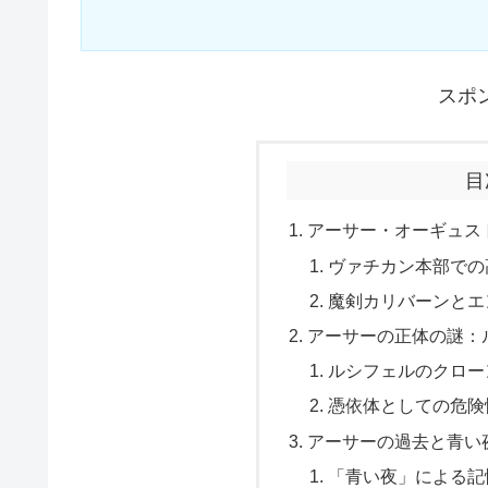
スポ
目
アーサー・オーギュス
ヴァチカン本部での
魔剣カリバーンとエ
アーサーの正体の謎：
ルシフェルのクロー
憑依体としての危険
アーサーの過去と青い
「青い夜」による記