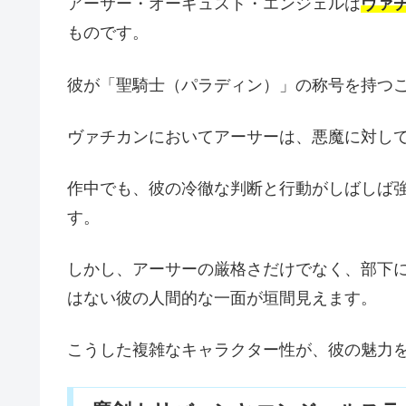
アーサー・オーギュスト・エンジェルは
ヴァ
ものです。
彼が「聖騎士（パラディン）」の称号を持つ
ヴァチカンにおいてアーサーは、悪魔に対し
作中でも、彼の冷徹な判断と行動がしばしば
す。
しかし、アーサーの厳格さだけでなく、部下
はない彼の人間的な一面が垣間見えます。
こうした複雑なキャラクター性が、彼の魅力