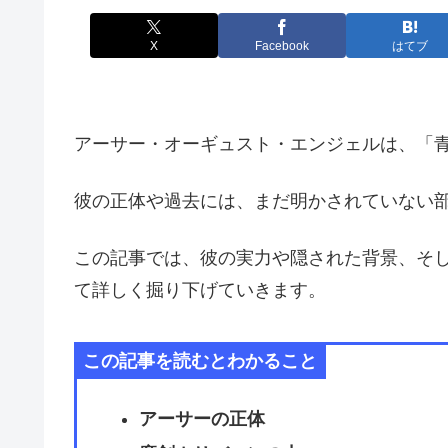
X
Facebook
はてブ
アーサー・オーギュスト・エンジェルは、「
彼の正体や過去には、まだ明かされていない
この記事では、彼の実力や隠された背景、そ
て詳しく掘り下げていきます。
この記事を読むとわかること
アーサーの正体