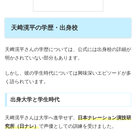
天﨑滉平の学歴・出身校
天﨑滉平さんの学歴については、公式には出身校の詳細が
明かされていない部分もあります。
しかし、彼の学生時代については興味深いエピソードが多
く語られています。
出身大学と学生時代
天﨑滉平さんは大学へ進学せず、
日本ナレーション演技研
究所（日ナレ）
で声優としての訓練を受けました。