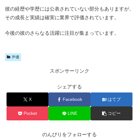
彼の経歴や学歴には公表されていない部分もありますが、
その成長と実績は確実に業界で評価されています。
今後の彼のさらなる活躍に注目が集まっています。
声優
スポンサーリンク
シェアする
X
Facebook
はてブ
Pocket
LINE
コピー
のんびりをフォローする