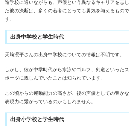
進学校に通いながらも、声優という異なるキャリアを志し
た彼の決断は、多くの若者にとっても勇気を与えるもので
す。
出身中学校と学生時代
天﨑滉平さんの出身中学校についての情報は不明です。
しかし、彼が中学時代から水泳やゴルフ、剣道といったス
ポーツに親しんでいたことは知られています。
この頃からの運動能力の高さが、後の声優としての豊かな
表現力に繋がっているのかもしれません。
出身小学校と学生時代