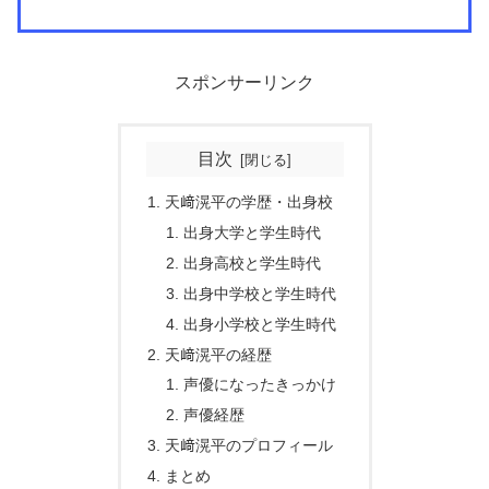
スポンサーリンク
目次
天﨑滉平の学歴・出身校
出身大学と学生時代
出身高校と学生時代
出身中学校と学生時代
出身小学校と学生時代
天﨑滉平の経歴
声優になったきっかけ
声優経歴
天﨑滉平のプロフィール
まとめ