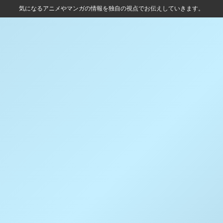
気になるアニメやマンガの情報を独自の視点でお伝えしていきます。