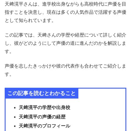
天﨑滉平さんは、進学校出身ながらも高校時代に声優を目
指すことを決意し、現在は多くの人気作品で活躍する声優
として知られています。
この記事では、天﨑さんの学歴や経歴について詳しく紹介
し、彼がどのようにして声優の道に進んだのかを解説しま
す。
声優を志したきっかけや彼の代表作も合わせてご紹介しま
す。
この記事を読むとわかること
天﨑滉平の学歴や出身校
天﨑滉平の声優の経歴
天﨑滉平のプロフィール