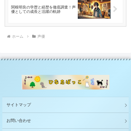
関根明良の学歴と経歴を徹底調査！声
優としての成長と活躍の軌跡
ホーム
声優
サイトマップ
お問い合わせ