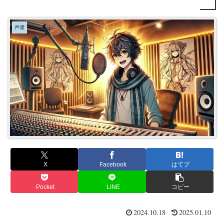
声優
X
Facebook
はてブ
Pocket
LINE
コピー
2024.10.18
2025.01.10