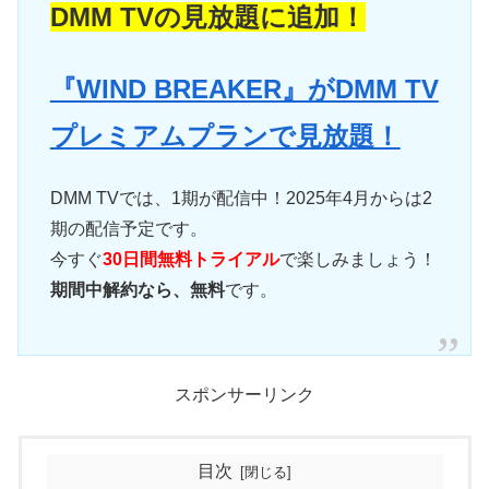
DMM TVの見放題に追加！
『WIND BREAKER』がDMM TV
プレミアムプランで見放題！
DMM TVでは、1期が配信中！2025年4月からは2
期の配信予定です。
今すぐ
30日間無料トライアル
で楽しみましょう！
期間中解約なら、無料
です。
スポンサーリンク
目次