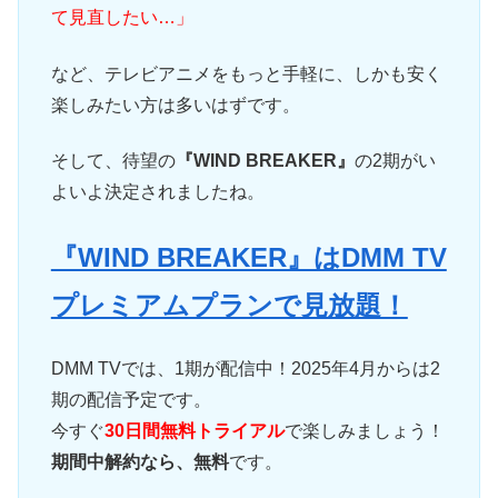
て見直したい…」
など、テレビアニメをもっと手軽に、しかも安く
楽しみたい方は多いはずです。
そして、待望の
『WIND BREAKER』
の2期がい
よいよ決定されましたね。
『WIND BREAKER』はDMM TV
プレミアムプランで見放題！
DMM TVでは、1期が配信中！2025年4月からは2
期の配信予定です。
今すぐ
30日間無料トライアル
で楽しみましょう！
期間中解約なら、無料
です。