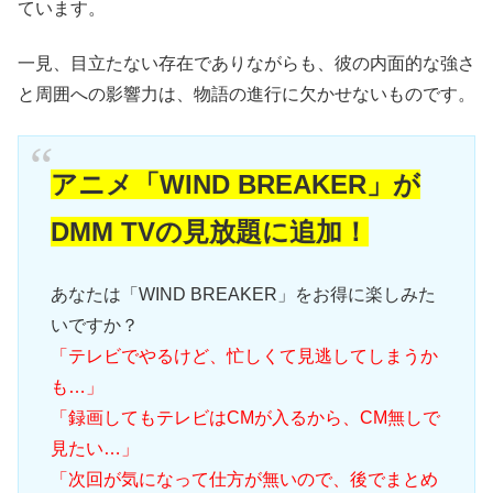
ています。
一見、目立たない存在でありながらも、彼の内面的な強さ
と周囲への影響力は、物語の進行に欠かせないものです。
アニメ「WIND BREAKER」が
DMM TVの見放題に追加！
あなたは「WIND BREAKER」をお得に楽しみた
いですか？
「テレビでやるけど、忙しくて見逃してしまうか
も…」
「録画してもテレビはCMが入るから、CM無しで
見たい…」
「次回が気になって仕方が無いので、後でまとめ