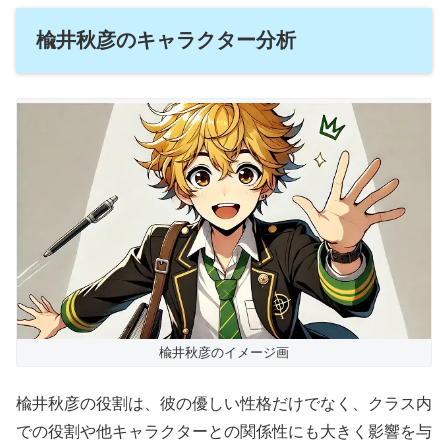
楡井秋彦のキャラクター分析
楡井秋彦のイメージ画
楡井秋彦の役割は、彼の優しい性格だけでなく、クラス内
での役割や他キャラクターとの関係性にも大きく影響を与