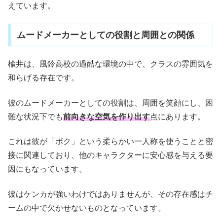
えています。
ムードメーカーとしての役割と周囲との関係
楡井は、風鈴高校の過酷な環境の中で、クラスの雰囲気を
和らげる存在です。
彼のムードメーカーとしての役割は、周囲を笑顔にし、困
難な状況下でも
前向きな空気を作り出す
点にあります。
これは彼が「ボク」という柔らかい一人称を使うことと密
接に関連しており、他のキャラクターに安心感を与える要
因にもなっています。
彼はケンカが強いわけではありませんが、その存在感はチ
ームの中で欠かせないものとなっています。