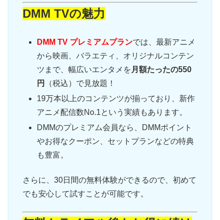
DMM TVの魅力
DMM TV プレミアムプラン
では、最新アニメ
から映画、バラエティ、オリジナルコンテン
ツまで、幅広いエンタメを
月額たったの550
円
（税込）で見放題！
19万本以上のコンテンツが揃っており、新作
アニメ配信数No.1という実績もあります。
DMMのプレミアム会員なら、DMMポイント
やお得なクーポン、セットプランなどの特典
も豊富。
さらに、30日間の無料体験ができるので、初めて
でも安心して試すことが可能です。