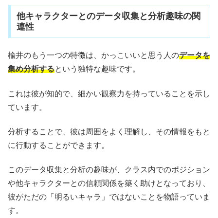
他キャラクターとのデータ収集と分析趣味の関
連性
楡井のもう一つの特徴は、かっこいいと思う人の
データを
集め分析する
という独特な趣味です。
これは彼が知的で、細かい観察力を持っていることを示し
ています。
分析することで、彼は周囲をよく理解し、その情報をもと
に行動することができます。
このデータ収集と分析の趣味が、クラス内でのポジション
や他キャラクターとの信頼関係を築く助けとなっており、
彼がただの「明るいキャラ」ではないことを物語っていま
す。