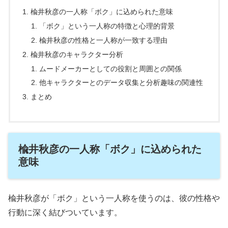
楡井秋彦の一人称「ボク」に込められた意味
「ボク」という一人称の特徴と心理的背景
楡井秋彦の性格と一人称が一致する理由
楡井秋彦のキャラクター分析
ムードメーカーとしての役割と周囲との関係
他キャラクターとのデータ収集と分析趣味の関連性
まとめ
楡井秋彦の一人称「ボク」に込められた
意味
楡井秋彦が「ボク」という一人称を使うのは、彼の性格や
行動に深く結びついています。