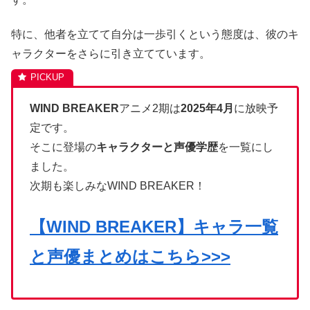
特に、他者を立てて自分は一歩引くという態度は、彼のキ
ャラクターをさらに引き立てています。
WIND BREAKER
アニメ2期は
2025年4月
に放映予
定です。
そこに登場の
キャラクターと声優学歴
を一覧にし
ました。
次期も楽しみなWIND BREAKER！
【WIND BREAKER】キャラ一覧
と声優まとめはこちら>>>