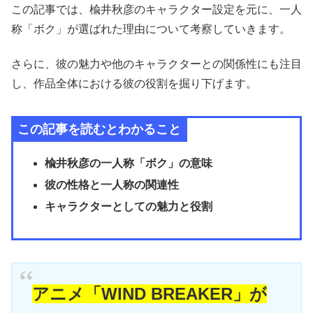
この記事では、楡井秋彦のキャラクター設定を元に、一人
称「ボク」が選ばれた理由について考察していきます。
さらに、彼の魅力や他のキャラクターとの関係性にも注目
し、作品全体における彼の役割を掘り下げます。
この記事を読むとわかること
楡井秋彦の一人称「ボク」の意味
彼の性格と一人称の関連性
キャラクターとしての魅力と役割
アニメ「WIND BREAKER」が