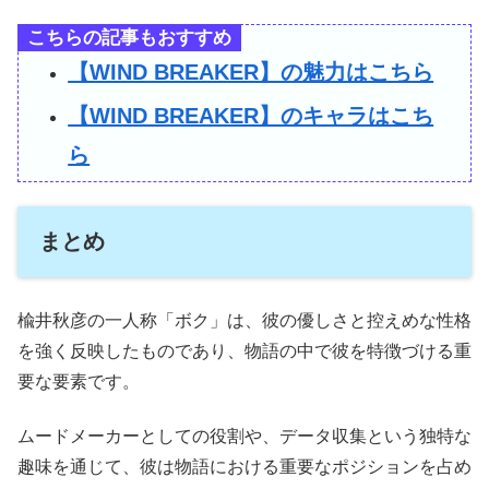
こちらの記事もおすすめ
【WIND BREAKER】の魅力はこちら
【WIND BREAKER】のキャラはこち
ら
まとめ
楡井秋彦の一人称「ボク」は、彼の優しさと控えめな性格
を強く反映したものであり、物語の中で彼を特徴づける重
要な要素です。
ムードメーカーとしての役割や、データ収集という独特な
趣味を通じて、彼は物語における重要なポジションを占め