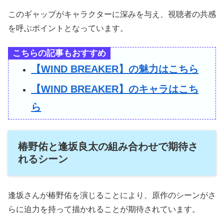
このギャップがキャラクターに深みを与え、視聴者の共感
を呼ぶポイントとなっています。
こちらの記事もおすすめ
【WIND BREAKER】の魅力はこちら
【WIND BREAKER】のキャラはこち
ら
椿野佑と逢坂良太の組み合わせで期待さ
れるシーン
逢坂さんが椿野佑を演じることにより、原作のシーンがさ
らに迫力を持って描かれることが期待されています。