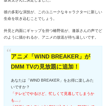
坂良太さんに決定しました。
彼の多彩な演技が、このユニークなキャラクターに新しい
生命を吹き込むことでしょう。
外見と内面にギャップを持つ椿野佑が、逢坂さんの声でど
のように描かれるか、アニメの放送が待ち遠しいです。
アニメ「WIND BREAKER」が
DMM TVの見放題に追加！
あなたは「WIND BREAKER」をお得に楽しみた
いですか？
「テレビでやるけど、忙しくて見逃してしまうか
も…」