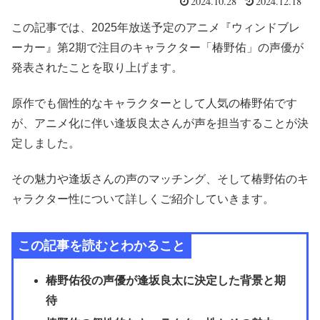
2024.10.28
2024.12.18
この記事では、2025年放送予定のアニメ『ウィンドブレ
ーカー』第2期で注目のキャラクター「椿野佑」の声優が
発表されたことを取り上げます。
原作でも個性的なキャラクターとして人気の椿野佑です
が、アニメ化に伴い逢坂良太さんが声を担当することが決
定しました。
その魅力や逢坂さんの声のマッチング、そして椿野佑のキ
ャラクター性について詳しくご紹介していきます。
この記事を読むとわかること
椿野佑役の声優が逢坂良太に決定した背景と期
待