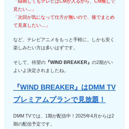
「録画してもテレビはCMが入るから、CM無しで
見たい…」
「次回が気になって仕方が無いので、後でまとめ
て見直したい…」
など、テレビアニメをもっと手軽に、しかも安く
楽しみたい方は多いはずです。
そして、待望の
『WIND BREAKER』
の2期がい
よいよ決定されましたね。
『WIND BREAKER』はDMM TV
プレミアムプランで見放題！
DMM TVでは、1期が配信中！2025年4月からは2
期の配信予定です。