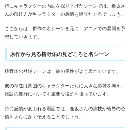
特にキャラクターの内面を掘り下げたシーンでは、逢坂さ
んの演技力がキャラクターの感情を際立たせるでしょう。
ここからは、原作の名シーンを元に、アニメでの展開を予
想していきます。
原作から見る椿野佑の見どころと名シーン
椿野佑の登場シーンは、彼の個性がよく表れています。
彼の存在は周囲のキャラクターたちに大きな影響を与え、
物語の進行においても重要な役割を担っています。
特に感情があふれる場面では、逢坂さんの演技が椿野の心
情をさらに深く伝えることでしょう。