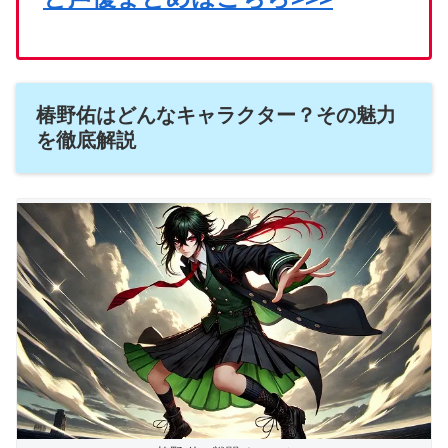
椿野佑はどんなキャラクター？その魅力
を徹底解説