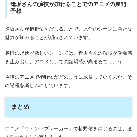
逢坂さんの演技が加わることでのアニメの展開
予想
逢坂さんが椿野佑を演じることで、原作のシーンに新たな
魅力が加わることが期待されています。
感情の起伏が激しいシーンでは、逢坂さんの演技が緊張感
を生み出し、アニメとしての臨場感が高まるでしょう。
今後のアニメで椿野佑がどのように成長していくのか、そ
の過程を楽しみにしています。
まとめ
アニメ『ウィンドブレーカー』で椿野佑を演じるのは、逢