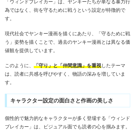
「ウィンドブレイカー」は、ヤンキーたちが単なる暴力行
為ではなく、街を守るために戦うという設定が特徴的で
す。
現代社会でヤンキー漫画を描くにあたり、「守るために戦
う」姿勢を描くことで、過去のヤンキー漫画とは異なる価
値観を提供しています。
このように、
「守り」と「仲間意識」を重視
したテーマ
は、読者に共感を呼びやすく、物語の深みを増していま
す。
キャラクター設定の面白さと作画の美しさ
個性的で魅力的なキャラクターが多く登場する「ウィンド
ブレイカー」は、ビジュアル面でも読者の心を掴みます。