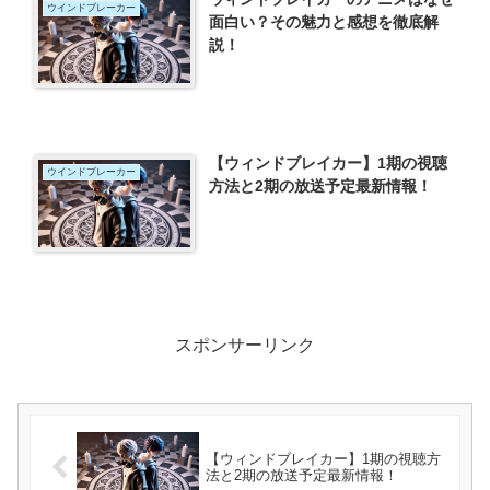
ウインドブレーカー
面白い？その魅力と感想を徹底解
説！
【ウィンドブレイカー】1期の視聴
ウインドブレーカー
方法と2期の放送予定最新情報！
スポンサーリンク
【ウィンドブレイカー】1期の視聴方
法と2期の放送予定最新情報！