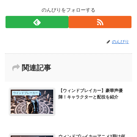
のんびりをフォローする
のんびり
関連記事
【ウィンドブレイカー】豪華声優
ウインドブレーカー
陣！キャラクターと配役を紹介
ウィンドブレイカーアニメ2期は何