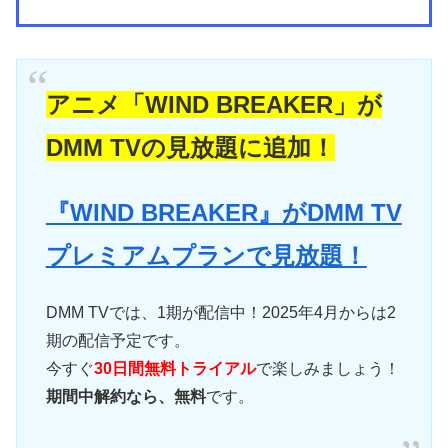
アニメ「WIND BREAKER」が
DMM TVの見放題に追加！
『WIND BREAKER』がDMM TV
プレミアムプランで見放題！
DMM TVでは、1期が配信中！2025年4月からは2
期の配信予定です。
今すぐ
30日間無料トライアル
で楽しみましょう！
期間中解約なら、無料
です。