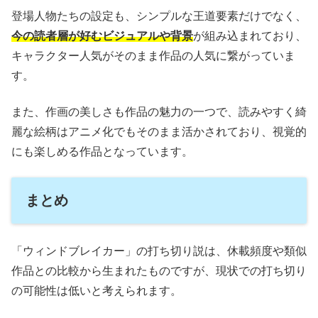
登場人物たちの設定も、シンプルな王道要素だけでなく、
今の読者層が好むビジュアルや背景
が組み込まれており、
キャラクター人気がそのまま作品の人気に繋がっていま
す。
また、作画の美しさも作品の魅力の一つで、読みやすく綺
麗な絵柄はアニメ化でもそのまま活かされており、視覚的
にも楽しめる作品となっています。
まとめ
「ウィンドブレイカー」の打ち切り説は、休載頻度や類似
作品との比較から生まれたものですが、現状での打ち切り
の可能性は低いと考えられます。