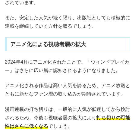
されています。
また、安定した人気が続く限り、出版社としても積極的に
連載を継続していく方針を取るでしょう。
アニメ化による視聴者層の拡大
2024年4月にアニメ化されたことで、「ウィンドブレイカ
ー」はさらに広い層に認知されるようになりました。
アニメ化される作品は高い人気を誇るため、アニメ放送と
ともに新たなファン層の取り込みが期待されています。
漫画連載の打ち切りは、一般的に人気が低迷してから検討
されるため、今後も視聴者層の拡大により
打ち切りの可能
性はさらに低くなる
でしょう。