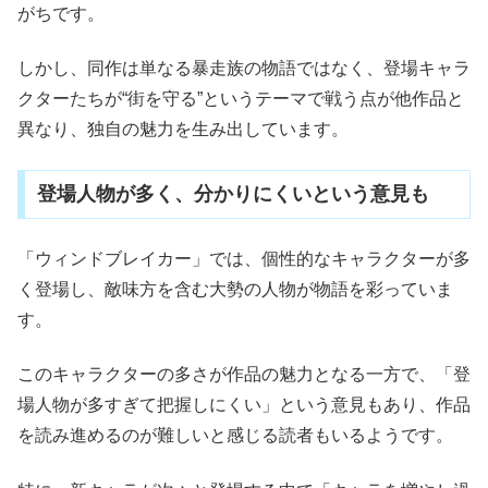
がちです。
しかし、同作は単なる暴走族の物語ではなく、登場キャラ
クターたちが“街を守る”というテーマで戦う点が他作品と
異なり、独自の魅力を生み出しています。
登場人物が多く、分かりにくいという意見も
「ウィンドブレイカー」では、個性的なキャラクターが多
く登場し、敵味方を含む大勢の人物が物語を彩っていま
す。
このキャラクターの多さが作品の魅力となる一方で、「登
場人物が多すぎて把握しにくい」という意見もあり、作品
を読み進めるのが難しいと感じる読者もいるようです。