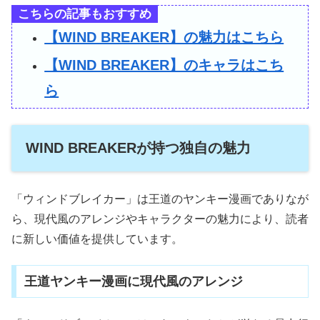
こちらの記事もおすすめ
【WIND BREAKER】の魅力はこちら
【WIND BREAKER】のキャラはこち
ら
WIND BREAKERが持つ独自の魅力
「ウィンドブレイカー」は王道のヤンキー漫画でありなが
ら、現代風のアレンジやキャラクターの魅力により、読者
に新しい価値を提供しています。
王道ヤンキー漫画に現代風のアレンジ