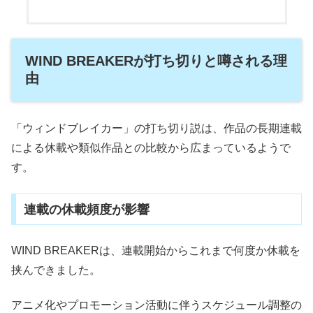
WIND BREAKERが打ち切りと噂される理
由
「ウィンドブレイカー」の打ち切り説は、作品の長期連載
による休載や類似作品との比較から広まっているようで
す。
連載の休載頻度が影響
WIND BREAKER
は、連載開始からこれまで何度か休載を
挟んできました。
アニメ化やプロモーション活動に伴うスケジュール調整の