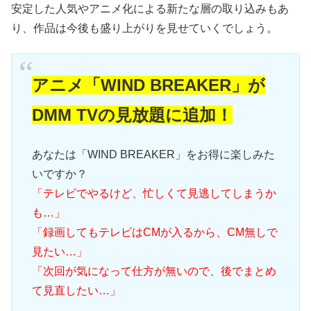
安定した人気やアニメ化による新たな層の取り込みもあ
り、作品は今後も盛り上がりを見せていくでしょう。
アニメ「WIND BREAKER」が
DMM TVの見放題に追加！
あなたは「WIND BREAKER」をお得に楽しみた
いですか？
「テレビでやるけど、忙しくて見逃してしまうか
も…」
「録画してもテレビはCMが入るから、CM無しで
見たい…」
「次回が気になって仕方が無いので、後でまとめ
て見直したい…」