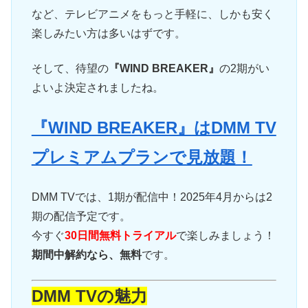
など、テレビアニメをもっと手軽に、しかも安く
楽しみたい方は多いはずです。
そして、待望の
『WIND BREAKER』
の2期がい
よいよ決定されましたね。
『WIND BREAKER』はDMM TV
プレミアムプランで見放題！
DMM TVでは、1期が配信中！2025年4月からは2
期の配信予定です。
今すぐ
30日間無料トライアル
で楽しみましょう！
期間中解約なら、無料
です。
DMM TVの魅力