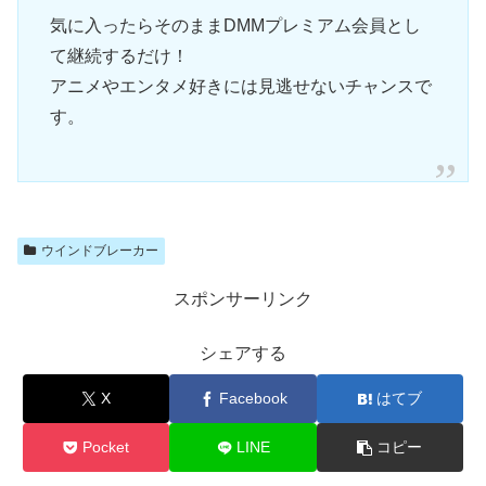
気に入ったらそのままDMMプレミアム会員とし
て継続するだけ！
アニメやエンタメ好きには見逃せないチャンスで
す。
ウインドブレーカー
スポンサーリンク
シェアする
X
Facebook
はてブ
Pocket
LINE
コピー