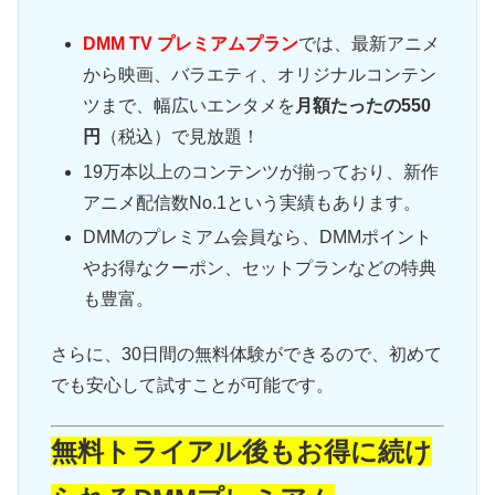
DMM TV プレミアムプラン
では、最新アニメ
から映画、バラエティ、オリジナルコンテン
ツまで、幅広いエンタメを
月額たったの550
円
（税込）で見放題！
19万本以上のコンテンツが揃っており、新作
アニメ配信数No.1という実績もあります。
DMMのプレミアム会員なら、DMMポイント
やお得なクーポン、セットプランなどの特典
も豊富。
さらに、30日間の無料体験ができるので、初めて
でも安心して試すことが可能です。
無料トライアル後もお得に続け