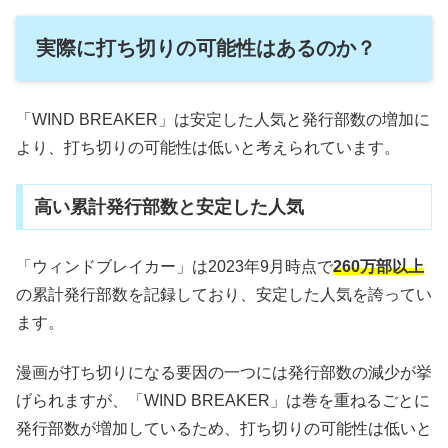
実際に打ち切りの可能性はあるのか？
「
WIND BREAKER
」は安定した人気と発行部数の増加に
より、打ち切りの可能性は低いと考えられています。
高い累計発行部数と安定した人気
「ウィンドブレイカー」は2023年9月時点で
260万部以上
の累計発行部数を記録しており、安定した人気を誇ってい
ます。
漫画が打ち切りになる要因の一つには発行部数の減少が挙
げられますが、「
WIND BREAKER
」は巻を重ねるごとに
発行部数が増加しているため、打ち切りの可能性は低いと