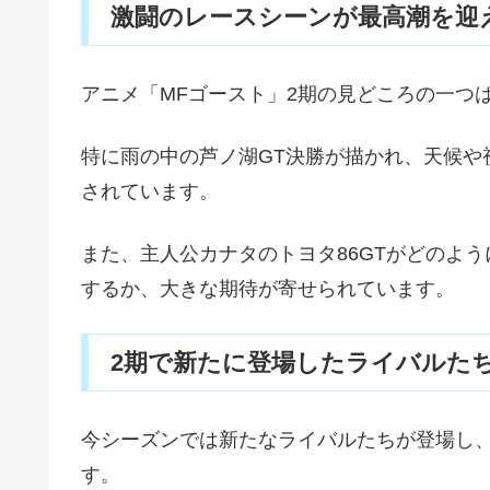
激闘のレースシーンが最高潮を迎
アニメ「MFゴースト」2期の見どころの一つ
特に雨の中の芦ノ湖GT決勝が描かれ、天候や
されています。
また、主人公カナタのトヨタ86GTがどのよ
するか、大きな期待が寄せられています。
2期で新たに登場したライバルた
今シーズンでは新たなライバルたちが登場し
す。