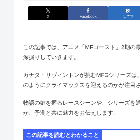
X
Facebook
はてブ
この記事では、アニメ「MFゴースト」2期の
深掘りしていきます。
カナタ・リヴィントンが挑むMFGシリーズは
のようにクライマックスを迎えるのかが注目
物語の鍵を握るレースシーンや、シリーズを
か、予測と共に魅力をお伝えします。
この記事を読むとわかること