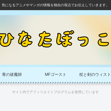
気になるアニメやマンガの情報を独自の視点でお伝えしていきます。
青の祓魔師
MFゴースト
杖と剣のウィスト
サイト内でアフィリエイトプログラムを使用しています