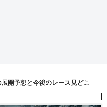
の展開予想と今後のレース見どこ