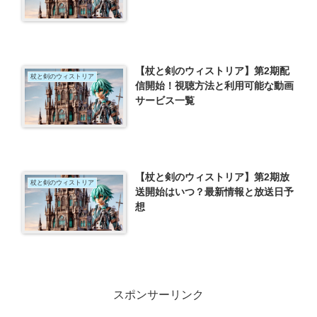
【杖と剣のウィストリア】第2期配
杖と剣のウィストリア
信開始！視聴方法と利用可能な動画
サービス一覧
【杖と剣のウィストリア】第2期放
杖と剣のウィストリア
送開始はいつ？最新情報と放送日予
想
スポンサーリンク