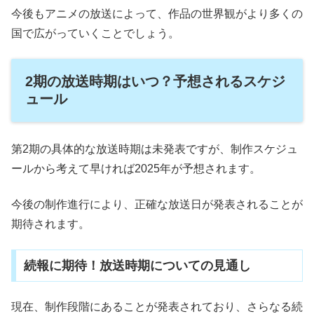
今後もアニメの放送によって、作品の世界観がより多くの
国で広がっていくことでしょう。
2期の放送時期はいつ？予想されるスケジ
ュール
第2期の具体的な放送時期は未発表ですが、制作スケジュ
ールから考えて早ければ2025年が予想されます。
今後の制作進行により、正確な放送日が発表されることが
期待されます。
続報に期待！放送時期についての見通し
現在、制作段階にあることが発表されており、さらなる続