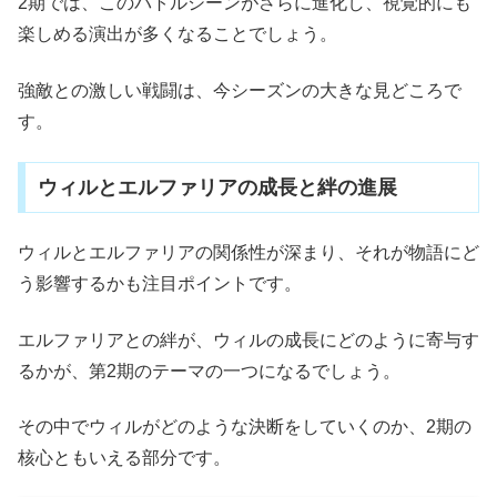
2期では、このバトルシーンがさらに進化し、視覚的にも
楽しめる演出が多くなることでしょう。
強敵との激しい戦闘は、今シーズンの大きな見どころで
す。
ウィルとエルファリアの成長と絆の進展
ウィルとエルファリアの関係性が深まり、それが物語にど
う影響するかも注目ポイントです。
エルファリアとの絆が、ウィルの成長にどのように寄与す
るかが、第2期のテーマの一つになるでしょう。
その中でウィルがどのような決断をしていくのか、2期の
核心ともいえる部分です。