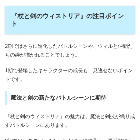
『杖と剣のウィストリア』の注目ポイン
ト
2期ではさらに進化したバトルシーンや、ウィルと仲間た
ちの絆が描かれることでしょう。
1期で登場したキャラクターの成長も、見逃せないポイン
トです。
魔法と剣の新たなバトルシーンに期待
『杖と剣のウィストリア』の魅力は、魔法と剣技が織り成
すバトルシーンにあります。