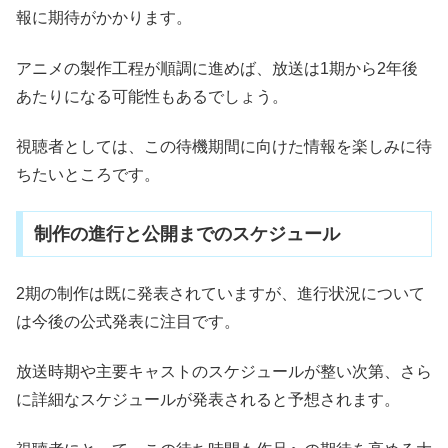
報に期待がかかります。
アニメの製作工程が順調に進めば、放送は1期から2年後
あたりになる可能性もあるでしょう。
視聴者としては、この待機期間に向けた情報を楽しみに待
ちたいところです。
制作の進行と公開までのスケジュール
2期の制作は既に発表されていますが、進行状況について
は今後の公式発表に注目です。
放送時期や主要キャストのスケジュールが整い次第、さら
に詳細なスケジュールが発表されると予想されます。