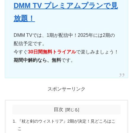
DMM TV プレミアムプランで見
放題！
DMM TVでは、1期が配信中！2025年には2期の
配信予定です。
今すぐ
30日間無料トライアル
で楽しみましょう！
期間中解約なら、無料
です。
スポンサーリンク
目次
『杖と剣のウィストリア』2期が決定！見どころはこ
こ