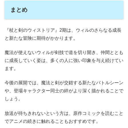
まとめ
『杖と剣のウィストリア』2期は、ウィルのさらなる成長
と新たな冒険に期待がかかります。
魔法が使えないウィルが剣技で道を切り開き、仲間ととも
に成長していく姿は、多くの人に強い印象を与え続けてい
ます。
今後の展開では、魔法と剣が交錯する新たなバトルシーン
や、登場キャラクター同士の絆がより深く描かれることで
しょう。
放送が待ちきれないという方は、原作コミックを読むこと
でアニメの続きに触れることもおすすめです。