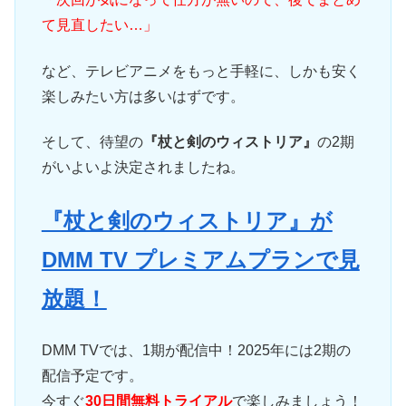
て見直したい…」
など、テレビアニメをもっと手軽に、しかも安く
楽しみたい方は多いはずです。
そして、待望の
『杖と剣のウィストリア』
の2期
がいよいよ決定されましたね。
『杖と剣のウィストリア』が
DMM TV プレミアムプランで見
放題！
DMM TVでは、1期が配信中！2025年には2期の
配信予定です。
今すぐ
30日間無料トライアル
で楽しみましょう！