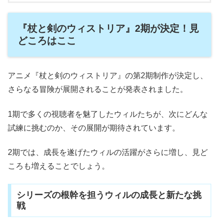
『杖と剣のウィストリア』2期が決定！見
どころはここ
アニメ『杖と剣のウィストリア』の第2期制作が決定し、
さらなる冒険が展開されることが発表されました。
1期で多くの視聴者を魅了したウィルたちが、次にどんな
試練に挑むのか、その展開が期待されています。
2期では、成長を遂げたウィルの活躍がさらに増し、見ど
ころも増えることでしょう。
シリーズの根幹を担うウィルの成長と新たな挑
戦