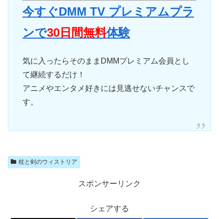
今すぐDMM TV プレミアムプラ
ンで
30日間無料
体験
気に入ったらそのままDMMプレミアム会員とし
て継続するだけ！
アニメやエンタメ好きには見逃せないチャンスで
す。
杖と剣のウィストリア
スポンサーリンク
シェアする