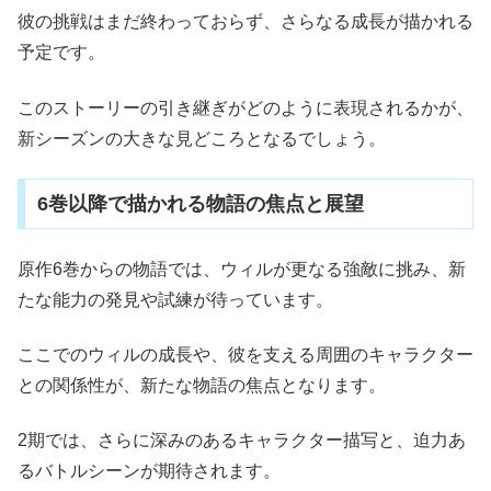
彼の挑戦はまだ終わっておらず、さらなる成長が描かれる
予定です。
このストーリーの引き継ぎがどのように表現されるかが、
新シーズンの大きな見どころとなるでしょう。
6巻以降で描かれる物語の焦点と展望
原作6巻からの物語では、ウィルが更なる強敵に挑み、新
たな能力の発見や試練が待っています。
ここでのウィルの成長や、彼を支える周囲のキャラクター
との関係性が、新たな物語の焦点となります。
2期では、さらに深みのあるキャラクター描写と、迫力あ
るバトルシーンが期待されます。