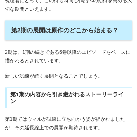
視聴者にとって、この待ち時間も作品への期待を高める大
切な期間といえます。
第2期の展開は原作のどこから始まる？
2期は、1期の続きである6巻以降のエピソードをベースに
描かれるとされています。
新しい試練が続く展開となることでしょう。
第1期の内容から引き継がれるストーリーライ
ン
第1期ではウィルが試練に立ち向かう姿が描かれました
が、その延長線上での展開が期待されます。