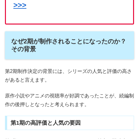
>>>
なぜ2期が制作されることになったのか？
その背景
第2期制作決定の背景には、シリーズの人気と評価の高さ
があると言えます。
原作小説やアニメの視聴率が好調であったことが、続編制
作の後押しとなったと考えられます。
第1期の高評価と人気の要因