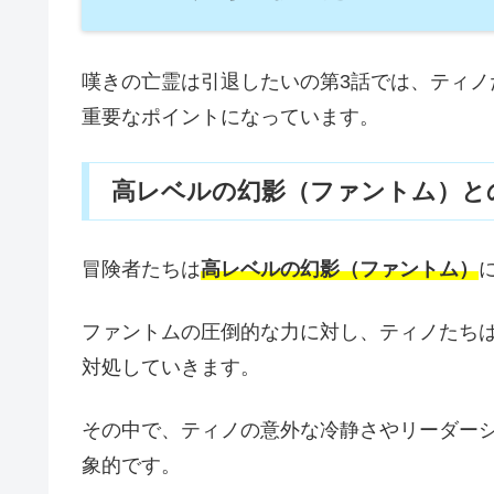
嘆きの亡霊は引退したいの第3話では、ティ
重要なポイントになっています。
高レベルの幻影（ファントム）と
冒険者たちは
高レベルの幻影（ファントム）
ファントムの圧倒的な力に対し、ティノたち
対処していきます。
その中で、ティノの意外な冷静さやリーダー
象的です。