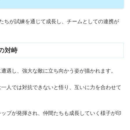
ノたちが試練を通じて成長し、チームとしての連携が
の対峙
に遭遇し、強大な敵に立ち向かう姿が描かれます。
は一人では対抗できないと悟り、互いに力を合わせて
シップが発揮され、仲間たちも成長していく様子が印