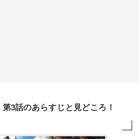
】第3話のあらすじと見どころ！