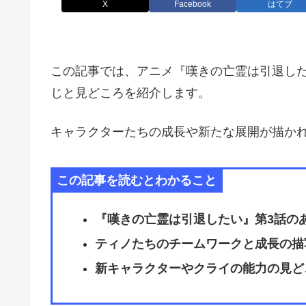
X
Facebook
はてブ
この記事では、アニメ『嘆きの亡霊は引退し
じと見どころを紹介します。
キャラクターたちの成長や新たな展開が描か
この記事を読むとわかること
『嘆きの亡霊は引退したい』第3話の
ティノたちのチームワークと成長の描
新キャラクターやクライの能力の見ど