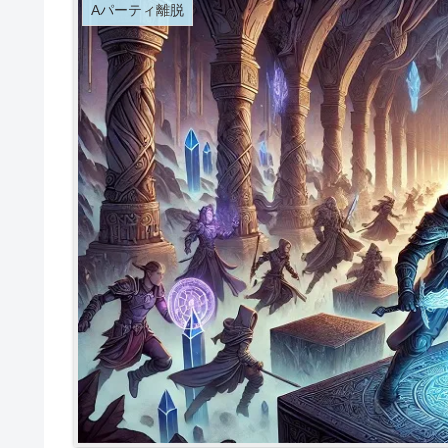
Aパーティ離脱