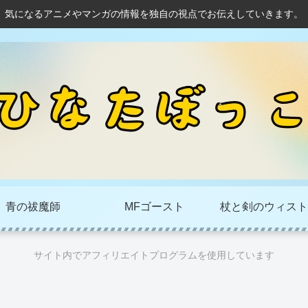
気になるアニメやマンガの情報を独自の視点でお伝えしていきます。
青の祓魔師
MFゴースト
杖と剣のウィスト
サイト内でアフィリエイトプログラムを使用しています