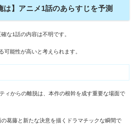
俺は】アニメ1話のあらすじを予測
確な1話の内容は不明です。
る可能性が高いと考えられます。
ーティからの離脱は、本作の根幹を成す重要な場面で
面の葛藤と新たな決意を描くドラマチックな瞬間で