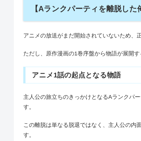
【Aランクパーティを離脱した
アニメの放送がまだ開始されていないため、正
ただし、原作漫画の1巻序盤から物語が展開す
アニメ1話の起点となる物語
主人公の旅立ちのきっかけとなるAランクパ
す。
この離脱は単なる脱退ではなく、主人公の内
す。