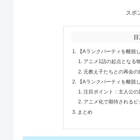
スポ
目
【Aランクパーティを離脱
アニメ1話の起点となる
元教え子たちとの再会の
【Aランクパーティを離脱
注目ポイント：主人公の
アニメ化で期待されるビ
まとめ