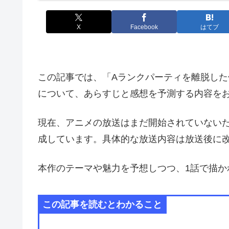
X
Facebook
はてブ
この記事では、「Aランクパーティを離脱した
について、あらすじと感想を予測する内容を
現在、アニメの放送はまだ開始されていない
成しています。具体的な放送内容は放送後に
本作のテーマや魅力を予想しつつ、1話で描か
この記事を読むとわかること