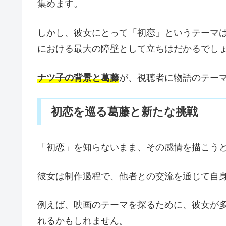
集めます。
しかし、彼女にとって「初恋」というテーマ
における最大の障壁として立ちはだかるでし
ナツ子の背景と葛藤
が、視聴者に物語のテー
初恋を巡る葛藤と新たな挑戦
「初恋」を知らないまま、その感情を描こう
彼女は制作過程で、他者との交流を通じて自
例えば、映画のテーマを探るために、彼女が
れるかもしれません。