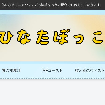
気になるアニメやマンガの情報を独自の視点でお伝えしていきます。
青の祓魔師
MFゴースト
杖と剣のウィスト