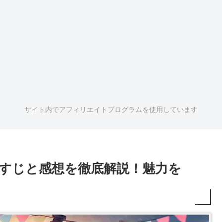
サイト内でアフィリエイトプログラムを使用しています
らすじと感想を徹底解説！魅力を