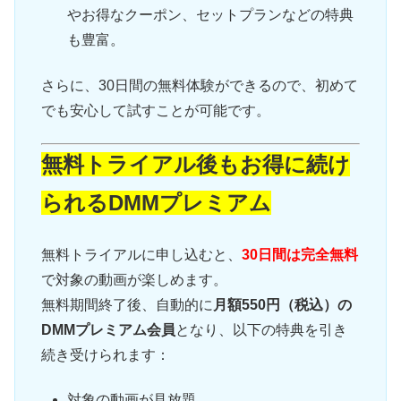
やお得なクーポン、セットプランなどの特典
も豊富。
さらに、30日間の無料体験ができるので、初めて
でも安心して試すことが可能です。
無料トライアル後もお得に続け
られるDMMプレミアム
無料トライアルに申し込むと、
30日間は完全無料
で対象の動画が楽しめます。
無料期間終了後、自動的に
月額550円（税込）の
DMMプレミアム会員
となり、以下の特典を引き
続き受けられます：
対象の動画が見放題