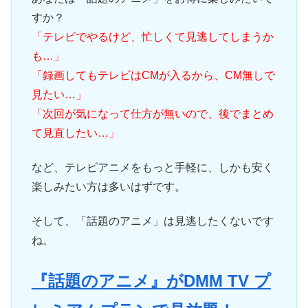
すか？
「テレビでやるけど、忙しくて見逃してしまうか
も…」
「録画してもテレビはCMが入るから、CM無しで
見たい…」
「次回が気になって仕方が無いので、後でまとめ
て見直したい…」
など、テレビアニメをもっと手軽に、しかも安く
楽しみたい方は多いはずです。
そして、「話題のアニメ」は見逃したくないです
ね。
『話題のアニメ』がDMM TV プ