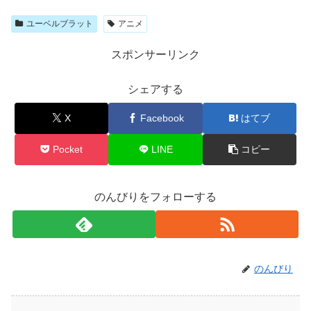
ユーベルブラット
アニメ
スポンサーリンク
シェアする
X
Facebook
はてブ
Pocket
LINE
コピー
のんびりをフォローする
のんびり