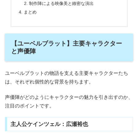
制作陣による映像美と緻密な演出
まとめ
【ユーベルブラット】主要キャラクター
と声優陣
ユーベルブラットの物語を支える主要キャラクターたち
は、それぞれ個性的な背景を持ちます。
声優陣がどのようにキャラクターの魅力を引き出すのか、
注目のポイントです。
主人公ケインツェル：広瀬裕也