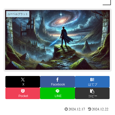
ユーベルブラット
X
Facebook
はてブ
Pocket
LINE
コピー
2024.12.17
2024.12.22