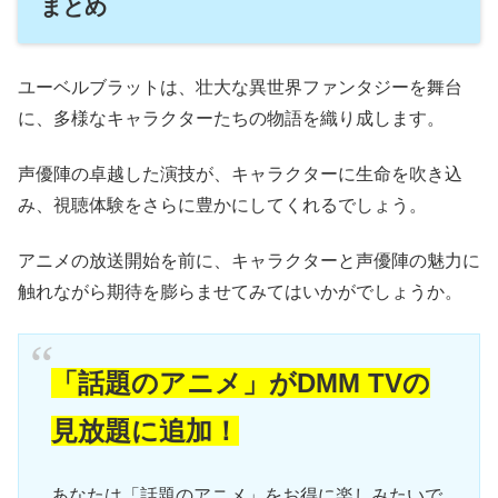
まとめ
ユーベルブラットは、壮大な異世界ファンタジーを舞台
に、多様なキャラクターたちの物語を織り成します。
声優陣の卓越した演技が、キャラクターに生命を吹き込
み、視聴体験をさらに豊かにしてくれるでしょう。
アニメの放送開始を前に、キャラクターと声優陣の魅力に
触れながら期待を膨らませてみてはいかがでしょうか。
「話題のアニメ」がDMM TVの
見放題に追加！
あなたは「話題のアニメ」をお得に楽しみたいで