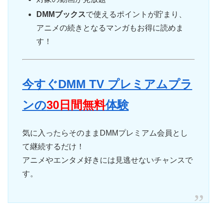
DMMブックス
で使えるポイントが貯まり、
アニメの続きとなるマンガもお得に読めま
す！
今すぐDMM TV プレミアムプラ
ンの
30日間無料
体験
気に入ったらそのままDMMプレミアム会員とし
て継続するだけ！
アニメやエンタメ好きには見逃せないチャンスで
す。