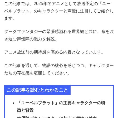
この記事では、2025年冬アニメとして放送予定の「ユー
ベルブラット」のキャラクターと声優に注目してご紹介し
ます。
ダークファンタジーの緊張感溢れる世界観と共に、命を吹
き込む声優陣の魅力を解説。
アニメ放送前の期待感を高める内容となっています。
この記事を通して、物語の核心を感じつつ、キャラクター
たちの存在感を堪能してください。
この記事を読むとわかること
「ユーベルブラット」の主要キャラクターの特
徴と背景