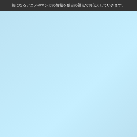
気になるアニメやマンガの情報を独自の視点でお伝えしていきます。