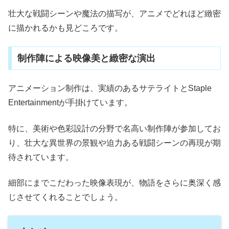
壮大な戦闘シーンや魔法の描写が、アニメでどれほど緻密
に描かれるかも見どころです。
制作陣による映像美と緻密な演出
アニメーション制作は、実績のあるサテライトとStaple
Entertainmentが手掛けています。
特に、美術や色彩設計の分野で名高い制作陣が参加してお
り、壮大な異世界の景観や迫力ある戦闘シーンの再現が期
待されています。
細部にまでこだわった映像表現が、物語をさらに奥深く感
じさせてくれることでしょう。