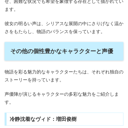
せ、困難な状況でも希望を象徴する存在として描かれてい
ます。
彼女の明るい声は、シリアスな展開の中にさりげなく温か
さをもたらし、物語のバランスを保っています。
その他の個性豊かなキャラクターと声優
物語を彩る魅力的なキャラクターたちは、それぞれ独自の
ストーリーを持っています。
声優陣が演じるキャラクターの多彩な魅力をご紹介しま
す。
冷静沈着なヴィド：増田俊樹