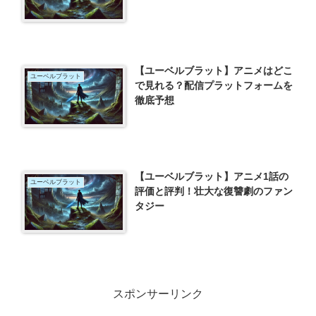
【ユーベルブラット】アニメはどこ
ユーベルブラット
で見れる？配信プラットフォームを
徹底予想
【ユーベルブラット】アニメ1話の
ユーベルブラット
評価と評判！壮大な復讐劇のファン
タジー
スポンサーリンク