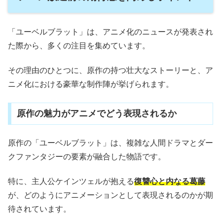
「ユーベルブラット」は、アニメ化のニュースが発表され
た際から、多くの注目を集めています。
その理由のひとつに、原作の持つ壮大なストーリーと、ア
ニメ化における豪華な制作陣が挙げられます。
原作の魅力がアニメでどう表現されるか
原作の「ユーベルブラット」は、複雑な人間ドラマとダー
クファンタジーの要素が融合した物語です。
特に、主人公ケインツェルが抱える
復讐心と内なる葛藤
が、どのようにアニメーションとして表現されるのかが期
待されています。