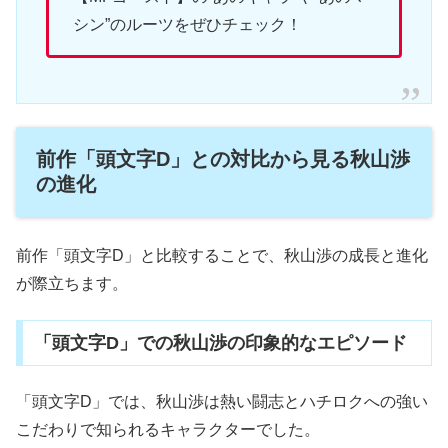
シン”のルーツをぜひチェック！
前作「頭文字D」との対比から見る秋山渉
の進化
前作「頭文字D」と比較することで、秋山渉の成長と進化
が際立ちます。
「頭文字D」での秋山渉の印象的なエピソード
「頭文字D」では、秋山渉は熱い闘志とハチロクへの強い
こだわりで知られるキャラクターでした。