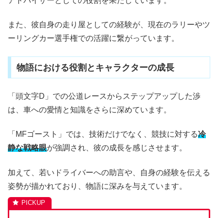
アドバイザーとしての役割を果たしています。
また、彼自身の走り屋としての経験が、現在のラリーやツ
ーリングカー選手権での活躍に繋がっています。
物語における役割とキャラクターの成長
「頭文字D」での公道レースからステップアップした渉
は、車への愛情と知識をさらに深めています。
「MFゴースト」では、技術だけでなく、競技に対する
冷
静な戦略眼
が強調され、彼の成長を感じさせます。
加えて、若いドライバーへの助言や、自身の経験を伝える
姿勢が描かれており、物語に深みを与えています。