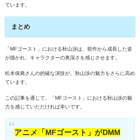
ています。
まとめ
「MFゴースト」における秋山渉は、前作から成長した姿
が描かれ、キャラクターの奥深さを感じさせます。
松本保典さんの的確な演技が、秋山渉の魅力をさらに高め
ています。
この記事を通じて、「MFゴースト」における秋山渉の魅
力を感じていただければ幸いです。
アニメ「MFゴースト」がDMM