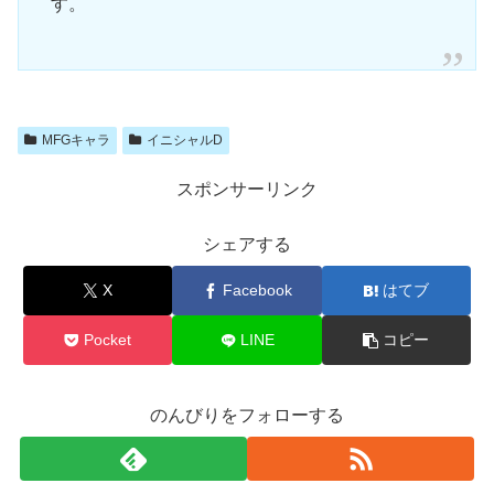
す。
MFGキャラ
イニシャルD
スポンサーリンク
シェアする
X
Facebook
はてブ
Pocket
LINE
コピー
のんびりをフォローする