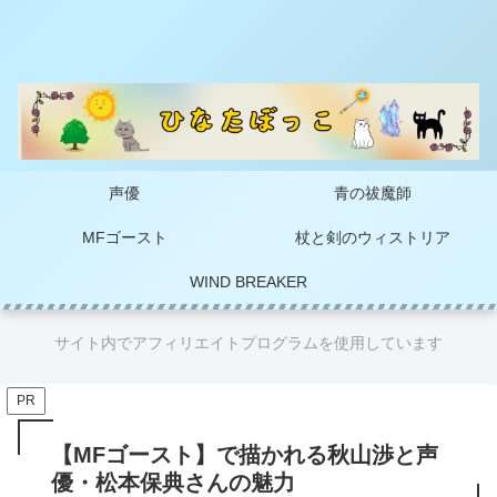
声優
青の祓魔師
MFゴースト
杖と剣のウィストリア
WIND BREAKER
サイト内でアフィリエイトプログラムを使用しています
PR
【MFゴースト】で描かれる秋山渉と声
優・松本保典さんの魅力