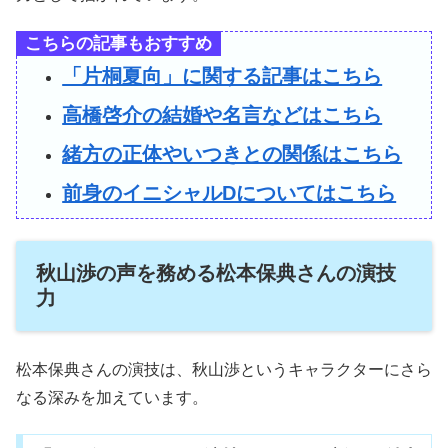
こちらの記事もおすすめ
「片桐夏向」に関する記事はこちら
高橋啓介の結婚や名言などはこちら
緒方の正体やいつきとの関係はこちら
前身のイニシャルDについてはこちら
秋山渉の声を務める松本保典さんの演技
力
松本保典さんの演技は、秋山渉というキャラクターにさら
なる深みを加えています。