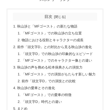
目次
秋山渉と「MFゴースト」の新たな物語
「MFゴースト」での秋山渉の立ち位置
物語における役割とキャラクターの成長
前作「頭文字D」との対比から見る秋山渉の進化
「頭文字D」での秋山渉の印象的なエピソード
「MFゴースト」でのキャラクター像との違い
秋山渉の声を務める松本保典さんの演技力
「MFゴースト」での演技がもたらす新しい魅力
前作「頭文字D」での演技との比較
秋山渉の愛車とその進化
「MFゴースト」での愛車の特徴
「頭文字D」時代との違い
まとめ