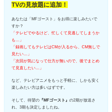
TVの見放題に追加！
あなたは「MFゴースト」をお得に楽しみたいで
すか？
「テレビでやるけど、忙しくて見逃してしまうか
も…」
「録画してもテレビはCMが入るから、CM無しで
見たい…」
「次回が気になって仕方が無いので、後でまとめ
て見直したい…」
など、テレビアニメをもっと手軽に、しかも安く
楽しみたい方は多いはずです。
そして、待望の
『MFゴースト』
の2期が放送さ
れ、3期も決定しましたね。