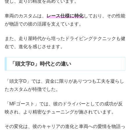
使し、走りの精度を高めています。
車両のカスタムは、
レース仕様に特化
しており、その性能
が物語での彼の活躍を支えています。
また、走り屋時代から培ったドライビングテクニックも健
在で、進化を感じさせます。
「頭文字D」時代との違い
「頭文字D」では、資金に限りがありつつも工夫を凝らし
たカスタムが特徴でした。
「MFゴースト」では、彼のドライバーとしての成功が反
映され、より精密なチューニングが施されています。
その変化は、彼のキャリアの進化と車両への愛情を物語っ