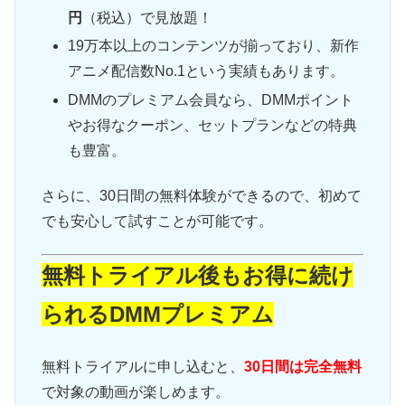
円
（税込）で見放題！
19万本以上のコンテンツが揃っており、新作
アニメ配信数No.1という実績もあります。
DMMのプレミアム会員なら、DMMポイント
やお得なクーポン、セットプランなどの特典
も豊富。
さらに、30日間の無料体験ができるので、初めて
でも安心して試すことが可能です。
無料トライアル後もお得に続け
られるDMMプレミアム
無料トライアルに申し込むと、
30日間は完全無料
で対象の動画が楽しめます。