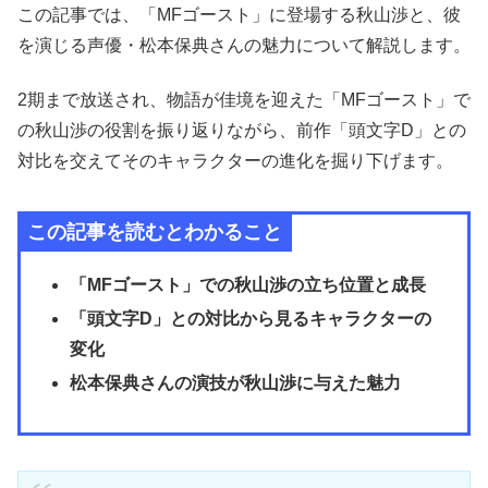
この記事では、「MFゴースト」に登場する秋山渉と、彼
を演じる声優・松本保典さんの魅力について解説します。
2期まで放送され、物語が佳境を迎えた「MFゴースト」で
の秋山渉の役割を振り返りながら、前作「頭文字D」との
対比を交えてそのキャラクターの進化を掘り下げます。
この記事を読むとわかること
「MFゴースト」での秋山渉の立ち位置と成長
「頭文字D」との対比から見るキャラクターの
変化
松本保典さんの演技が秋山渉に与えた魅力