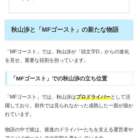
秋山渉と「MFゴースト」の新たな物語
「MFゴースト」では、秋山渉が「頭文字D」からの進化
を見せ、重要な役割を担っています。
「MFゴースト」での秋山渉の立ち位置
「MFゴースト」では、秋山渉は
プロドライバー
として活
躍しており、前作では見られなかった成熟した一面が描か
れています。
物語の中で彼は、後進のドライバーたちを支える運営者や