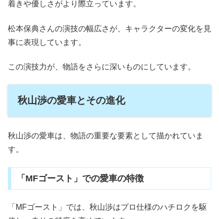
着きや優しさがより際立っています。
松本保典さんの演技の幅広さが、キャラクターの変化を見
事に表現しています。
この演技力が、物語をさらに深いものにしています。
秋山渉の愛車とその進化
秋山渉の愛車は、物語の重要な要素として描かれていま
す。
「MFゴースト」での愛車の特徴
「MFゴースト」では、秋山渉はプロ仕様のハチロクを駆