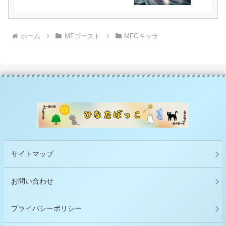
ホーム
MFゴースト
MFGキャラ
サイトマップ
お問い合わせ
プライバシーポリシー