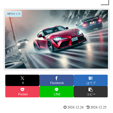
MFGキャラ
X
Facebook
はてブ
Pocket
LINE
コピー
2024.12.24
2024.12.25