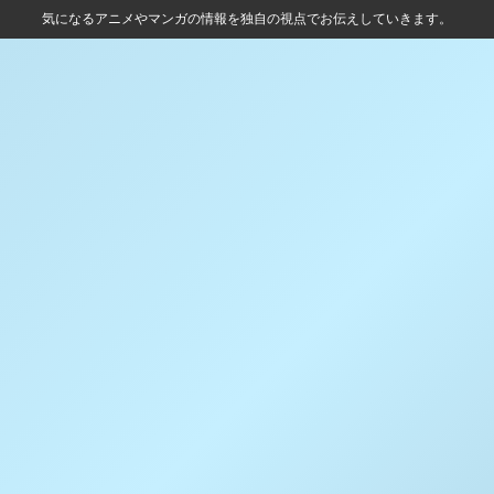
気になるアニメやマンガの情報を独自の視点でお伝えしていきます。