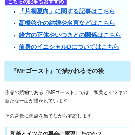
こちらの記事もおすすめ
「片桐夏向」に関する記事はこちら
高橋啓介の結婚や名言などはこちら
緒方の正体やいつきとの関係はこちら
前身のイニシャルDについてはこちら
『MFゴースト』で描かれるその後
作品の続編である『MFゴースト』では、和美とイツキの
新たな一面が描かれています。
その背景に焦点を当てながら解説します。
和美とイツキの再会は実現したのか？