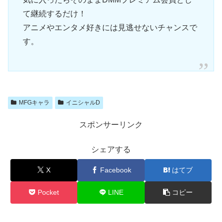
て継続するだけ！
アニメやエンタメ好きには見逃せないチャンスで
す。
MFGキャラ
イニシャルD
スポンサーリンク
シェアする
X
Facebook
はてブ
Pocket
LINE
コピー