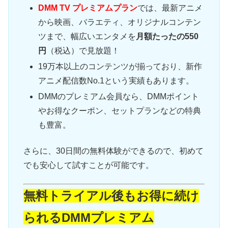
DMM TV プレミアムプラン
では、最新アニメ
から映画、バラエティ、オリジナルコンテン
ツまで、幅広いエンタメを
月額たったの550
円
（税込）で見放題！
19万本以上のコンテンツが揃っており、新作
アニメ配信数No.1という実績もあります。
DMMのプレミアム会員なら、DMMポイント
やお得なクーポン、セットプランなどの特典
も豊富。
さらに、30日間の無料体験ができるので、初めて
でも安心して試すことが可能です。
無料トライアル後もお得に続け
られるDMMプレミアム