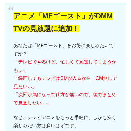
アニメ「MFゴースト」がDMM
TVの見放題に追加！
あなたは「MFゴースト」をお得に楽しみたいで
すか？
「テレビでやるけど、忙しくて見逃してしまうか
も…」
「録画してもテレビはCMが入るから、CM無しで
見たい…」
「次回が気になって仕方が無いので、後でまとめ
て見直したい…」
など、テレビアニメをもっと手軽に、しかも安く
楽しみたい方は多いはずです。