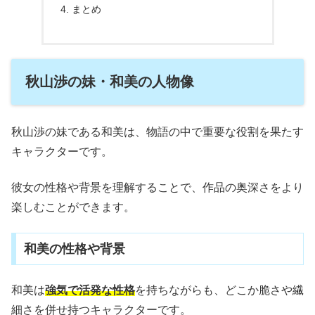
まとめ
秋山渉の妹・和美の人物像
秋山渉の妹である和美は、物語の中で重要な役割を果たす
キャラクターです。
彼女の性格や背景を理解することで、作品の奥深さをより
楽しむことができます。
和美の性格や背景
和美は
強気で活発な性格
を持ちながらも、どこか脆さや繊
細さを併せ持つキャラクターです。