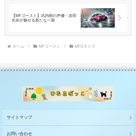
【MFゴースト】武内樹の声優・岩田
光央が魅せる新たな一面
ホーム
MFゴースト
MFGキャラ
サイトマップ
お問い合わせ