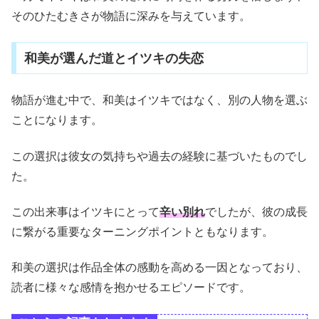
そのひたむきさが物語に深みを与えています。
和美が選んだ道とイツキの失恋
物語が進む中で、和美はイツキではなく、別の人物を選ぶ
ことになります。
この選択は彼女の気持ちや過去の経験に基づいたものでし
た。
この出来事はイツキにとって
辛い別れ
でしたが、彼の成長
に繋がる重要なターニングポイントともなります。
和美の選択は作品全体の感動を高める一因となっており、
読者に様々な感情を抱かせるエピソードです。