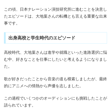
この頃、日本ナレーション演技研究所に進むことを決意し
たエピソードは、大地葉さんの転機とも言える重要な出来
事です。
出身高校と学生時代のエピソード
高校時代、大地葉さんは進学や就職といった進路選択に悩
む中、好きなことを仕事にしたいと考えるようになりまし
た。
歌が好きだったことから音楽の道も模索しましたが、最終
的にアニメへの情熱から声優を志しました。
この過程でいくつかのオーディションにも挑戦したことが
語られています。