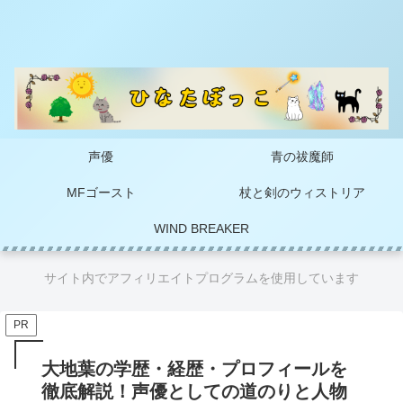
声優
青の祓魔師
MFゴースト
杖と剣のウィストリア
WIND BREAKER
サイト内でアフィリエイトプログラムを使用しています
PR
大地葉の学歴・経歴・プロフィールを
徹底解説！声優としての道のりと人物