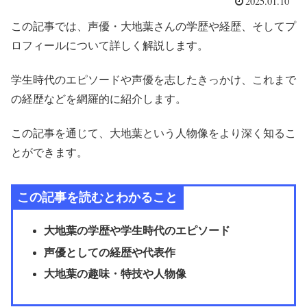
2025.01.10
この記事では、声優・大地葉さんの学歴や経歴、そしてプ
ロフィールについて詳しく解説します。
学生時代のエピソードや声優を志したきっかけ、これまで
の経歴などを網羅的に紹介します。
この記事を通じて、大地葉という人物像をより深く知るこ
とができます。
この記事を読むとわかること
大地葉の学歴や学生時代のエピソード
声優としての経歴や代表作
大地葉の趣味・特技や人物像