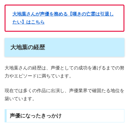
大地葉さんが声優を務める【嘆きの亡霊は引退し
たい】はこちら
大地葉の経歴
大地葉さんの経歴は、声優としての成功を遂げるまでの努
力やエピソードに満ちています。
現在では多くの作品に出演し、声優業界で確固たる地位を
築いています。
声優になったきっかけ