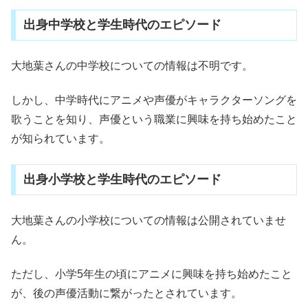
出身中学校と学生時代のエピソード
大地葉さんの中学校についての情報は不明です。
しかし、中学時代にアニメや声優がキャラクターソングを
歌うことを知り、声優という職業に興味を持ち始めたこと
が知られています。
出身小学校と学生時代のエピソード
大地葉さんの小学校についての情報は公開されていませ
ん。
ただし、小学5年生の頃にアニメに興味を持ち始めたこと
が、後の声優活動に繋がったとされています。