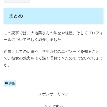
まとめ
この記事では、大地葉さんの学歴や経歴、そしてプロフィ
ールについて詳しく紹介しました。
声優としての活躍や、学生時代のエピソードを知ること
で、彼女の魅力をより深く理解できたのではないでしょう
か。
声優
スポンサーリンク
シェアする