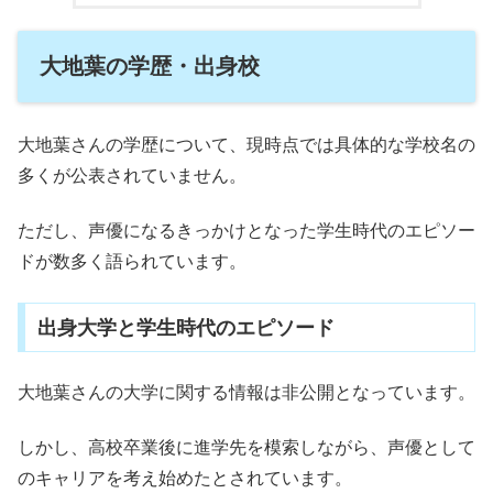
大地葉の学歴・出身校
大地葉さんの学歴について、現時点では具体的な学校名の
多くが公表されていません。
ただし、声優になるきっかけとなった学生時代のエピソー
ドが数多く語られています。
出身大学と学生時代のエピソード
大地葉さんの大学に関する情報は非公開となっています。
しかし、高校卒業後に進学先を模索しながら、声優として
のキャリアを考え始めたとされています。