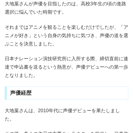
大地葉さんが声優を目指したのは、高校3年生の頃の進路
選択に悩んでいた時期です。
それまではアニメを観ることを楽しむだけでしたが、「ア
ニメが好き」という自身の気持ちに気づき、声優の道を選
ぶことを決意しました。
日本ナレーション演技研究所に入所する際、締切直前に速
達で申込書を送るという熱意が、声優デビューへの第一歩
となりました。
声優経歴
大地葉さんは、2010年代に声優デビューを果たしまし
た。