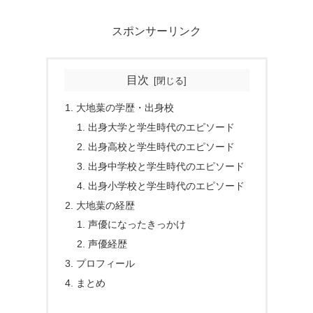
スポンサーリンク
目次
大地葉の学歴・出身校
出身大学と学生時代のエピソード
出身高校と学生時代のエピソード
出身中学校と学生時代のエピソード
出身小学校と学生時代のエピソード
大地葉の経歴
声優になったきっかけ
声優経歴
プロフィール
まとめ