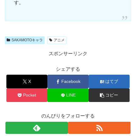
す。
SAKAMOTOキャラ
アニメ
スポンサーリンク
シェアする
X
Facebook
はてブ
Pocket
LINE
コピー
のんびりをフォローする