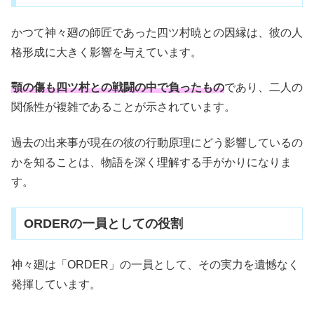
かつて神々廻の師匠であった四ツ村暁との因縁は、彼の人
格形成に大きく影響を与えています。
顎の傷も四ツ村との戦闘の中で負ったもの
であり、二人の
関係性が複雑であることが示されています。
過去の出来事が現在の彼の行動原理にどう影響しているの
かを知ることは、物語を深く理解する手がかりになりま
す。
ORDERの一員としての役割
神々廻は「ORDER」の一員として、その実力を遺憾なく
発揮しています。