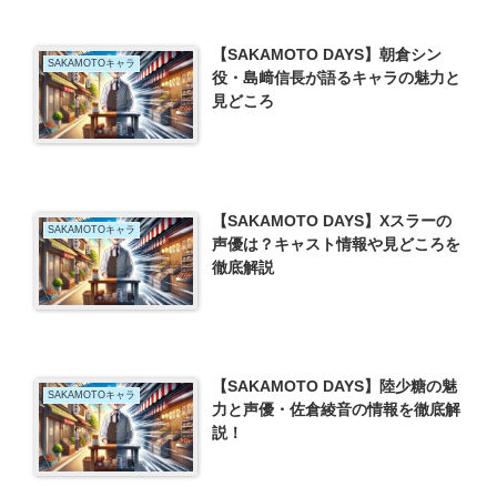
【SAKAMOTO DAYS】朝倉シン
SAKAMOTOキャラ
役・島﨑信長が語るキャラの魅力と
見どころ
【SAKAMOTO DAYS】Xスラーの
SAKAMOTOキャラ
声優は？キャスト情報や見どころを
徹底解説
【SAKAMOTO DAYS】陸少糖の魅
SAKAMOTOキャラ
力と声優・佐倉綾音の情報を徹底解
説！