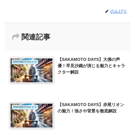
のんびり
関連記事
【SAKAMOTO DAYS】大佛の声
SAKAMOTOキャラ
優！早見沙織が演じる魅力とキャラ
クター解説
【SAKAMOTO DAYS】赤尾リオン
SAKAMOTOキャラ
の魅力！強さや背景を徹底解説