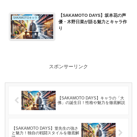
【SAKAMOTO DAYS】坂本花の声
SAKAMOTOキャラ
優・木野日菜が語る魅力とキャラ作
り
スポンサーリンク
【SAKAMOTO DAYS】キャラの「大
佛」の誕生日！性格や魅力を徹底解説
【SAKAMOTO DAYS】篁先生の強さ
と魅力！独自の戦闘スタイルを徹底解