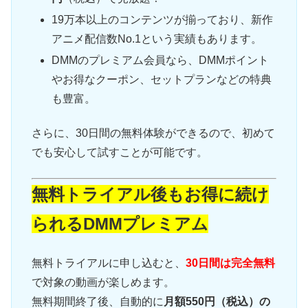
19万本以上のコンテンツが揃っており、新作
アニメ配信数No.1という実績もあります。
DMMのプレミアム会員なら、DMMポイント
やお得なクーポン、セットプランなどの特典
も豊富。
さらに、30日間の無料体験ができるので、初めて
でも安心して試すことが可能です。
無料トライアル後もお得に続け
られるDMMプレミアム
無料トライアルに申し込むと、
30日間は完全無料
で対象の動画が楽しめます。
無料期間終了後、自動的に
月額550円（税込）の