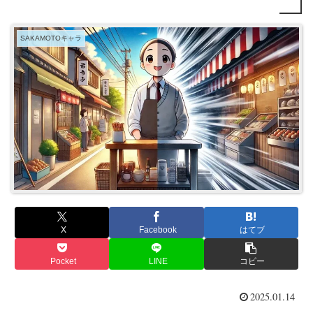
SAKAMOTOキャラ
X
Facebook
はてブ
Pocket
LINE
コピー
2025.01.14