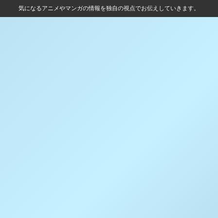
気になるアニメやマンガの情報を独自の視点でお伝えしていきます。