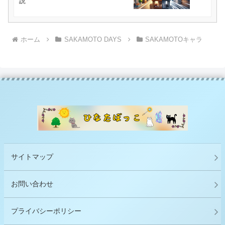
説
ホーム
SAKAMOTO DAYS
SAKAMOTOキャラ
サイトマップ
お問い合わせ
プライバシーポリシー