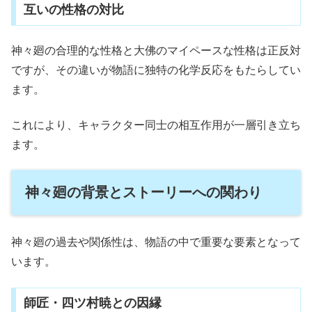
互いの性格の対比
神々廻の合理的な性格と大佛のマイペースな性格は正反対
ですが、その違いが物語に独特の化学反応をもたらしてい
ます。
これにより、キャラクター同士の相互作用が一層引き立ち
ます。
神々廻の背景とストーリーへの関わり
神々廻の過去や関係性は、物語の中で重要な要素となって
います。
師匠・四ツ村暁との因縁