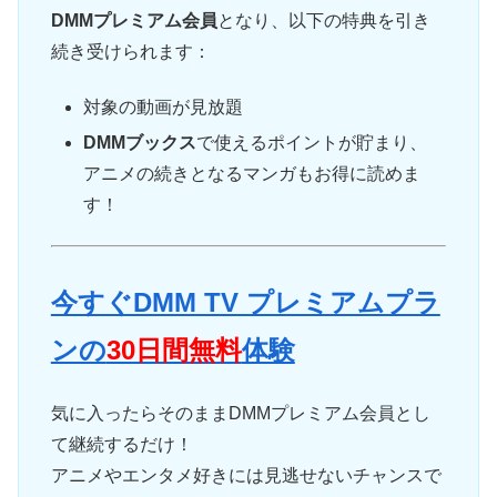
DMMプレミアム会員
となり、以下の特典を引き
続き受けられます：
対象の動画が見放題
DMMブックス
で使えるポイントが貯まり、
アニメの続きとなるマンガもお得に読めま
す！
今すぐDMM TV プレミアムプラ
ンの
30日間無料
体験
気に入ったらそのままDMMプレミアム会員とし
て継続するだけ！
アニメやエンタメ好きには見逃せないチャンスで