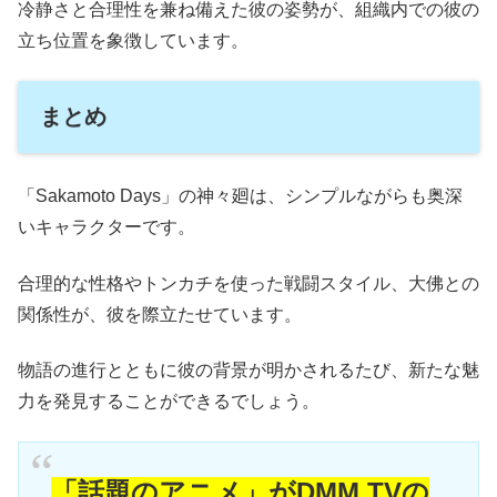
冷静さと合理性を兼ね備えた彼の姿勢が、組織内での彼の
立ち位置を象徴しています。
まとめ
「Sakamoto Days」の神々廻は、シンプルながらも奥深
いキャラクターです。
合理的な性格やトンカチを使った戦闘スタイル、大佛との
関係性が、彼を際立たせています。
物語の進行とともに彼の背景が明かされるたび、新たな魅
力を発見することができるでしょう。
「話題のアニメ」がDMM TVの