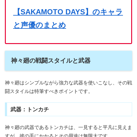
【SAKAMOTO DAYS】のキャラ
と声優のまとめ
神々廻の戦闘スタイルと武器
神々廻はシンプルながら強力な武器を使いこなし、その戦
闘スタイルは特筆すべきポイントです。
武器：トンカチ
神々廻の武器であるトンカチは、一見すると平凡に見えま
すが、彼の手にかかるとその用途は無限大です。