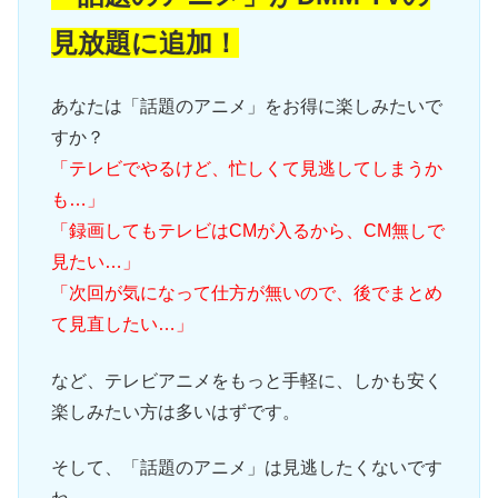
見放題に追加！
あなたは「話題のアニメ」をお得に楽しみたいで
すか？
「テレビでやるけど、忙しくて見逃してしまうか
も…」
「録画してもテレビはCMが入るから、CM無しで
見たい…」
「次回が気になって仕方が無いので、後でまとめ
て見直したい…」
など、テレビアニメをもっと手軽に、しかも安く
楽しみたい方は多いはずです。
そして、「話題のアニメ」は見逃したくないです