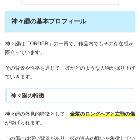
神々廻の基本プロフィール
神々廻は「ORDER」の一員で、作品内でもその存在感が
際立っています。
その背景や性格を通じて、彼がどのような人物か掘り下げ
ていきます。
神々廻の特徴
神々廻の外見的特徴として、
金髪のロングヘアと左顎の傷
が挙げられます。
この傷には深い背景があり、彼の過去の戦いを象徴してい