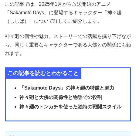
この記事では、2025年1月から放送開始のアニメ
「Sakamoto Days」に登場するキャラクター「神々廻
（ししば）」について詳しくご紹介します。
神々廻の個性や魅力、ストーリーでの活躍を掘り下げなが
ら、同じく重要なキャラクターである大佛との関係にも触
れます。
この記事を読むとわかること
「Sakamoto Days」の神々廻の特徴と魅力
神々廻と大佛の関係性と物語での役割
神々廻のトンカチを使った独特の戦闘スタイル