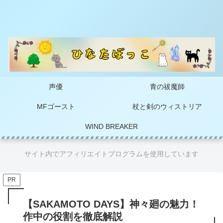
声優
青の祓魔師
MFゴースト
杖と剣のウィストリア
WIND BREAKER
サイト内でアフィリエイトプログラムを使用しています
PR
【SAKAMOTO DAYS】神々廻の魅力！
作中の役割を徹底解説