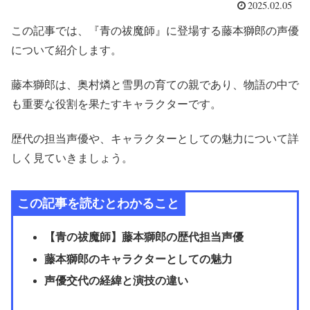
2025.02.05
この記事では、『青の祓魔師』に登場する藤本獅郎の声優
について紹介します。
藤本獅郎は、奥村燐と雪男の育ての親であり、物語の中で
も重要な役割を果たすキャラクターです。
歴代の担当声優や、キャラクターとしての魅力について詳
しく見ていきましょう。
この記事を読むとわかること
【青の祓魔師】藤本獅郎の歴代担当声優
藤本獅郎のキャラクターとしての魅力
声優交代の経緯と演技の違い