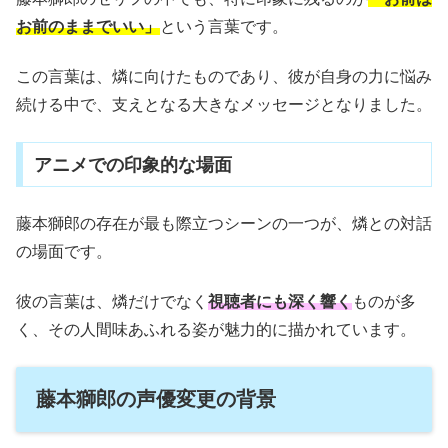
お前のままでいい」
という言葉です。
この言葉は、燐に向けたものであり、彼が自身の力に悩み
続ける中で、支えとなる大きなメッセージとなりました。
アニメでの印象的な場面
藤本獅郎の存在が最も際立つシーンの一つが、燐との対話
の場面です。
彼の言葉は、燐だけでなく
視聴者にも深く響く
ものが多
く、その人間味あふれる姿が魅力的に描かれています。
藤本獅郎の声優変更の背景