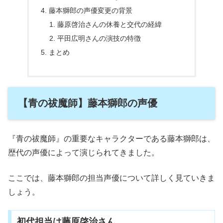
藤本獅郎の声優変更の背景
藤原啓治さんの休養と交代の経緯
平田広明さんの演技の特徴
まとめ
【青の祓魔師】藤本獅郎の声優
『青の祓魔師』の重要なキャラクターである藤本獅郎は、
歴代の声優によって演じられてきました。
ここでは、藤本獅郎の担当声優について詳しく見ていきま
しょう。
初代担当は藤原啓治さん