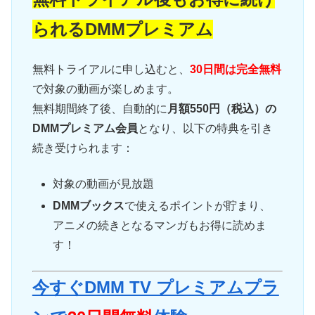
られるDMMプレミアム
無料トライアルに申し込むと、
30日間は完全無料
で対象の動画が楽しめます。
無料期間終了後、自動的に
月額550円（税込）の
DMMプレミアム会員
となり、以下の特典を引き
続き受けられます：
対象の動画が見放題
DMMブックス
で使えるポイントが貯まり、
アニメの続きとなるマンガもお得に読めま
す！
今すぐDMM TV プレミアムプラ