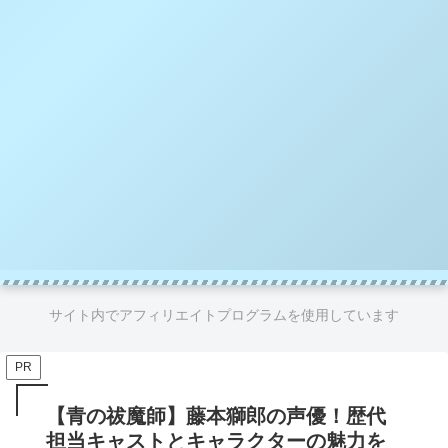
サイト内でアフィリエイトプログラムを使用しています
PR
【青の祓魔師】藤本獅郎の声優！歴代
担当キャストとキャラクターの魅力を