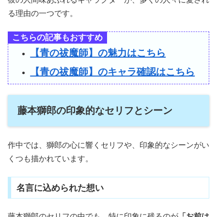
る理由の一つです。
こちらの記事もおすすめ
【青の祓魔師】の魅力はこちら
【青の祓魔師】のキャラ確認はこちら
藤本獅郎の印象的なセリフとシーン
作中では、獅郎の心に響くセリフや、印象的なシーンがい
くつも描かれています。
名言に込められた想い
藤本獅郎のセリフの中でも、特に印象に残るのが
「お前は