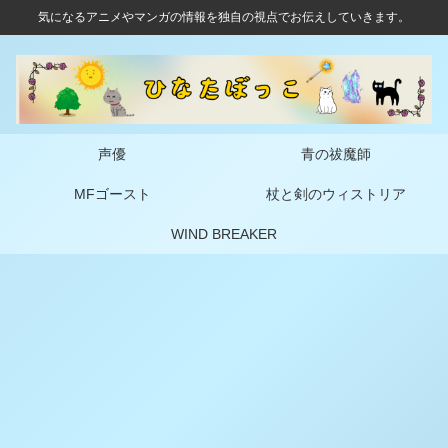
気になるアニメやマンガの情報を独自の視点でお伝えしていきます。
声優
青の祓魔師
MFゴースト
杖と剣のウィストリア
WIND BREAKER