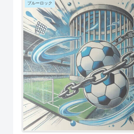
ブルーロック