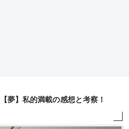
話【夢】私的満載の感想と考察！