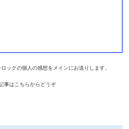
ーロックの個人の感想をメインにお送りします。
記事はこちらからどうぞ