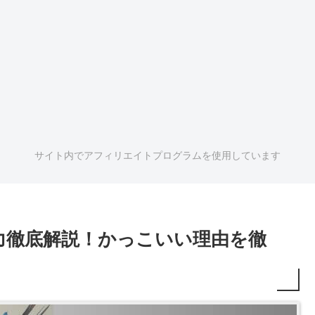
サイト内でアフィリエイトプログラムを使用しています
力徹底解説！かっこいい理由を徹