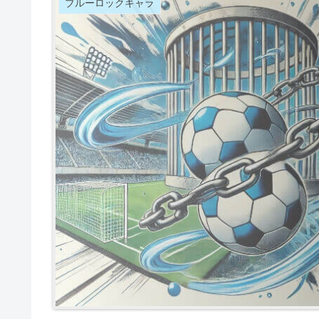
ブルーロックキャラ