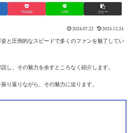
Pocket
LINE
コピー
2024.07.22
2024.12.24
容姿と圧倒的なスピードで多くのファンを魅了してい
解説し、その魅力を余すところなく紹介します。
を振り返りながら、その魅力に迫ります。