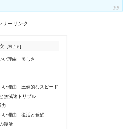
ンサーリンク
次
いい理由：美しさ
いい理由：圧倒的なスピード
と無減速ドリブル
威力
いい理由：復活と覚醒
の復活