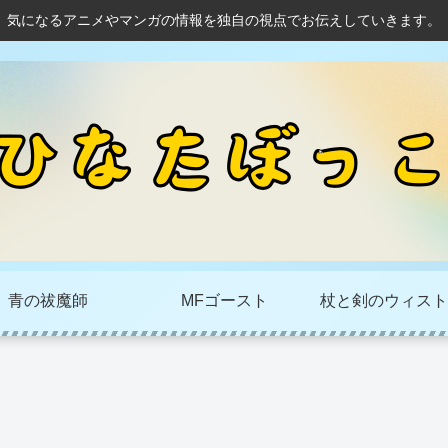
気になるアニメやマンガの情報を独自の視点でお伝えしていきます。
青の祓魔師
MFゴースト
杖と剣のウィスト