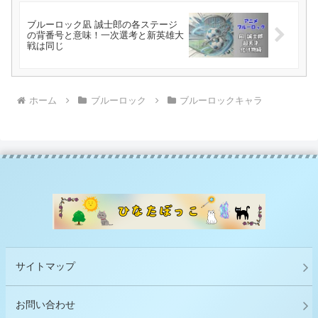
ブルーロック凪 誠士郎の各ステージ
の背番号と意味！一次選考と新英雄大
戦は同じ
ホーム
ブルーロック
ブルーロックキャラ
サイトマップ
お問い合わせ