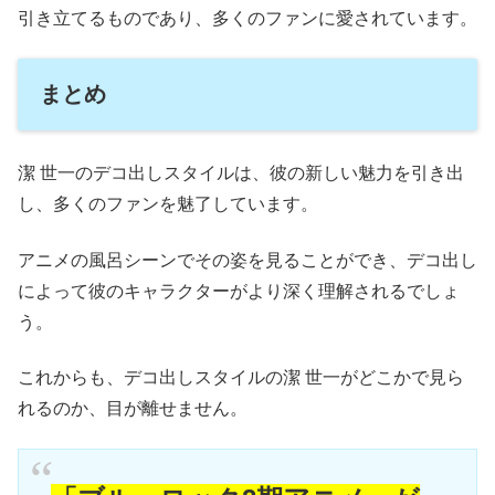
引き立てるものであり、多くのファンに愛されています。
まとめ
潔 世一のデコ出しスタイルは、彼の新しい魅力を引き出
し、多くのファンを魅了しています。
アニメの風呂シーンでその姿を見ることができ、デコ出し
によって彼のキャラクターがより深く理解されるでしょ
う。
これからも、デコ出しスタイルの潔 世一がどこかで見ら
れるのか、目が離せません。