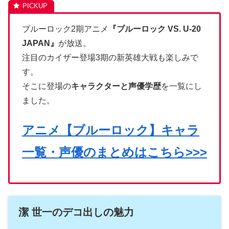
ブルーロック2期アニメ
『ブルーロック VS. U-20
JAPAN』
が放送。
注目のカイザー登場3期の新英雄大戦も楽しみで
す。
そこに登場の
キャラクターと声優学歴
を一覧にし
ました。
アニメ【ブルーロック】キャラ
一覧・声優のまとめはこちら>>>
潔 世一のデコ出しの魅力