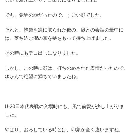
でも、覚醒の顔だったので、すごい顔でした。
それと、蜂楽を凛に取られた後の、凪との会話の最中に
は、落ち込む潔の頭を髪をもって持ち上げました。
その時にもデコ出しになりました。
しかし、この時に顔は、打ちのめされた表情だったので、
ゆがんで絶望に満ちていましたね。
U-20日本代表戦の入場時にも、風で前髪が少し上がりま
した。
やはり、おろしている時とは、印象が全く違いますね。