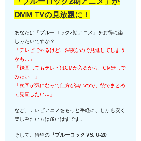
「ブルーロック2期アニメ」が
DMM TVの見放題に！
あなたは「ブルーロック2期アニメ」をお得に楽
しみたいですか？
「テレビでやるけど、深夜なので見逃してしまう
かも…」
「録画してもテレビはCMが入るから、CM無しで
みたい…」
「次回が気になって仕方が無いので、後でまとめ
て見直したい…」
など、テレビアニメをもっと手軽に、しかも安く
楽しみたい方は多いはずです。
そして、待望の
『ブルーロック VS. U-20