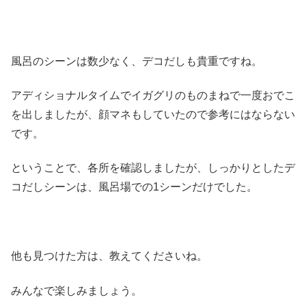
風呂のシーンは数少なく、デコだしも貴重ですね。
アディショナルタイムでイガグリのものまねで一度おでこ
を出しましたが、顔マネもしていたので参考にはならない
です。
ということで、各所を確認しましたが、しっかりとしたデ
コだしシーンは、風呂場での1シーンだけでした。
他も見つけた方は、教えてくださいね。
みんなで楽しみましょう。