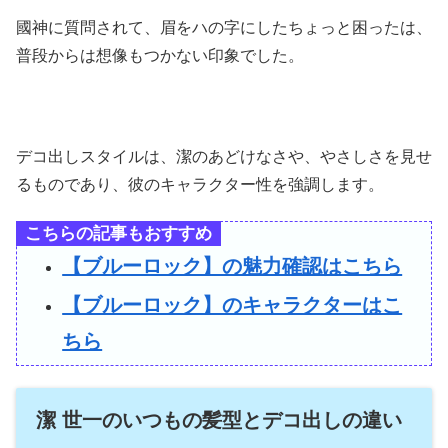
國神に質問されて、眉をハの字にしたちょっと困ったは、
普段からは想像もつかない印象でした。
デコ出しスタイルは、潔のあどけなさや、やさしさを見せ
るものであり、彼のキャラクター性を強調します。
こちらの記事もおすすめ
【ブルーロック】の魅力確認はこちら
【ブルーロック】のキャラクターはこ
ちら
潔 世一のいつもの髪型とデコ出しの違い