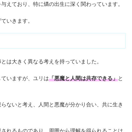
を与えており、特に燐の出生に深く関わっています。
げていきます。
師とは大きく異なる考えを持っていました。
していますが、ユリは
「悪魔と人間は共存できる」
と
限らないと考え、人間と悪魔が分かり合い、共に生き
視されるものであり、周囲から理解を得られることは