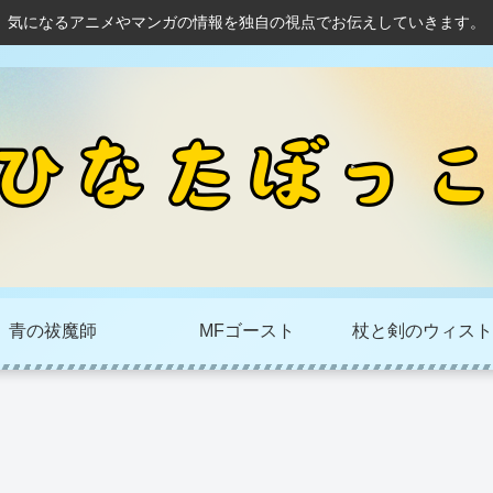
気になるアニメやマンガの情報を独自の視点でお伝えしていきます。
青の祓魔師
MFゴースト
杖と剣のウィスト