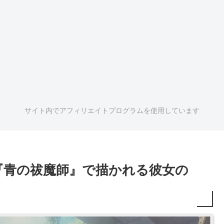
サイト内でアフィリエイトプログラムを使用しています
『青の祓魔師』で描かれる彼女の