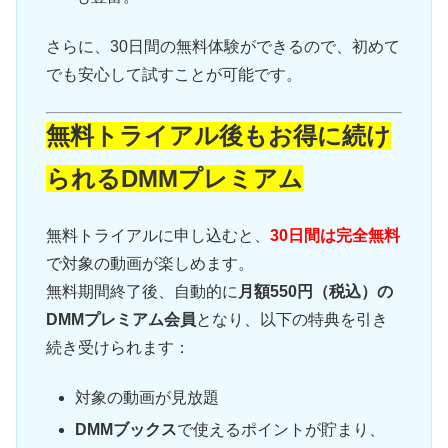
さらに、30日間の無料体験ができるので、初めて
でも安心して試すことが可能です。
無料トライアル後もお得に続け
られるDMMプレミアム
無料トライアルに申し込むと、
30日間は完全無料
で対象の動画が楽しめます。
無料期間終了後、自動的に
月額550円（税込）の
DMMプレミアム会員
となり、以下の特典を引き
続き受けられます：
対象の動画が見放題
DMMブックス
で使えるポイントが貯まり、