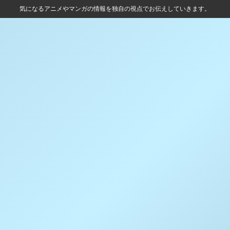
気になるアニメやマンガの情報を独自の視点でお伝えしていきます。