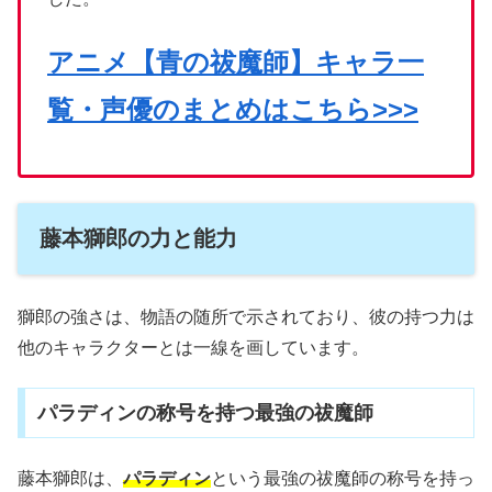
アニメ【青の祓魔師】キャラ一
覧・声優のまとめはこちら>>>
藤本獅郎の力と能力
獅郎の強さは、物語の随所で示されており、彼の持つ力は
他のキャラクターとは一線を画しています。
パラディンの称号を持つ最強の祓魔師
藤本獅郎は、
パラディン
という最強の祓魔師の称号を持っ