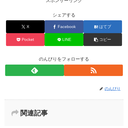
スポンサーリンク
シェアする
X
Facebook
はてブ
Pocket
LINE
コピー
のんびりをフォローする
のんびり
関連記事