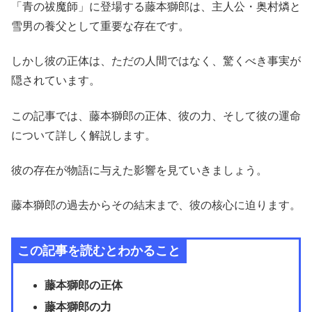
「青の祓魔師」に登場する藤本獅郎は、主人公・奥村燐と
雪男の養父として重要な存在です。
しかし彼の正体は、ただの人間ではなく、驚くべき事実が
隠されています。
この記事では、藤本獅郎の正体、彼の力、そして彼の運命
について詳しく解説します。
彼の存在が物語に与えた影響を見ていきましょう。
藤本獅郎の過去からその結末まで、彼の核心に迫ります。
この記事を読むとわかること
藤本獅郎の正体
藤本獅郎の力