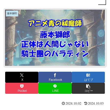
藤本獅郎
X
Facebook
はてブ
Pocket
LINE
コピー
2024.10.02
2024.10.03