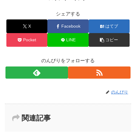
シェアする
X
Facebook
はてブ
Pocket
LINE
コピー
のんびりをフォローする
のんびり
関連記事