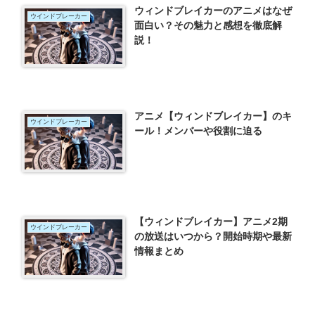
ウィンドブレイカーのアニメはなぜ
ウインドブレーカー
面白い？その魅力と感想を徹底解
説！
アニメ【ウィンドブレイカー】のキ
ウインドブレーカー
ール！メンバーや役割に迫る
【ウィンドブレイカー】アニメ2期
ウインドブレーカー
の放送はいつから？開始時期や最新
情報まとめ