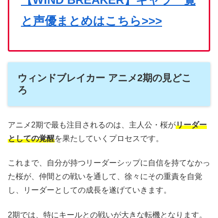
と声優まとめはこちら>>>
ウィンドブレイカー アニメ2期の見どこ
ろ
アニメ2期で最も注目されるのは、主人公・桜が
リーダー
としての覚醒
を果たしていくプロセスです。
これまで、自分が持つリーダーシップに自信を持てなかっ
た桜が、仲間との戦いを通して、徐々にその重責を自覚
し、リーダーとしての成長を遂げていきます。
2期では、特にキールとの戦いが大きな転機となります。