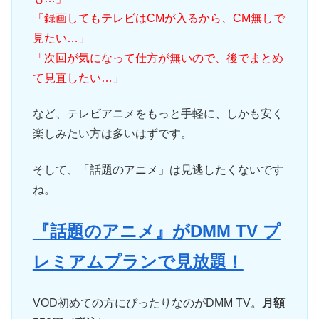
「録画してもテレビはCMが入るから、CM無しで
見たい…」
「次回が気になって仕方が無いので、後でまとめ
て見直したい…」
など、テレビアニメをもっと手軽に、しかも安く
楽しみたい方は多いはずです。
そして、「話題のアニメ」は見逃したくないです
ね。
『話題のアニメ』がDMM TV プ
レミアムプランで見放題！
VOD初めての方にぴったりなのがDMM TV。
月額