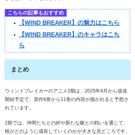
こちらの記事もおすすめ
【WIND BREAKER】の魅力はこちら
【WIND BREAKER】のキャラはこち
ら
まとめ
ウィンドブレイカーのアニメ2期は、2025年4月から放送
開始予定で、原作6巻から11巻の内容が描かれると予想さ
れています。
2期では、仲間たちとの絆や新たな敵との戦いを通じて、
桜がどのように成長していくのかが大きな見どころです。