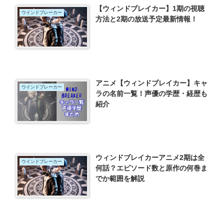
【ウィンドブレイカー】1期の視聴
ウインドブレーカー
方法と2期の放送予定最新情報！
アニメ【ウィンドブレイカー】キャ
ウインドブレーカー
ラの名前一覧！声優の学歴・経歴も
紹介
ウィンドブレイカーアニメ2期は全
ウインドブレーカー
何話？エピソード数と原作の何巻ま
でか範囲を解説