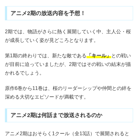
アニメ2期の放送内容を予想！
2期では、物語がさらに熱く展開していく中、主人公・桜
が成長していく姿が見どころとなります。
第1期の終わりでは、新たな敵である
「キール」
との戦い
が目前に迫っていましたが、2期ではその戦いの結末が描
かれるでしょう。
原作6巻から11巻は、桜のリーダーシップや仲間との絆を
深める大切なエピソードが満載です。
アニメ2期は何話まで放送されるのか
アニメ2期はおそらく1クール（全13話）で展開されると