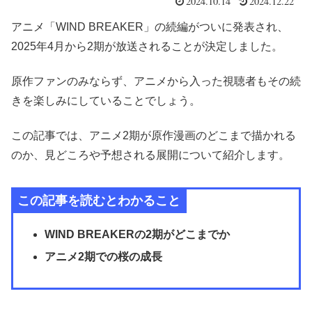
2024.10.14
2024.12.22
アニメ「
WIND BREAKER
」の続編がついに発表され、
2025年4月から2期が放送されることが決定しました。
原作ファンのみならず、アニメから入った視聴者もその続
きを楽しみにしていることでしょう。
この記事では、アニメ2期が原作漫画のどこまで描かれる
のか、見どころや予想される展開について紹介します。
この記事を読むとわかること
WIND BREAKERの2期がどこまでか
アニメ2期での桜の成長