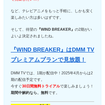
など、テレビアニメをもっと手軽に、しかも安く
楽しみたい方は多いはずです。
そして、待望の
『WIND BREAKER』
の2期がい
よいよ決定されましたね。
『WIND BREAKER』はDMM TV
プレミアムプランで見放題！
DMM TVでは、1期が配信中！2025年4月からは2
期の配信予定です。
今すぐ
30日間無料トライアル
で楽しみましょう！
期間中解約なら、無料
です。