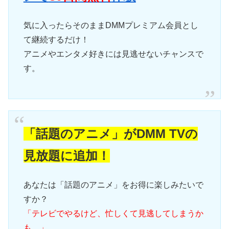
気に入ったらそのままDMMプレミアム会員とし
て継続するだけ！
アニメやエンタメ好きには見逃せないチャンスで
す。
「話題のアニメ」がDMM TVの
見放題に追加！
あなたは「話題のアニメ」をお得に楽しみたいで
すか？
「テレビでやるけど、忙しくて見逃してしまうか
も…」