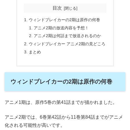
目次
ウィンドブレイカーの2期は原作の何巻
アニメ2期の放送内容を予想！
アニメ2期は何話まで放送されるのか
ウィンドブレイカー アニメ2期の見どころ
まとめ
ウィンドブレイカーの2期は原作の何巻
アニメ1期は、原作5巻の第41話までが描かれました。
アニメ2期では、6巻第42話から11巻第84話までがアニメ
化される可能性が高いです。