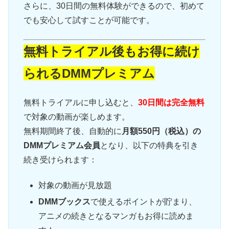
さらに、30日間の無料体験ができるので、初めて
でも安心して試すことが可能です。
無料トライアル後もお得に続け
られるDMMプレミアム
無料トライアルに申し込むと、
30日間は完全無料
で対象の動画が楽しめます。
無料期間終了後、自動的に
月額550円（税込）の
DMMプレミアム会員
となり、以下の特典を引き
続き受けられます：
対象の動画が見放題
DMMブックス
で使えるポイントが貯まり、
アニメの続きとなるマンガもお得に読めま