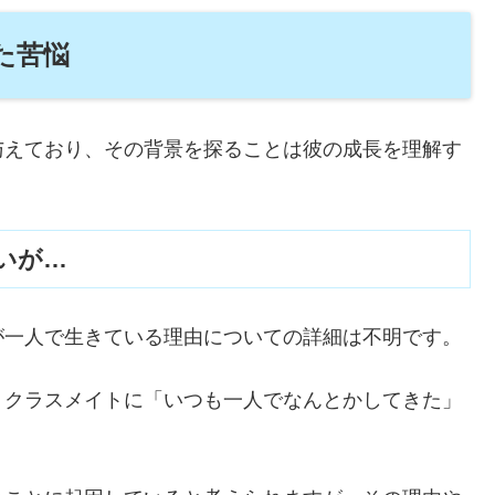
た苦悩
与えており、その背景を探ることは彼の成長を理解す
いが…
が一人で生きている理由についての詳細は不明です。
、クラスメイトに「いつも一人でなんとかしてきた」