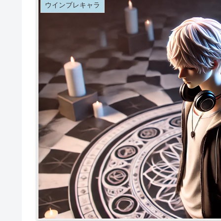
ウインブレキャラ