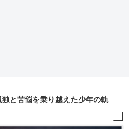
孤独と苦悩を乗り越えた少年の軌