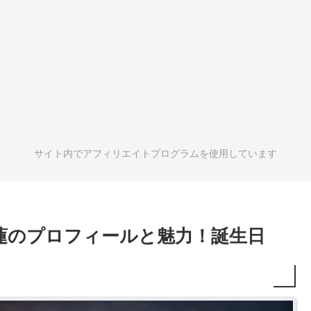
サイト内でアフィリエイトプログラムを使用しています
蓮のプロフィールと魅力！誕生日