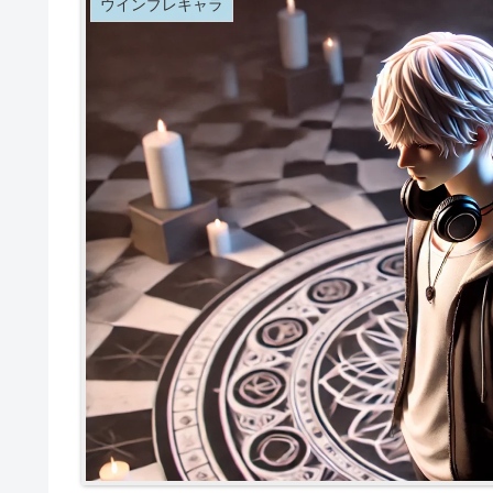
ウインブレキャラ