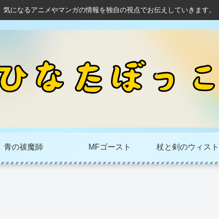
気になるアニメやマンガの情報を独自の視点でお伝えしていきます。
青の祓魔師
MFゴースト
杖と剣のウィスト