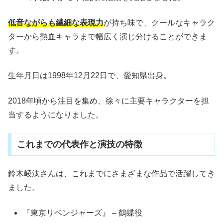
低音ながらも繊細な表現力
が持ち味で、クールなキャラク
ターから熱血キャラまで幅広く演じ分けることができま
す。
生年月日は1998年12月22日で、愛知県出身。
2018年頃から注目を集め、徐々に主要キャラクターを担
当するようになりました。
これまでの代表作と演技の特徴
鈴木崚汰さんは、これまでにさまざまな作品で活躍してき
ました。
『東京リベンジャーズ』 – 鶴蝶役