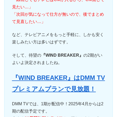
見たい…」
「次回が気になって仕方が無いので、後でまとめ
て見直したい…」
など、テレビアニメをもっと手軽に、しかも安く
楽しみたい方は多いはずです。
そして、待望の
『WIND BREAKER』
の2期がい
よいよ決定されましたね。
『WIND BREAKER』はDMM TV
プレミアムプランで見放題！
DMM TVでは、1期が配信中！2025年4月からは2
期の配信予定です。