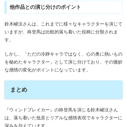
他作品との演じ分けのポイント
鈴木崚汰さんは、これまでに様々なキャラクターを演じて
いますが、柊登馬は比較的落ち着いた役柄に分類されま
す。
しかし、「ただの冷静キャラではなく、心の奥に熱いもの
を秘めたキャラクター」として演じ分けており、その微妙
な感情の変化がポイントになっています。
まとめ
『ウィンドブレイカー』の柊登馬を演じる鈴木崚汰さん
は、落ち着いた低音とリアルな感情表現でキャラクターに
深みを与えています。