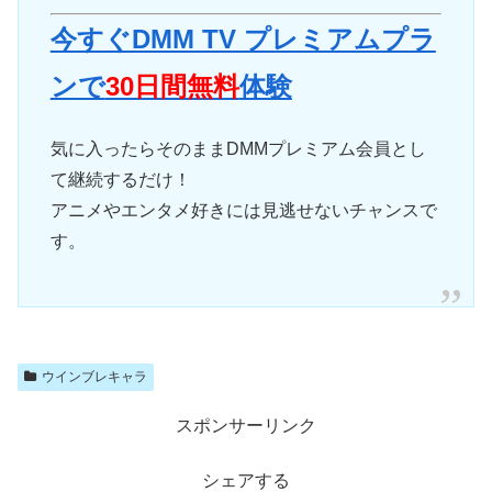
今すぐDMM TV プレミアムプラ
ンで
30日間無料
体験
気に入ったらそのままDMMプレミアム会員とし
て継続するだけ！
アニメやエンタメ好きには見逃せないチャンスで
す。
ウインブレキャラ
スポンサーリンク
シェアする