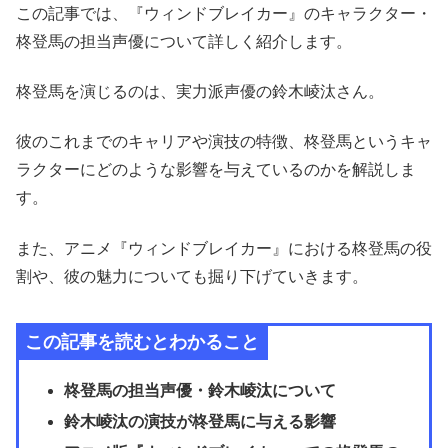
この記事では、『ウィンドブレイカー』のキャラクター・
柊登馬の担当声優について詳しく紹介します。
柊登馬を演じるのは、実力派声優の鈴木崚汰さん。
彼のこれまでのキャリアや演技の特徴、柊登馬というキャ
ラクターにどのような影響を与えているのかを解説しま
す。
また、アニメ『ウィンドブレイカー』における柊登馬の役
割や、彼の魅力についても掘り下げていきます。
この記事を読むとわかること
柊登馬の担当声優・鈴木崚汰について
鈴木崚汰の演技が柊登馬に与える影響