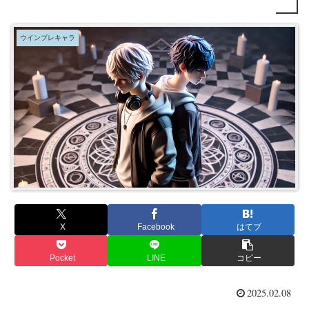
ウインブレキャラ
X
Facebook
はてブ
Pocket
LINE
コピー
2025.02.08