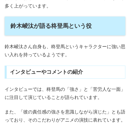
多く上がっています。
鈴木崚汰が語る柊登馬という役
鈴木崚汰さん自身も、柊登馬というキャラクターに強い思
い入れを持っているようです。
インタビューやコメントの紹介
インタビューでは、柊登馬の「強さ」と「苦労人な一面」
に注目して演じていることが語られています。
また、「彼の責任感の強さを意識しながら演じた」とも語
っており、そのこだわりがアニメの演技に表れています。