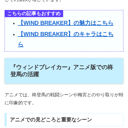
こちらの記事もおすすめ
【WIND BREAKER】の魅力はこちら
【WIND BREAKER】のキャラはこち
ら
『ウィンドブレイカー』アニメ版での柊
登馬の活躍
アニメでは、柊登馬の戦闘シーンや梅宮とのやり取りが特
に印象的です。
アニメでの見どころと重要なシーン