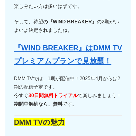
楽しみたい方は多いはずです。
そして、待望の
『WIND BREAKER』
の2期がい
よいよ決定されましたね。
『WIND BREAKER』はDMM TV
プレミアムプランで見放題！
DMM TVでは、1期が配信中！2025年4月からは2
期の配信予定です。
今すぐ
30日間無料トライアル
で楽しみましょう！
期間中解約なら、無料
です。
DMM TVの魅力