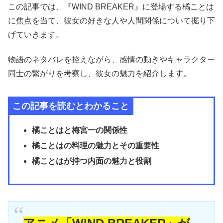
この記事では、『WIND BREAKER』に登場する橘ことは
に焦点を当て、彼女の好きな人や人間関係について掘り下
げていきます。
物語のネタバレを控えながら、感情の動きやキャラクター
同士の繋がりを考察し、彼女の魅力を紹介します。
この記事を読むとわかること
橘ことはと梅宮一の関係性
橘ことはの料理の魅力とその重要性
橘ことはが持つ内面の魅力と役割