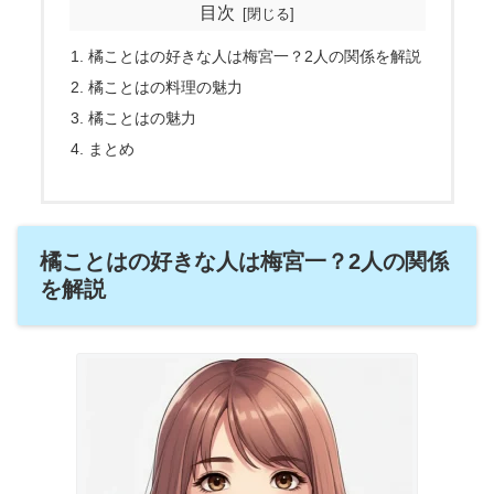
目次
橘ことはの好きな人は梅宮一？2人の関係を解説
橘ことはの料理の魅力
橘ことはの魅力
まとめ
橘ことはの好きな人は梅宮一？2人の関係
を解説