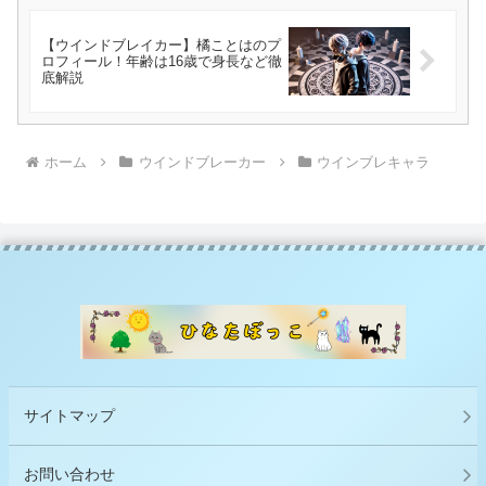
【ウインドブレイカー】橘ことはのプ
ロフィール！年齢は16歳で身長など徹
底解説
ホーム
ウインドブレーカー
ウインブレキャラ
サイトマップ
お問い合わせ