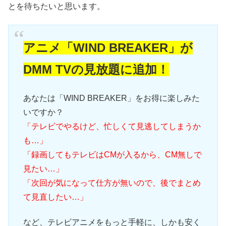
とを待ちたいと思います。
アニメ「WIND BREAKER」が
DMM TVの見放題に追加！
あなたは「WIND BREAKER」をお得に楽しみた
いですか？
「テレビでやるけど、忙しくて見逃してしまうか
も…」
「録画してもテレビはCMが入るから、CM無しで
見たい…」
「次回が気になって仕方が無いので、後でまとめ
て見直したい…」
など、テレビアニメをもっと手軽に、しかも安く