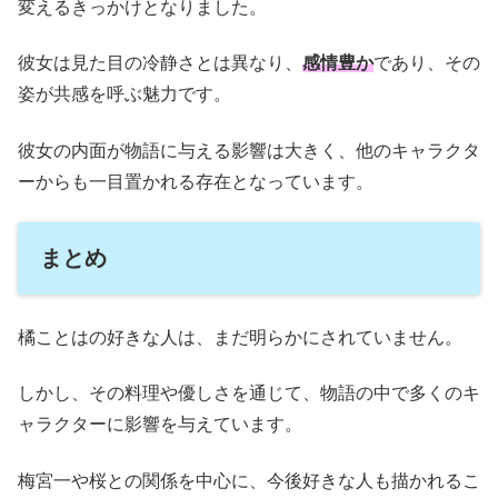
変えるきっかけとなりました。
彼女は見た目の冷静さとは異なり、
感情豊か
であり、その
姿が共感を呼ぶ魅力です。
彼女の内面が物語に与える影響は大きく、他のキャラクタ
ーからも一目置かれる存在となっています。
まとめ
橘ことはの好きな人は、まだ明らかにされていません。
しかし、その料理や優しさを通じて、物語の中で多くのキ
ャラクターに影響を与えています。
梅宮一や桜との関係を中心に、今後好きな人も描かれるこ