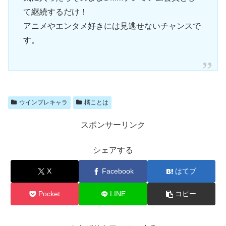
て継続するだけ！
アニメやエンタメ好きには見逃せないチャンスで
す。
ウインブレキャラ
橘ことは
スポンサーリンク
シェアする
X
Facebook
はてブ
Pocket
LINE
コピー