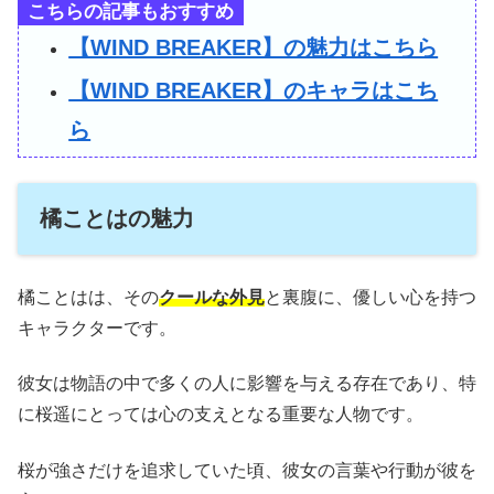
こちらの記事もおすすめ
【WIND BREAKER】の魅力はこちら
【WIND BREAKER】のキャラはこち
ら
橘ことはの魅力
橘ことはは、その
クールな外見
と裏腹に、優しい心を持つ
キャラクターです。
彼女は物語の中で多くの人に影響を与える存在であり、特
に桜遥にとっては心の支えとなる重要な人物です。
桜が強さだけを追求していた頃、彼女の言葉や行動が彼を