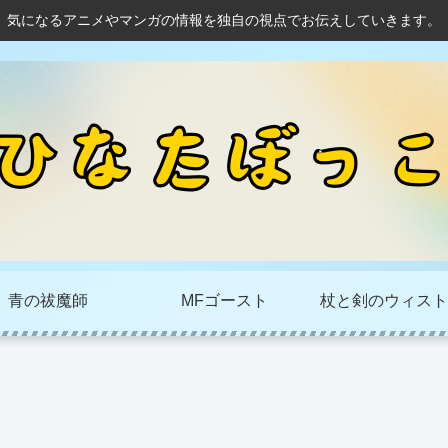
気になるアニメやマンガの情報を独自の視点でお伝えしていきます。
青の祓魔師
MFゴースト
杖と剣のウィスト