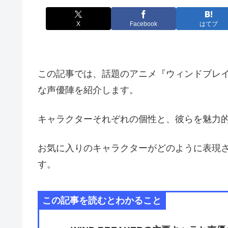
X
Facebook
はてブ
この記事では、話題のアニメ『ウィンドブレ
な声優陣を紹介します。
キャラクターそれぞれの個性と、彼らを魅力
お気に入りのキャラクターがどのように表現
す。
この記事を読むとわかること