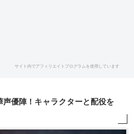
サイト内でアフィリエイトプログラムを使用しています
華声優陣！キャラクターと配役を