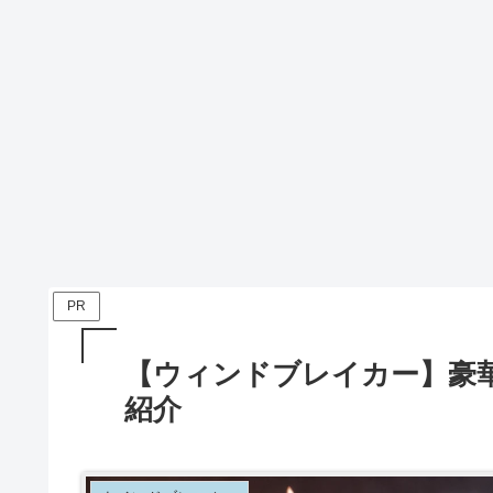
PR
【ウィンドブレイカー】豪
紹介