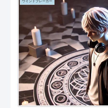
ウインドブレーカー