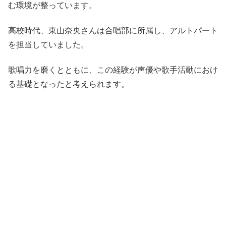
む環境が整っています。
高校時代、東山奈央さんは合唱部に所属し、アルトパート
を担当していました。
歌唱力を磨くとともに、この経験が声優や歌手活動におけ
る基礎となったと考えられます。