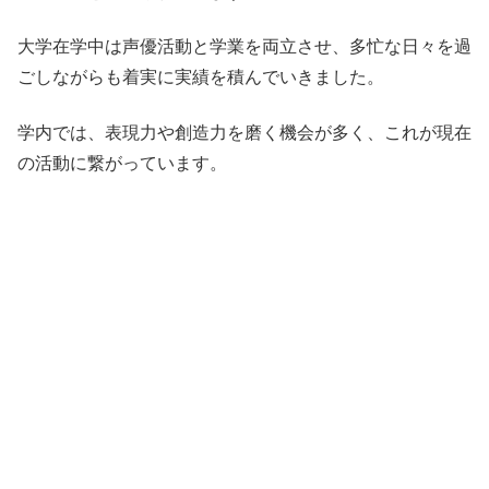
大学在学中は声優活動と学業を両立させ、多忙な日々を過
ごしながらも着実に実績を積んでいきました。
学内では、表現力や創造力を磨く機会が多く、これが現在
の活動に繋がっています。