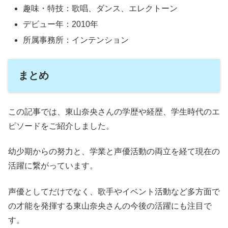
趣味・特技：歌唱、ダンス、エレクトーン
デビュー年：2010年
所属事務所：インテンション
まとめ
この記事では、東山奈央さんの学歴や経歴、学生時代のエ
ピソードをご紹介しました。
幼少期からの努力と、学業と声優活動の両立を経て現在の
活躍に繋がっています。
声優としてだけでなく、歌手やイベント活動など多方面で
の才能を発揮する東山奈央さんの今後の活躍にも注目で
す。