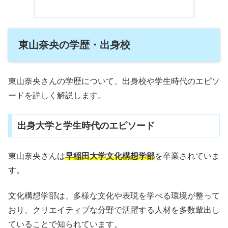
東山奈央の学歴・出身校
東山奈央さんの学歴について、出身校や学生時代のエピソ
ードを詳しく解説します。
出身大学と学生時代のエピソード
東山奈央さんは
早稲田大学文化構想学部
を卒業されていま
す。
文化構想学部は、多様な文化や表現を学べる環境が整って
おり、クリエイティブな分野で活躍する人材を多数輩出し
ていることで知られています。