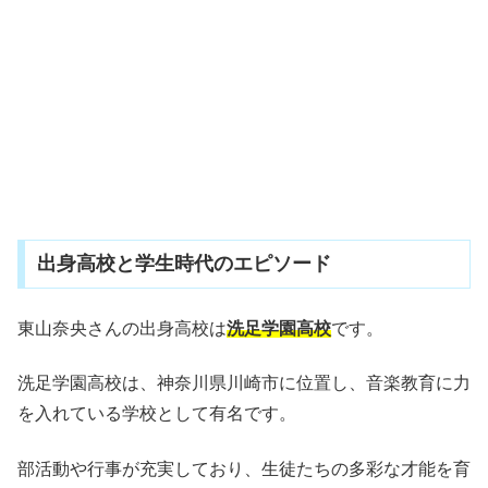
出身高校と学生時代のエピソード
東山奈央さんの出身高校は
洗足学園高校
です。
洗足学園高校は、神奈川県川崎市に位置し、音楽教育に力
を入れている学校として有名です。
部活動や行事が充実しており、生徒たちの多彩な才能を育