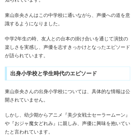
東山奈央さんはこの中学校に通いながら、声優への道を意
識するようになりました。
中学2年生の時、友人との台本の掛け合いを通じて演技の
楽しさを実感し、声優を志すきっかけとなったエピソード
が語られています。
出身小学校と学生時代のエピソード
東山奈央さんの出身小学校については、具体的な情報は公
開されていません。
しかし、幼少期からアニメ『美少女戦士セーラームーン』
や『おジャ魔女どれみ』に親しみ、声優に興味を抱いてい
たと言われています。