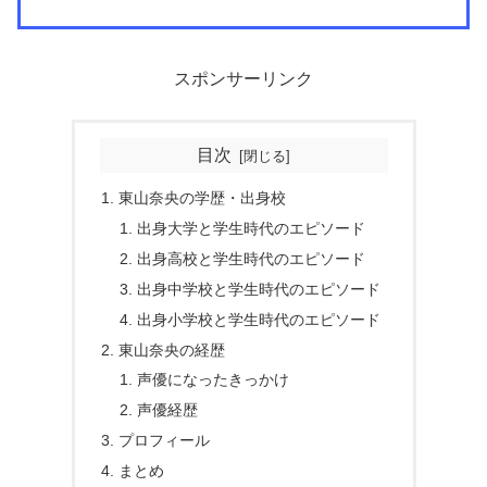
スポンサーリンク
目次
東山奈央の学歴・出身校
出身大学と学生時代のエピソード
出身高校と学生時代のエピソード
出身中学校と学生時代のエピソード
出身小学校と学生時代のエピソード
東山奈央の経歴
声優になったきっかけ
声優経歴
プロフィール
まとめ