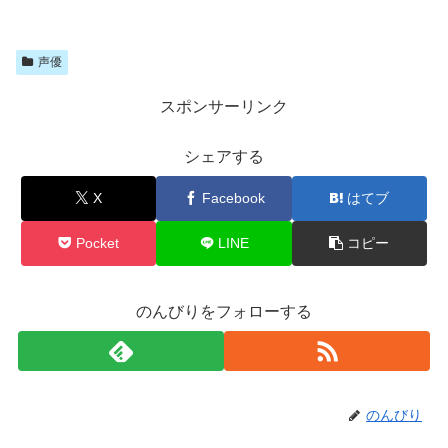
声優
スポンサーリンク
シェアする
X
Facebook
はてブ
Pocket
LINE
コピー
のんびりをフォローする
のんびり