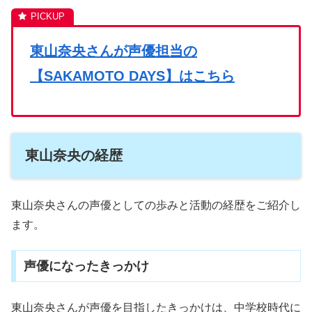
東山奈央さんが声優担当の
【SAKAMOTO DAYS】はこちら
東山奈央の経歴
東山奈央さんの声優としての歩みと活動の経歴をご紹介し
ます。
声優になったきっかけ
東山奈央さんが声優を目指したきっかけは、中学校時代に