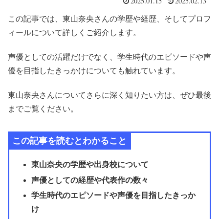
2025.01.15
2025.02.13
この記事では、東山奈央さんの学歴や経歴、そしてプロフ
ィールについて詳しくご紹介します。
声優としての活躍だけでなく、学生時代のエピソードや声
優を目指したきっかけについても触れています。
東山奈央さんについてさらに深く知りたい方は、ぜひ最後
までご覧ください。
この記事を読むとわかること
東山奈央の学歴や出身校について
声優としての経歴や代表作の数々
学生時代のエピソードや声優を目指したきっか
け