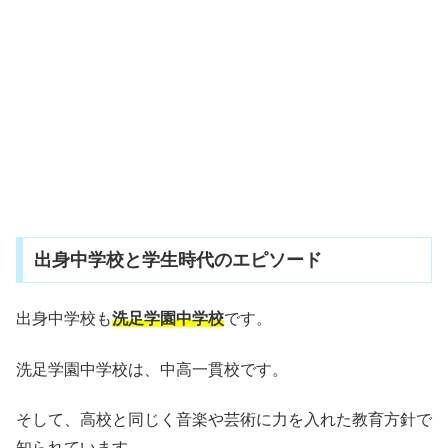
出身中学校と学生時代のエピソード
出身中学校も
洗足学園中学校
です。
洗足学園中学校は、中高一貫校です。
そして、高校と同じく音楽や芸術に力を入れた教育方針で
知られています。