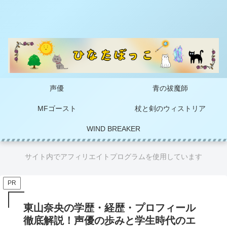
声優
青の祓魔師
MFゴースト
杖と剣のウィストリア
WIND BREAKER
サイト内でアフィリエイトプログラムを使用しています
PR
東山奈央の学歴・経歴・プロフィール
徹底解説！声優の歩みと学生時代のエ