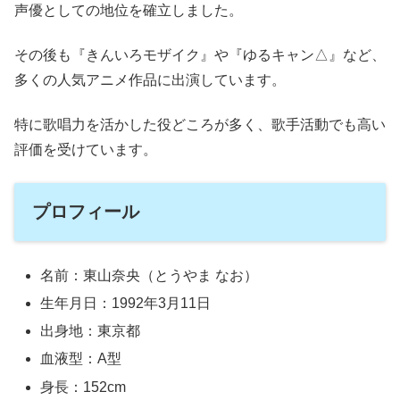
声優としての地位を確立しました。
その後も『きんいろモザイク』や『ゆるキャン△』など、
多くの人気アニメ作品に出演しています。
特に歌唱力を活かした役どころが多く、歌手活動でも高い
評価を受けています。
プロフィール
名前：東山奈央（とうやま なお）
生年月日：1992年3月11日
出身地：東京都
血液型：A型
身長：152cm