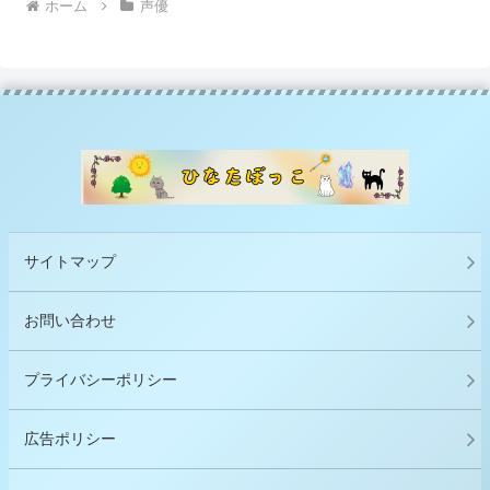
ホーム
声優
サイトマップ
お問い合わせ
プライバシーポリシー
広告ポリシー