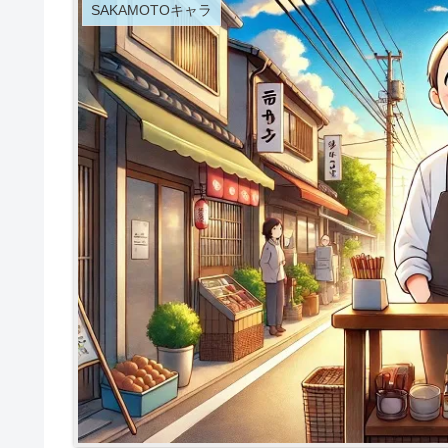
SAKAMOTOキャラ