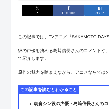
X
Facebook
はてブ
この記事では、TVアニメ『SAKAMOTO D
彼の声優を務める島﨑信長さんのコメントや
て紹介します。
原作の魅力を踏まえながら、アニメならでは
この記事を読むとわかること
朝倉シン役の声優・島﨑信長さんのコ