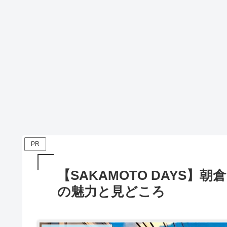
PR
【SAKAMOTO DAYS
の魅力と見どころ