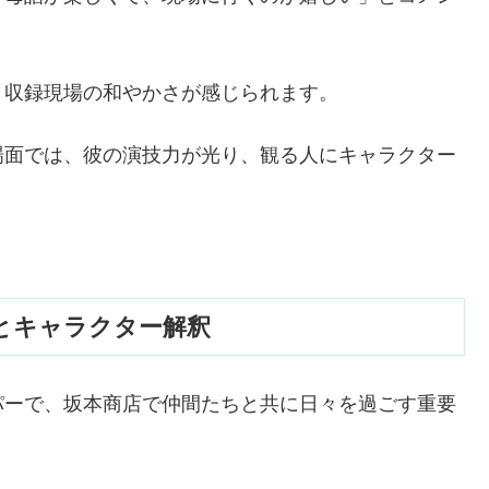
、収録現場の和やかさが感じられます。
場面では、彼の演技力が光り、観る人にキャラクター
とキャラクター解釈
パーで、坂本商店で仲間たちと共に日々を過ごす重要