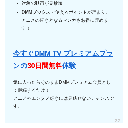
対象の動画が見放題
DMMブックス
で使えるポイントが貯まり、
アニメの続きとなるマンガもお得に読めま
す！
今すぐDMM TV プレミアムプラ
ンの
30日間無料
体験
気に入ったらそのままDMMプレミアム会員とし
て継続するだけ！
アニメやエンタメ好きには見逃せないチャンスで
す。