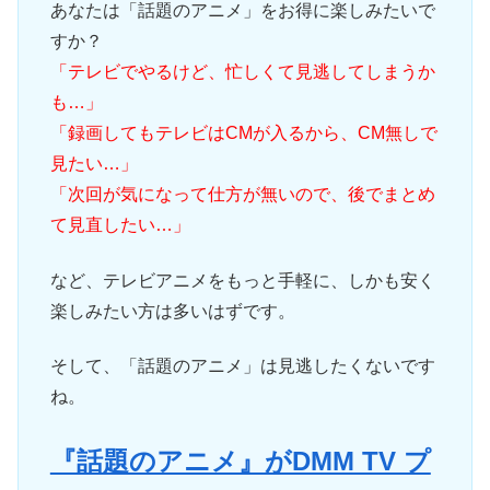
あなたは「話題のアニメ」をお得に楽しみたいで
すか？
「テレビでやるけど、忙しくて見逃してしまうか
も…」
「録画してもテレビはCMが入るから、CM無しで
見たい…」
「次回が気になって仕方が無いので、後でまとめ
て見直したい…」
など、テレビアニメをもっと手軽に、しかも安く
楽しみたい方は多いはずです。
そして、「話題のアニメ」は見逃したくないです
ね。
『話題のアニメ』がDMM TV プ