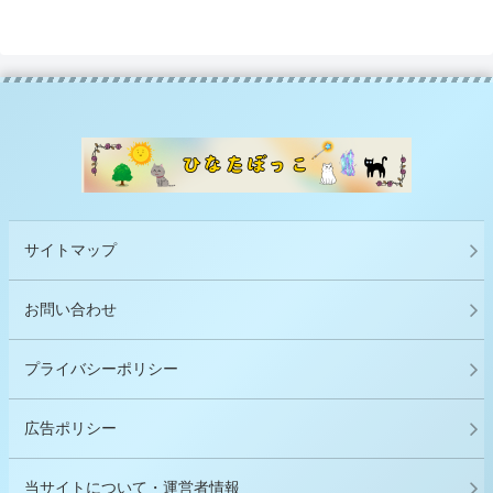
サイトマップ
お問い合わせ
プライバシーポリシー
広告ポリシー
当サイトについて・運営者情報