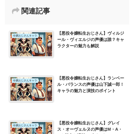
関連記事
【悪役令嬢転生おじさん】ヴィルジ
令嬢おじさんキャラ
ール・ヴィエルジの声優は誰？キャ
ラクターの魅力も解説
【悪役令嬢転生おじさん】ランベー
令嬢おじさんキャラ
ル・バランスの声優は山下誠一郎！
キャラの魅力と演技のポイント
【悪役令嬢転生おじさん】グレイ
令嬢おじさんキャラ
ス・オーヴェルヌの声優はM・A・