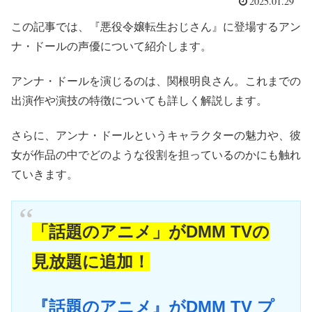
2025.01.29
この記事では、『悪役令嬢転生おじさん』に登場するアン
ナ・ドールの声優について紹介します。
アンナ・ドールを演じるのは、関根明良さん。これまでの
出演作や演技の特徴についても詳しく解説します。
さらに、アンナ・ドールというキャラクターの魅力や、彼
女が作品の中でどのような役割を担っているのかにも触れ
ていきます。
「話題のアニメ」がDMM TVの
見放題に追加！
『話題のアニメ』がDMM TV プ