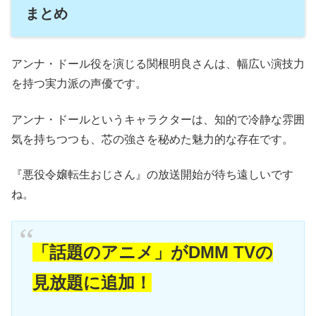
まとめ
アンナ・ドール役を演じる関根明良さんは、幅広い演技力
を持つ実力派の声優です。
アンナ・ドールというキャラクターは、知的で冷静な雰囲
気を持ちつつも、芯の強さを秘めた魅力的な存在です。
『悪役令嬢転生おじさん』の放送開始が待ち遠しいです
ね。
「話題のアニメ」がDMM TVの
見放題に追加！