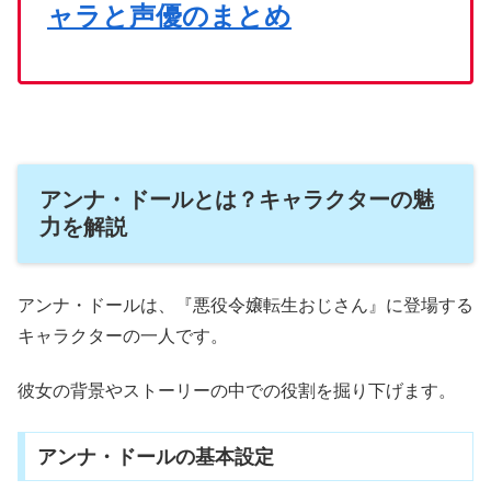
ャラと声優のまとめ
アンナ・ドールとは？キャラクターの魅
力を解説
アンナ・ドールは、『悪役令嬢転生おじさん』に登場する
キャラクターの一人です。
彼女の背景やストーリーの中での役割を掘り下げます。
アンナ・ドールの基本設定