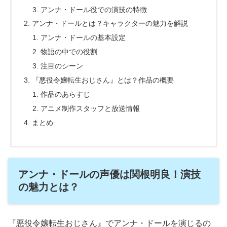
アンナ・ドール役での演技の特徴
アンナ・ドールとは？キャラクターの魅力を解説
アンナ・ドールの基本設定
物語の中での役割
注目のシーン
『悪役令嬢転生おじさん』とは？作品の概要
作品のあらすじ
アニメ制作スタッフと放送情報
まとめ
アンナ・ドールの声優は関根明良！演技
の魅力とは？
『悪役令嬢転生おじさん』でアンナ・ドールを演じるの