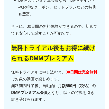
DMMのプレミアム会員なら、DMMポイント
やお得なクーポン、セットプランなどの特典
も豊富。
さらに、30日間の無料体験ができるので、初めて
でも安心して試すことが可能です。
無料トライアル後もお得に続け
られるDMMプレミアム
無料トライアルに申し込むと、
30日間は完全無料
で対象の動画が楽しめます。
無料期間終了後、自動的に
月額550円（税込）の
DMMプレミアム会員
となり、以下の特典を引き
続き受けられます：