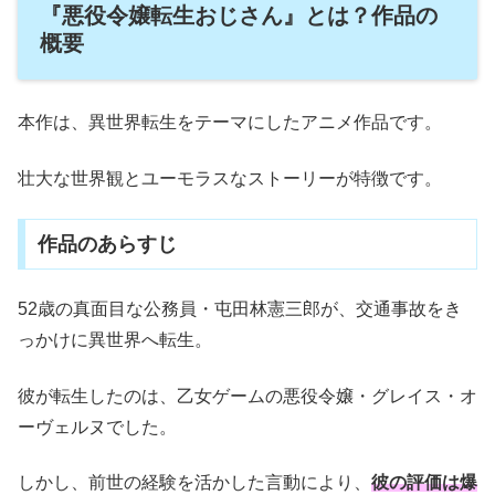
『悪役令嬢転生おじさん』とは？作品の
概要
本作は、異世界転生をテーマにしたアニメ作品です。
壮大な世界観とユーモラスなストーリーが特徴です。
作品のあらすじ
52歳の真面目な公務員・屯田林憲三郎が、交通事故をき
っかけに異世界へ転生。
彼が転生したのは、乙女ゲームの悪役令嬢・グレイス・オ
ーヴェルヌでした。
しかし、前世の経験を活かした言動により、
彼の評価は爆