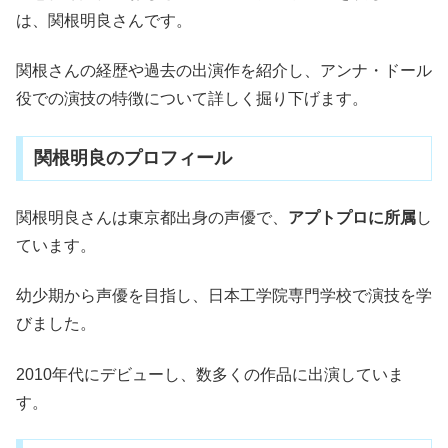
は、関根明良さんです。
関根さんの経歴や過去の出演作を紹介し、アンナ・ドール
役での演技の特徴について詳しく掘り下げます。
関根明良のプロフィール
関根明良さんは東京都出身の声優で、
アプトプロに所属
し
ています。
幼少期から声優を目指し、日本工学院専門学校で演技を学
びました。
2010年代にデビューし、数多くの作品に出演していま
す。