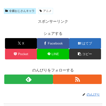
令嬢おじさんキャラ
アニメ
スポンサーリンク
シェアする
X
Facebook
はてブ
Pocket
LINE
コピー
のんびりをフォローする
のんびり