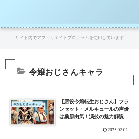
サイト内でアフィリエイトプログラムを使用しています
令嬢おじさんキャラ
【悪役令嬢転生おじさん】フラ
令嬢おじさんキャラ
ンセット・メルキュールの声優
は桑原由気！演技の魅力解説
2025.02.02