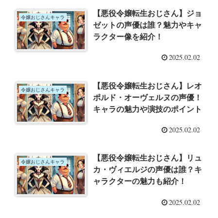
【悪役令嬢転生おじさん】ジョ
令嬢おじさんキャラ
ゼットの声優は誰？魅力やキャ
ラクター像を紹介！
2025.02.02
【悪役令嬢転生おじさん】レオ
令嬢おじさんキャラ
ポルド・オーヴェルヌの声優！
キャラの魅力や演技のポイント
2025.02.02
【悪役令嬢転生おじさん】リュ
令嬢おじさんキャラ
カ・ヴィエルジの声優は誰？キ
ャラクターの魅力も紹介！
2025.02.02