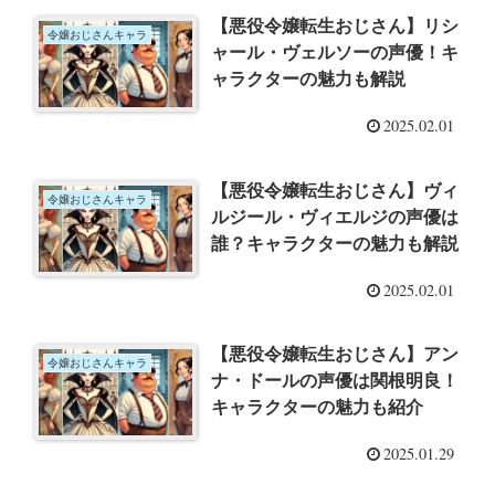
【悪役令嬢転生おじさん】リシ
令嬢おじさんキャラ
ャール・ヴェルソーの声優！キ
ャラクターの魅力も解説
2025.02.01
【悪役令嬢転生おじさん】ヴィ
令嬢おじさんキャラ
ルジール・ヴィエルジの声優は
誰？キャラクターの魅力も解説
2025.02.01
【悪役令嬢転生おじさん】アン
令嬢おじさんキャラ
ナ・ドールの声優は関根明良！
キャラクターの魅力も紹介
2025.01.29