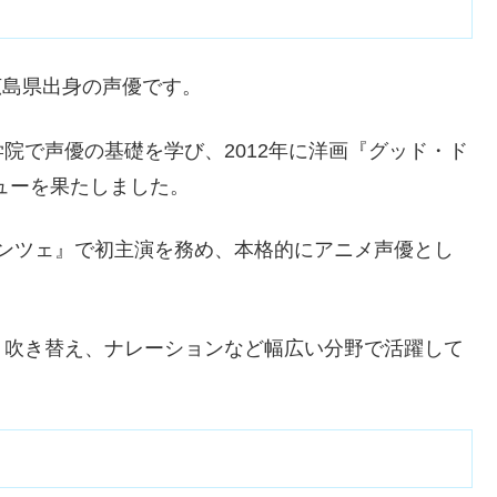
の広島県出身の声優です。
院で声優の基礎を学び、2012年に洋画『グッド・ド
ューを果たしました。
ロマンツェ』で初主演を務め、本格的にアニメ声優とし
、吹き替え、ナレーションなど幅広い分野で活躍して