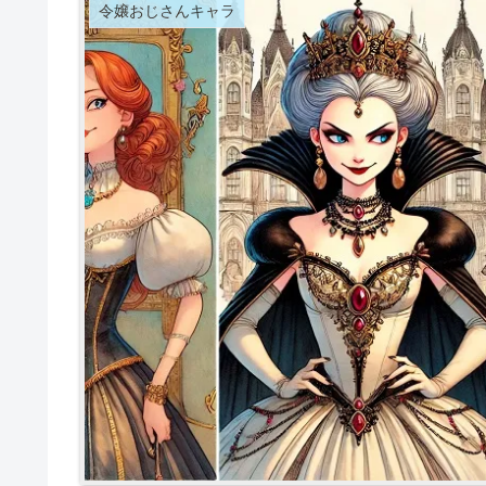
令嬢おじさんキャラ