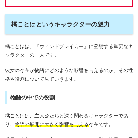
橘ことはというキャラクターの魅力
橘ことはは、『ウィンドブレイカー』に登場する重要なキ
ャラクターの一人です。
彼女の存在が物語にどのような影響を与えるのか、その性
格や役割について見ていきます。
物語の中での役割
橘ことはは、主人公たちと深く関わるキャラクターであ
り、
物語の展開に大きく影響を与える
存在です。