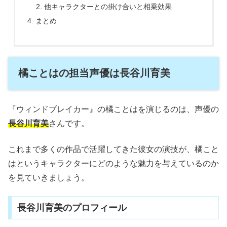
他キャラクターとの掛け合いと相乗効果
まとめ
橘ことはの担当声優は長谷川育美
『ウィンドブレイカー』の橘ことはを演じるのは、声優の
長谷川育美
さんです。
これまで多くの作品で活躍してきた彼女の演技が、橘こと
はというキャラクターにどのような魅力を与えているのか
を見ていきましょう。
長谷川育美のプロフィール