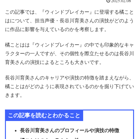
2025.02.08
この記事では、『ウィンドブレイカー』に登場する橘こと
はについて、担当声優・長谷川育美さんの演技がどのよう
に作品に影響を与えているのかを考察します。
橘ことはは『ウィンドブレイカー』の中でも印象的なキャ
ラクターの一人ですが、その個性を際立たせるのは長谷川
育美さんの演技によるところも大きいです。
長谷川育美さんのキャリアや演技の特徴を踏まえながら、
橘ことはがどのように表現されているのかを掘り下げてい
きます。
この記事を読むとわかること
長谷川育美さんのプロフィールや演技の特徴