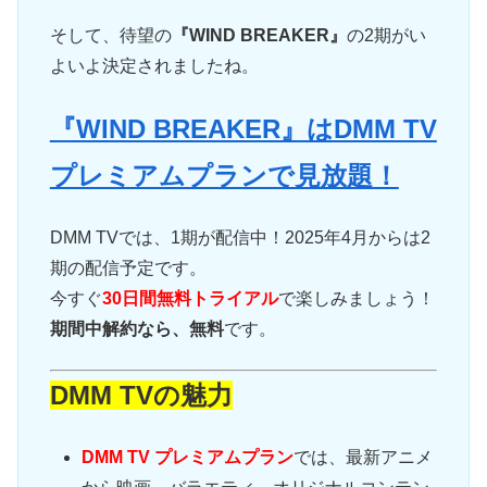
そして、待望の
『WIND BREAKER』
の2期がい
よいよ決定されましたね。
『WIND BREAKER』はDMM TV
プレミアムプランで見放題！
DMM TVでは、1期が配信中！2025年4月からは2
期の配信予定です。
今すぐ
30日間無料トライアル
で楽しみましょう！
期間中解約なら、無料
です。
DMM TVの魅力
DMM TV プレミアムプラン
では、最新アニメ