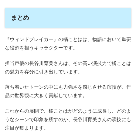
まとめ
『ウィンドブレイカー』の橘ことはは、物語において重要
な役割を担うキャラクターです。
担当声優の長谷川育美さんは、その高い演技力で橘ことは
の魅力を存分に引き出しています。
落ち着いたトーンの中にも力強さを感じさせる演技が、作
品の世界観に大きく貢献しています。
これからの展開で、橘ことはがどのように成長し、どのよ
うなシーンで印象を残すのか、長谷川育美さんの演技にも
注目が集まります。