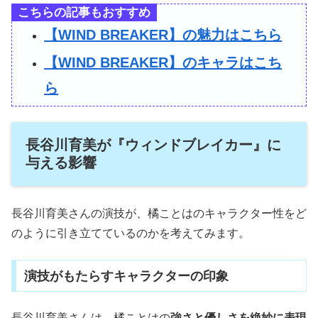
こちらの記事もおすすめ
【WIND BREAKER】の魅力はこちら
【WIND BREAKER】のキャラはこち
ら
長谷川育美が『ウィンドブレイカー』に
与える影響
長谷川育美さんの演技が、橘ことはのキャラクター性をど
のように引き立てているのかを考えてみます。
演技がもたらすキャラクターの印象
長谷川育美さんは、橘ことはの
強さと優しさを絶妙に表現