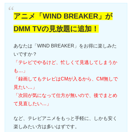
アニメ「WIND BREAKER」が
DMM TVの見放題に追加！
あなたは「WIND BREAKER」をお得に楽しみた
いですか？
「テレビでやるけど、忙しくて見逃してしまうか
も…」
「録画してもテレビはCMが入るから、CM無しで
見たい…」
「次回が気になって仕方が無いので、後でまとめ
て見直したい…」
など、テレビアニメをもっと手軽に、しかも安く
楽しみたい方は多いはずです。