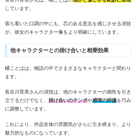
しています。
落ち着いた口調の中にも、芯のある意志を感じさせる演技
が、彼女のキャラクター像をより明確にしています。
他キャラクターとの掛け合いと相乗効果
橘ことはは、物語の中でさまざまなキャラクターと関わり
ます。
長谷川育美さんの演技は、他のキャラクターの個性を引き
立てるだけでなく、
掛け合いのテンポ
や
感情の抑揚
を巧み
に調整しています。
これにより、作品全体の雰囲気がさらに引き締まり、より
魅力的なものになっています。