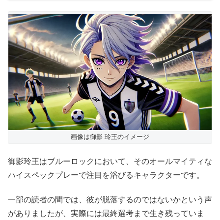
画像は御影 玲王のイメージ
御影玲王はブルーロックにおいて、そのオールマイティな
ハイスペックプレーで注目を浴びるキャラクターです。
一部の読者の間では、彼が脱落するのではないかという声
がありましたが、実際には最終選考まで生き残っていま