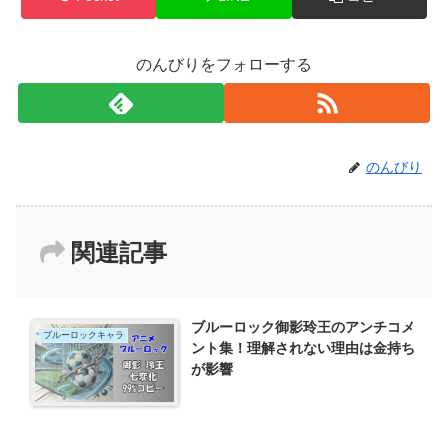
のんびりをフォローする
のんびり
関連記事
ブルーロック御影玲王のアンチコメ
ブルーロックキャラ
ント集！理解されない理由は金持ち
が影響