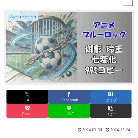
ブルーロックキャラ
X
Facebook
はてブ
Pocket
LINE
コピー
2024.07.30
2024.12.24