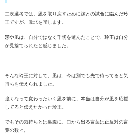
二次選考では、凪を取り戻すために潔との試合に臨んだ玲
王ですが、敗北を喫します。
潔や凪は、自分ではなく千切を選んだことで、玲王は自分
が見捨てられたと感じました。
そんな玲王に対して、凪は、今は別でも先で待ってると気
持ちを伝えられました。
強くなって変わったいく凪を前に、本当は自分が凪を応援
してると伝えたかった玲王。
でもその気持ちとは裏腹に、口から出る言葉は正反対の言
葉の数々。