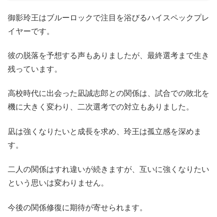
御影玲王はブルーロックで注目を浴びるハイスペックプレ
イヤーです。
彼の脱落を予想する声もありましたが、最終選考まで生き
残っています。
高校時代に出会った凪誠志郎との関係は、試合での敗北を
機に大きく変わり、二次選考での対立もありました。
凪は強くなりたいと成長を求め、玲王は孤立感を深めま
す。
二人の関係はすれ違いが続きますが、互いに強くなりたい
という思いは変わりません。
今後の関係修復に期待が寄せられます。