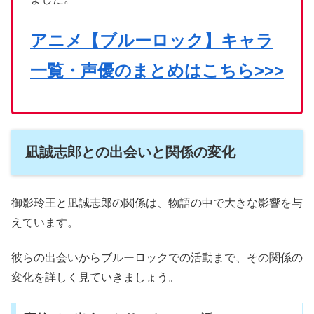
アニメ【ブルーロック】キャラ
一覧・声優のまとめはこちら>>>
凪誠志郎との出会いと関係の変化
御影玲王と凪誠志郎の関係は、物語の中で大きな影響を与
えています。
彼らの出会いからブルーロックでの活動まで、その関係の
変化を詳しく見ていきましょう。