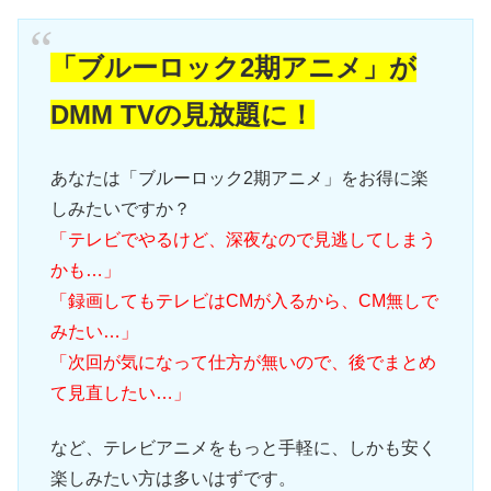
「ブルーロック2期アニメ」が
DMM TVの見放題に！
あなたは「ブルーロック2期アニメ」をお得に楽
しみたいですか？
「テレビでやるけど、深夜なので見逃してしまう
かも…」
「録画してもテレビはCMが入るから、CM無しで
みたい…」
「次回が気になって仕方が無いので、後でまとめ
て見直したい…」
など、テレビアニメをもっと手軽に、しかも安く
楽しみたい方は多いはずです。