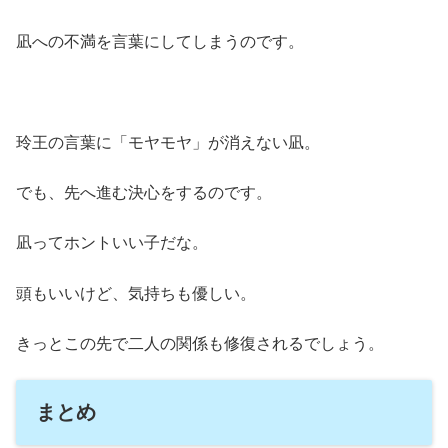
凪への不満を言葉にしてしまうのです。
玲王の言葉に「モヤモヤ」が消えない凪。
でも、先へ進む決心をするのです。
凪ってホントいい子だな。
頭もいいけど、気持ちも優しい。
きっとこの先で二人の関係も修復されるでしょう。
まとめ