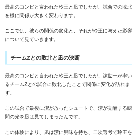
最高のコンビと言われた玲王と凪でしたが、試合での敗北
を機に関係が大きく変わります。
ここでは、彼らの関係の変化と、それが玲王に与えた影響
について見ていきます。
チームZとの敗北と凪の決断
最高のコンビと言われた玲王と凪でしたが、潔世一が率い
るチームZとの試合に敗北したことで関係に変化が訪れま
す。
この試合で最後に潔が放ったシュートで、潔が覚醒する瞬
間の光を凪は見てしまったんです。
この体験により、凪は潔に興味を持ち、二次選考で玲王を