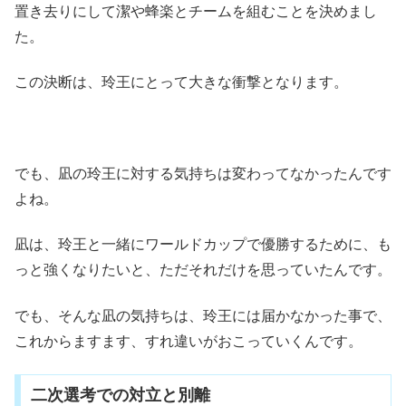
置き去りにして潔や蜂楽とチームを組むことを決めまし
た。
この決断は、玲王にとって大きな衝撃となります。
でも、凪の玲王に対する気持ちは変わってなかったんです
よね。
凪は、玲王と一緒にワールドカップで優勝するために、も
っと強くなりたいと、ただそれだけを思っていたんです。
でも、そんな凪の気持ちは、玲王には届かなかった事で、
これからますます、すれ違いがおこっていくんです。
二次選考での対立と別離