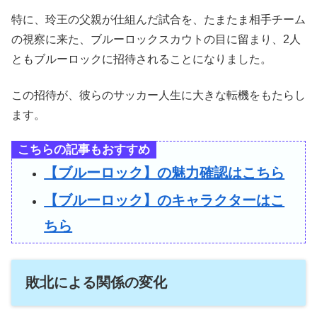
特に、玲王の父親が仕組んだ試合を、たまたま相手チーム
の視察に来た、ブルーロックスカウトの目に留まり、2人
ともブルーロックに招待されることになりました。
この招待が、彼らのサッカー人生に大きな転機をもたらし
ます。
こちらの記事もおすすめ
【ブルーロック】の魅力確認はこちら
【ブルーロック】のキャラクターはこ
ちら
敗北による関係の変化