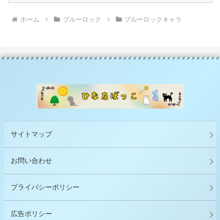
ホーム
ブルーロック
ブルーロックキャラ
サイトマップ
お問い合わせ
プライバシーポリシー
広告ポリシー