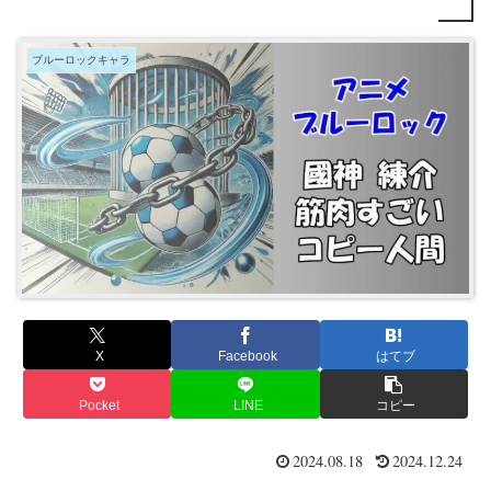
ブルーロックキャラ
X
Facebook
はてブ
Pocket
LINE
コピー
2024.08.18
2024.12.24