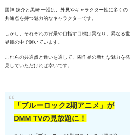
國神 錬介と黒崎 一護は、外見やキャラクター性に多くの
共通点を持つ魅力的なキャラクターです。
しかし、それぞれの背景や目指す目標は異なり、異なる世
界観の中で輝いています。
これらの共通点と違いを通して、両作品の新たな魅力を発
見していただければ幸いです。
「ブルーロック2期アニメ」が
DMM TVの見放題に！