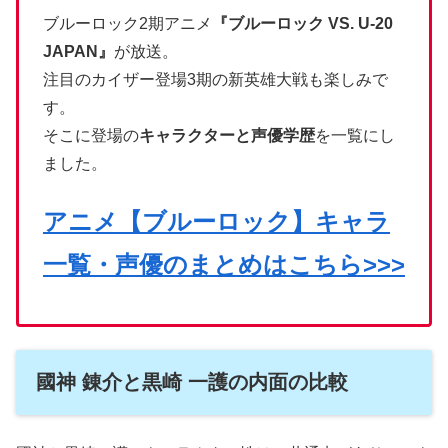
ブルーロック2期アニメ
『ブルーロック VS. U-20
JAPAN』
が放送。
注目のカイザー登場3期の新英雄大戦も楽しみで
す。
そこに登場の
キャラクターと声優学歴
を一覧にし
ました。
アニメ【ブルーロック】キャラ
一覧・声優のまとめはこちら>>>
國神 錬介と黒崎 一護の内面の比較