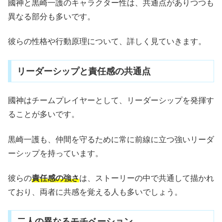
國神と黒崎一護のキャラクター性は、共通点がありつつも
異なる部分も多いです。
彼らの性格や行動原理について、詳しく見ていきます。
リーダーシップと責任感の共通点
國神はチームプレイヤーとして、リーダーシップを発揮す
ることが多いです。
黒崎一護も、仲間を守るために常に前線に立つ強いリーダ
ーシップを持っています。
彼らの
責任感の強さ
は、ストーリーの中で共通して描かれ
ており、両者に共感を覚える人も多いでしょう。
二人の異なるモチベーション