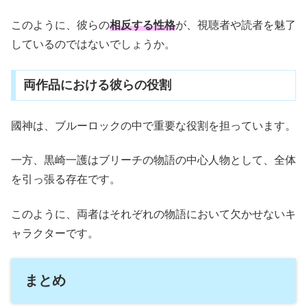
このように、彼らの
相反する性格
が、視聴者や読者を魅了
しているのではないでしょうか。
両作品における彼らの役割
國神は、ブルーロックの中で重要な役割を担っています。
一方、黒崎一護はブリーチの物語の中心人物として、全体
を引っ張る存在です。
このように、両者はそれぞれの物語において欠かせないキ
ャラクターです。
まとめ