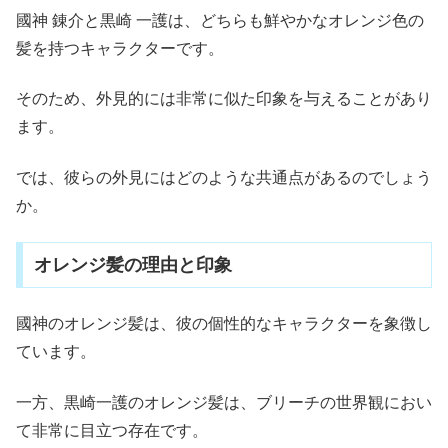
國神 錬介と黒崎 一護は、どちらも鮮やかなオレンジ色の
髪を持つキャラクターです。
そのため、外見的には非常に似た印象を与えることがあり
ます。
では、彼らの外見にはどのような共通点があるのでしょう
か。
オレンジ髪の理由と印象
國神のオレンジ髪は、彼の個性的なキャラクターを象徴し
ています。
一方、黒崎一護のオレンジ髪は、ブリーチの世界観におい
て非常に目立つ存在です。