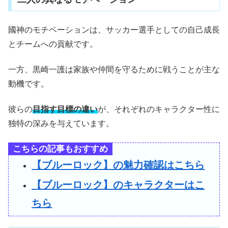
國神のモチベーションは、サッカー選手としての自己成長
とチームへの貢献です。
一方、黒崎一護は家族や仲間を守るために戦うことが主な
動機です。
彼らの
目指す目標の違い
が、それぞれのキャラクター性に
独特の深みを与えています。
こちらの記事もおすすめ
【ブルーロック】の魅力確認はこちら
【ブルーロック】のキャラクターはこ
ちら