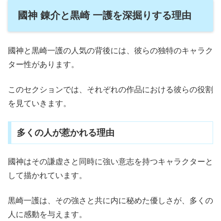
國神 錬介と黒崎 一護を深掘りする理由
國神と黒崎一護の人気の背後には、彼らの独特のキャラク
ター性があります。
このセクションでは、それぞれの作品における彼らの役割
を見ていきます。
多くの人が惹かれる理由
國神はその謙虚さと同時に強い意志を持つキャラクターと
して描かれています。
黒崎一護は、その強さと共に内に秘めた優しさが、多くの
人に感動を与えます。