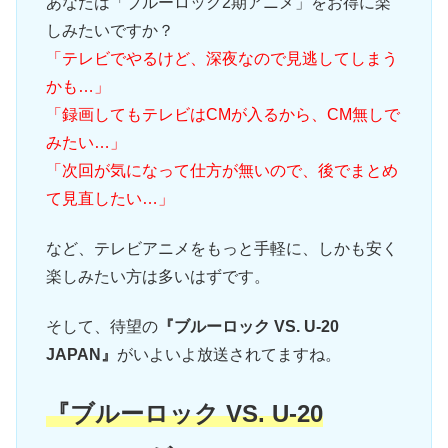
あなたは「ブルーロック2期アニメ」をお得に楽
しみたいですか？
「テレビでやるけど、深夜なので見逃してしまう
かも…」
「録画してもテレビはCMが入るから、CM無しで
みたい…」
「次回が気になって仕方が無いので、後でまとめ
て見直したい…」
など、テレビアニメをもっと手軽に、しかも安く
楽しみたい方は多いはずです。
そして、待望の
『ブルーロック VS. U-20
JAPAN』
がいよいよ放送されてますね。
『ブルーロック VS. U-20