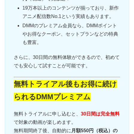
19万本以上のコンテンツが揃っており、新作
アニメ配信数No.1という実績もあります。
DMMのプレミアム会員なら、DMMポイント
やお得なクーポン、セットプランなどの特典
も豊富。
さらに、30日間の無料体験ができるので、初めて
でも安心して試すことが可能です。
無料トライアル後もお得に続け
られるDMMプレミアム
無料トライアルに申し込むと、
30日間は完全無料
で対象の動画が楽しめます。
無料期間終了後、自動的に
月額550円（税込）の