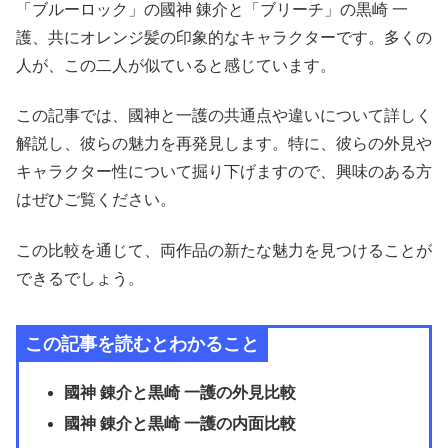
「ブルーロック」の國神 錬介と「ブリーチ」の黒崎 一
護、共にオレンジ髪の印象的なキャラクターです。多くの
人が、この二人が似ていると感じています。
この記事では、國神と一護の共通点や違いについて詳しく
解説し、彼らの魅力を再発見します。特に、彼らの外見や
キャラクター性について掘り下げますので、興味のある方
はぜひご覧ください。
この比較を通じて、両作品の新たな魅力を見つけることが
できるでしょう。
この記事を読むとわかること
國神 錬介と黒崎 一護の外見比較
國神 錬介と黒崎 一護の内面比較