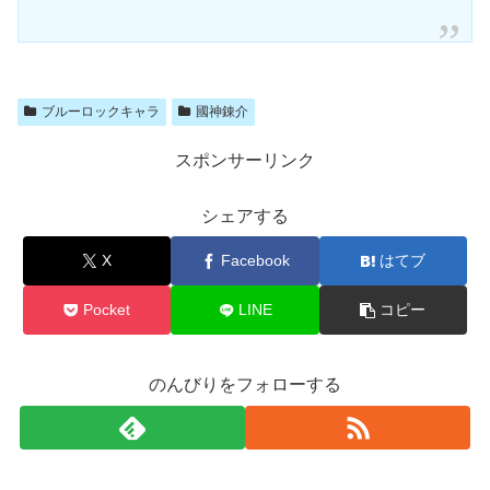
ブルーロックキャラ
國神錬介
スポンサーリンク
シェアする
X
Facebook
はてブ
Pocket
LINE
コピー
のんびりをフォローする