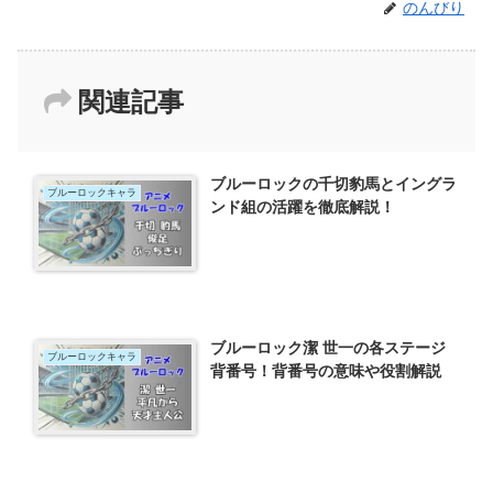
のんびり
関連記事
ブルーロックの千切豹馬とイングラ
ブルーロックキャラ
ンド組の活躍を徹底解説！
ブルーロック潔 世一の各ステージ
ブルーロックキャラ
背番号！背番号の意味や役割解説