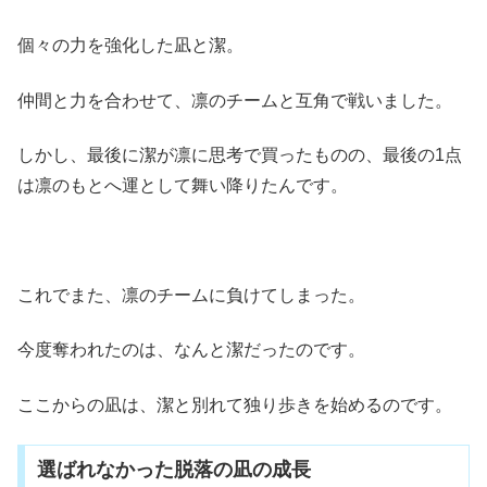
個々の力を強化した凪と潔。
仲間と力を合わせて、凛のチームと互角で戦いました。
しかし、最後に潔が凛に思考で買ったものの、最後の1点
は凛のもとへ運として舞い降りたんです。
これでまた、凛のチームに負けてしまった。
今度奪われたのは、なんと潔だったのです。
ここからの凪は、潔と別れて独り歩きを始めるのです。
選ばれなかった脱落の凪の成長