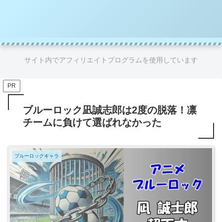
サイト内でアフィリエイトプログラムを使用しています
PR
ブルーロック凪誠志郎は2度の脱落！凛
チームに負けて選ばれなかった
ブルーロックキャラ