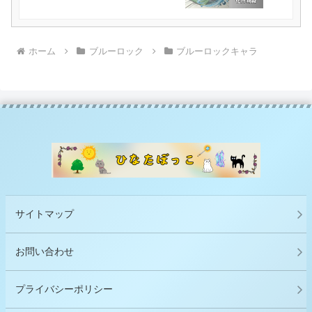
ホーム
ブルーロック
ブルーロックキャラ
サイトマップ
お問い合わせ
プライバシーポリシー