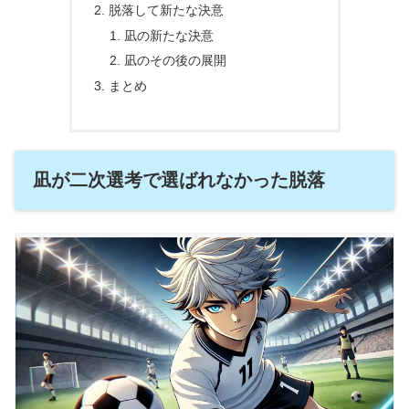
脱落して新たな決意
凪の新たな決意
凪のその後の展開
まとめ
凪が二次選考で選ばれなかった脱落