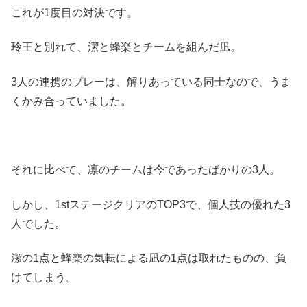
これが1度目の対決です。
玲王と別れて、潔と蜂楽とチームを組んだ凪。
3人の連携のプレーは、解りあっている同士なので、うま
くかみ合っていました。
それに比べて、凛のチームは今であったばかりの3人。
しかし、1stステージクリアのTOP3で、個人技の優れた3
人でした。
潔の1点と蜂楽の気転による凪の1点は取れたものの、負
けてしまう。