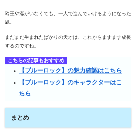
玲王や潔がいなくても、一人で進んでいけるようになった
凪。
まだまだ生まれたばかりの天才は、これからますます成長
するのですね。
こちらの記事もおすすめ
【ブルーロック】の魅力確認はこちら
【ブルーロック】のキャラクターはこ
ちら
まとめ