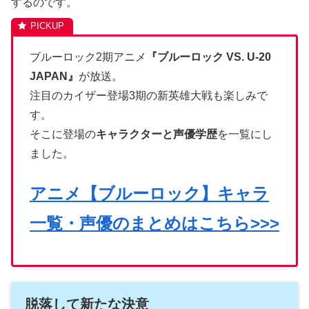
するのです。
ブルーロック2期アニメ
『ブルーロック VS. U-20
JAPAN』
が放送。
注目のカイザー登場3期の新英雄大戦も楽しみで
す。
そこに登場の
キャラクターと声優学歴
を一覧にし
ました。
アニメ【ブルーロック】キャラ
一覧・声優のまとめはこちら>>>
脱落して新たな決意