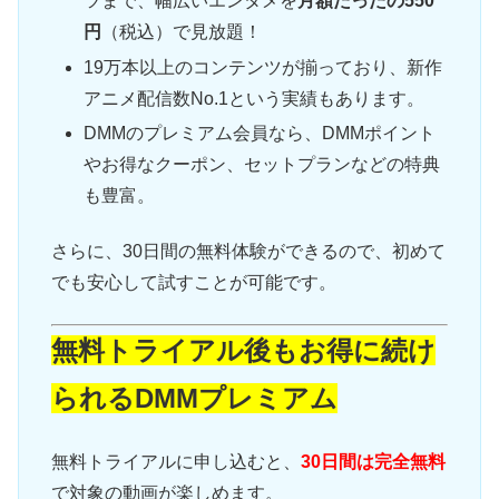
ツまで、幅広いエンタメを
月額たったの550
円
（税込）で見放題！
19万本以上のコンテンツが揃っており、新作
アニメ配信数No.1という実績もあります。
DMMのプレミアム会員なら、DMMポイント
やお得なクーポン、セットプランなどの特典
も豊富。
さらに、30日間の無料体験ができるので、初めて
でも安心して試すことが可能です。
無料トライアル後もお得に続け
られるDMMプレミアム
無料トライアルに申し込むと、
30日間は完全無料
で対象の動画が楽しめます。