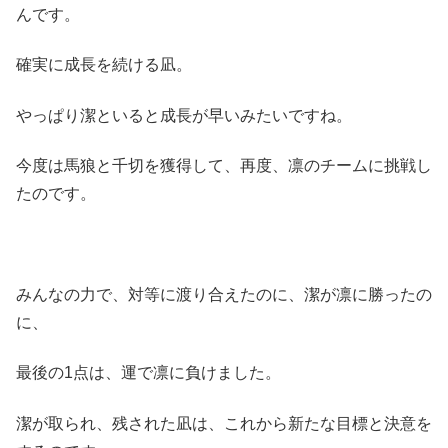
んです。
確実に成長を続ける凪。
やっぱり潔といると成長が早いみたいですね。
今度は馬狼と千切を獲得して、再度、凛のチームに挑戦し
たのです。
みんなの力で、対等に渡り合えたのに、潔が凛に勝ったの
に、
最後の1点は、運で凛に負けました。
潔が取られ、残された凪は、これから新たな目標と決意を