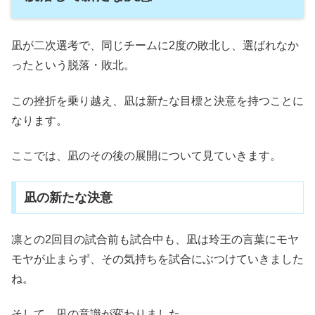
凪が二次選考で、同じチームに2度の敗北し、選ばれなか
ったという脱落・敗北。
この挫折を乗り越え、凪は新たな目標と決意を持つことに
なります。
ここでは、凪のその後の展開について見ていきます。
凪の新たな決意
凛との2回目の試合前も試合中も、凪は玲王の言葉にモヤ
モヤが止まらず、その気持ちを試合にぶつけていきました
ね。
そして、凪の意識が変わりました。