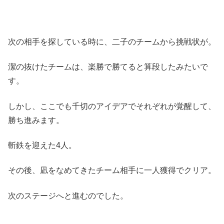
次の相手を探している時に、二子のチームから挑戦状が。
潔の抜けたチームは、楽勝で勝てると算段したみたいで
す。
しかし、ここでも千切のアイデアでそれぞれが覚醒して、
勝ち進みます。
斬鉄を迎えた4人。
その後、凪をなめてきたチーム相手に一人獲得でクリア。
次のステージへと進むのでした。