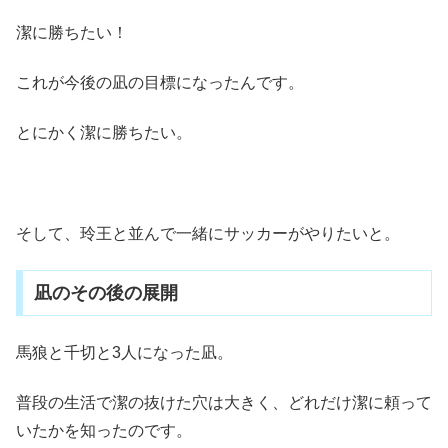
潔に勝ちたい！
これが今後の凪の目標になったんです。
とにかく潔に勝ちたい。
そして、玲王と並んで一緒にサッカーがやりたいと。
凪のその後の展開
馬狼と千切と3人になった凪。
普段の生活で潔の抜けた穴は大きく、どれだけ潔に頼って
いたかを知ったのです。