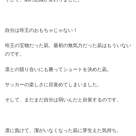
自分は玲王のおもちゃじゃない！
玲王の宝物だった凪、最初の無気力だった凪はもういない
のです。
凛との競り合いにも勝ってシュートを決めた凪。
サッカーの楽しさに目覚めてしまいました。
そして、まだまだ自分は弱いんだと自覚するのです。
凛に負けて、潔がいなくなった凪に芽生えた気持ち。