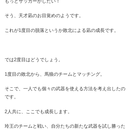
もっとサッカーがしたい！
そう、天才凪のお目覚めのようです。
これが1度目の脱落というか敗北による凪の成長です。
では2度目はどうでしょう。
1度目の敗北から、馬狼のチームとマッチング。
そこで、一人でも個々の武器を使える方法を考え出したの
です。
2人共に、ここでも成長します。
玲王のチームと戦い、自分たちの新たな武器を試し勝った