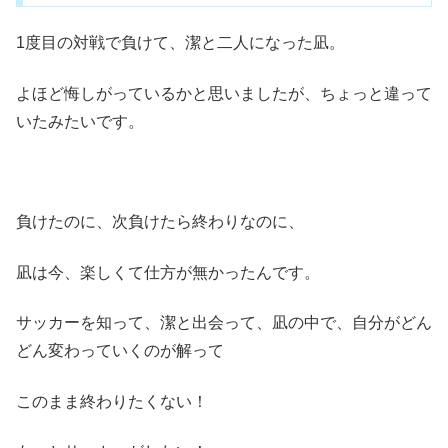
1度目の対戦で負けて、潔と二人になった凪。
よほど悔しがっているかと思いましたが、ちょっと違って
いたみたいです。
負けたのに、次負けたら終わりなのに、
凪は今、楽しくて仕方が無かったんです。
サッカーを知って、潔と出会って、凪の中で、自分がどん
どん変わっていくのが解って
このまま終わりたくない！