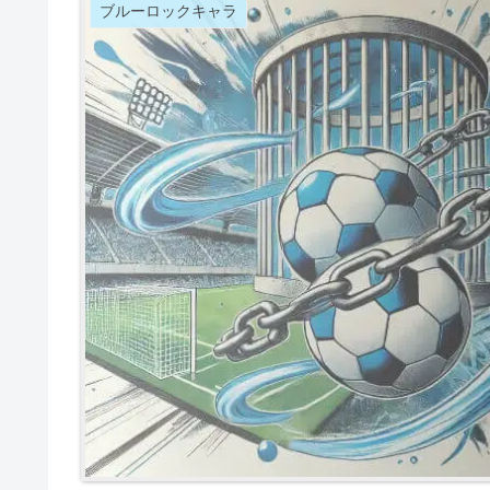
ブルーロックキャラ