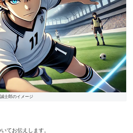
 誠士郎のイメージ
ついてお伝えします。