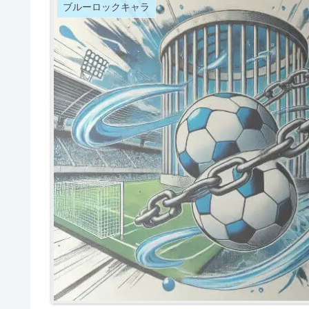
ブルーロックキャラ