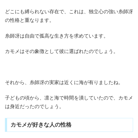
どこにも縛られない存在で、これは、独立心の強い糸師冴
の性格と重なります。
糸師冴は自由で孤高な生き方を求めています。
カモメはその象徴として彼に選ばれたのでしょう。
それから、糸師冴の実家は近くに海が有りましたね。
子どもの頃から、凛と海で時間を潰していたので、カモメ
は身近だったのでしょう。
カモメが好きな人の性格