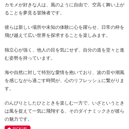
カモメが好きな人は、風のように自由で、空高く舞い上が
ることを夢見る冒険者です。
彼らは新しい場所や未知の体験に心を躍らせ、日常の枠を
飛び越えて広い世界を探求することを楽しみます。
独立心が強く、他人の目を気にせず、自分の道を堂々と進
む姿勢を持っています。
海や自然に対して特別な愛情を抱いており、波の音や潮風
を感じながら過ごす時間が、心のリフレッシュに繋がりま
す。
のんびりとしたひとときを楽しむ一方で、いざというとき
は風を捉えて一気に飛翔する、そのダイナミックさが彼ら
の魅力です。