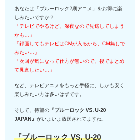
あなたは「ブルーロック2期アニメ」をお得に楽
しみたいですか？
「テレビでやるけど、深夜なので見逃してしまう
かも…」
「録画してもテレビはCMが入るから、CM無しで
みたい…」
「次回が気になって仕方が無いので、後でまとめ
て見直したい…」
など、テレビアニメをもっと手軽に、しかも安く
楽しみたい方は多いはずです。
そして、待望の
『ブルーロック VS. U-20
JAPAN』
がいよいよ放送されてますね。
『ブルーロック VS. U-20