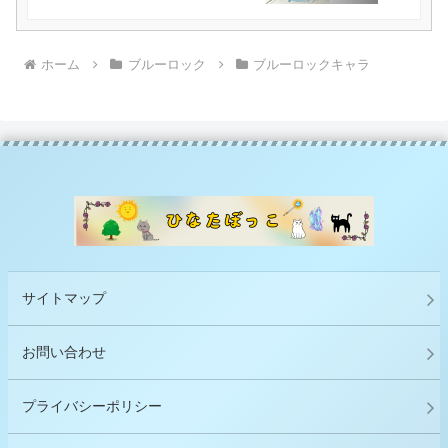
ホーム
ブルーロック
ブルーロックキャラ
サイトマップ
お問い合わせ
プライバシーポリシー