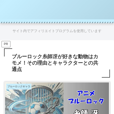
サイト内でアフィリエイトプログラムを使用しています
PR
ブルーロック糸師冴が好きな動物はカ
モメ！その理由とキャラクターとの共
通点
ブルーロックキャラ