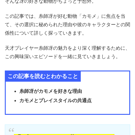
そんな冴の好きな動物がちょっと予想外。
この記事では、糸師冴が好む動物「カモメ」に焦点を当
て、その選択に秘められた理由や彼のキャラクターとの関
係性について詳しく探っていきます。
天才プレイヤー糸師冴の魅力をより深く理解するために、
この興味深いエピソードを一緒に見ていきましょう。
この記事を読むとわかること
糸師冴がカモメを好きな理由
カモメとプレイスタイルの共通点