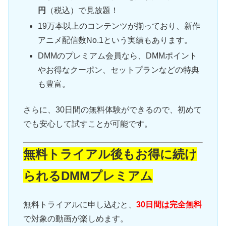
円
（税込）で見放題！
19万本以上のコンテンツが揃っており、新作
アニメ配信数No.1という実績もあります。
DMMのプレミアム会員なら、DMMポイント
やお得なクーポン、セットプランなどの特典
も豊富。
さらに、30日間の無料体験ができるので、初めて
でも安心して試すことが可能です。
無料トライアル後もお得に続け
られるDMMプレミアム
無料トライアルに申し込むと、
30日間は完全無料
で対象の動画が楽しめます。