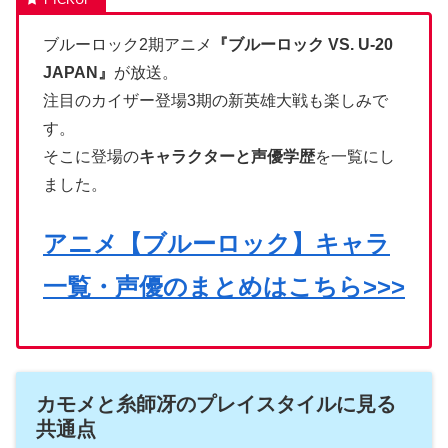
ブルーロック2期アニメ
『ブルーロック VS. U-20
JAPAN』
が放送。
注目のカイザー登場3期の新英雄大戦も楽しみで
す。
そこに登場の
キャラクターと声優学歴
を一覧にし
ました。
アニメ【ブルーロック】キャラ
一覧・声優のまとめはこちら>>>
カモメと糸師冴のプレイスタイルに見る
共通点