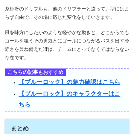
糸師冴のドリブルも、他のドリブラーと違って、型にはま
らず自由で、その場に応じた変化をしていきます。
風を味方にしたかのような軽やかな動きと、どこからでも
ゴールを狙うその勇気とにゴールにつながるパスを出す冷
静さを兼ね備えた冴は、チームにとってなくてはならない
存在です。
こちらの記事もおすすめ
【ブルーロック】の魅力確認はこちら
【ブルーロック】のキャラクターはこ
ちら
まとめ