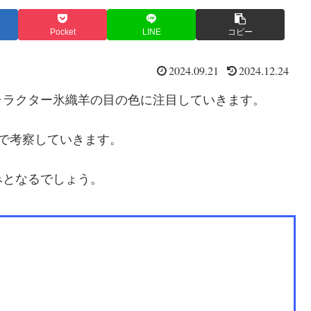
Pocket
LINE
コピー
2024.09.21
2024.12.24
ャラクター氷織羊の目の色に注目していきます。
で考察していきます。
みとなるでしょう。