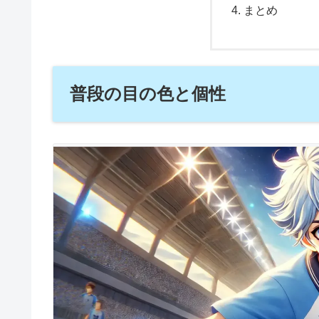
まとめ
普段の目の色と個性