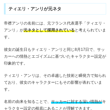
ティエリ・アンリが元ネタ
帝襟アンリの名前には、元フランス代表選手「ティエリ・
アンリ」が
元ネタとして採用されている
と考えられていま
す。
彼女の誕生日もティエリ・アンリと同じ8月17日で、サッ
カーへの情熱とエゴイズムに基づいたキャラクター設定が
印象的です。
ティエリ・アンリは、その卓越した技術と瞬発力で知られ
ており、彼女のキャラクターにもその影響が表れていま
す。
名前の由来を知ることで、
サッカーに対する深い情熱が
キ
ャラクター設定の根底にあることが理解できます。