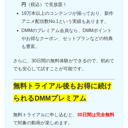
円
（税込）で見放題！
19万本以上のコンテンツが揃っており、新作
アニメ配信数No.1という実績もあります。
DMMのプレミアム会員なら、DMMポイント
やお得なクーポン、セットプランなどの特典
も豊富。
さらに、30日間の無料体験ができるので、初めて
でも安心して試すことが可能です。
無料トライアル後もお得に続け
られるDMMプレミアム
無料トライアルに申し込むと、
30日間は完全無料
で対象の動画が楽しめます。