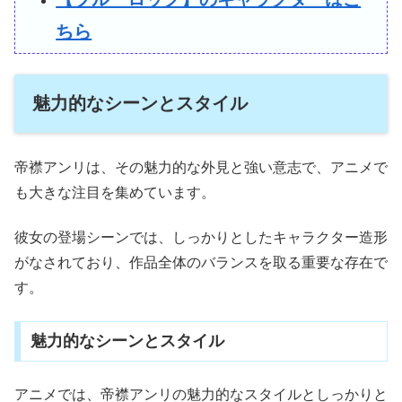
ちら
魅力的なシーンとスタイル
帝襟アンリは、その魅力的な外見と強い意志で、アニメで
も大きな注目を集めています。
彼女の登場シーンでは、しっかりとしたキャラクター造形
がなされており、作品全体のバランスを取る重要な存在で
す。
魅力的なシーンとスタイル
アニメでは、帝襟アンリの魅力的なスタイルとしっかりと