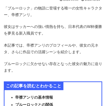
「ブルーロック」の物語に登場する唯一の女性キャラクタ
ー、帝襟アンリ。
彼女はサッカーへの強い情熱を持ち、日本代表のW杯優勝
を夢見る新入職員です。
本記事では、帝襟アンリのプロフィールや、彼女の元ネ
タ、さらに作品での活躍シーンを紹介します。
ブルーロックに欠かせない存在となった彼女の魅力に迫り
ます。
この記事を読むとわかること
帝襟アンリの基本情報
ブルーロックとの関係