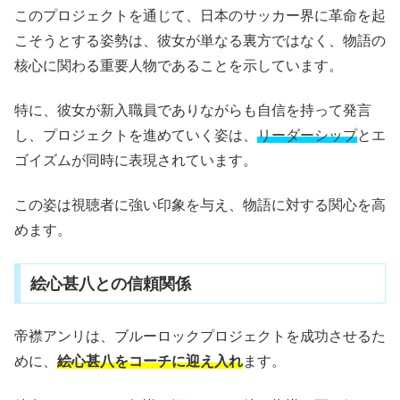
このプロジェクトを通じて、日本のサッカー界に革命を起
こそうとする姿勢は、彼女が単なる裏方ではなく、物語の
核心に関わる重要人物であることを示しています。
特に、彼女が新入職員でありながらも自信を持って発言
し、プロジェクトを進めていく姿は、
リーダーシップ
とエ
ゴイズムが同時に表現されています。
この姿は視聴者に強い印象を与え、物語に対する関心を高
めます。
絵心甚八との信頼関係
帝襟アンリは、ブルーロックプロジェクトを成功させるた
めに、
絵心甚八をコーチに迎え入れ
ます。