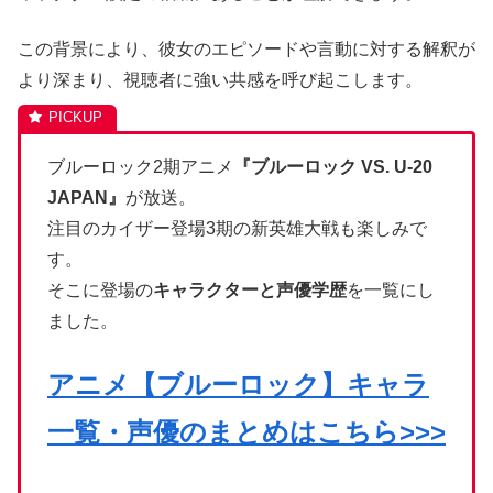
この背景により、彼女のエピソードや言動に対する解釈が
より深まり、視聴者に強い共感を呼び起こします。
ブルーロック2期アニメ
『ブルーロック VS. U-20
JAPAN』
が放送。
注目のカイザー登場3期の新英雄大戦も楽しみで
す。
そこに登場の
キャラクターと声優学歴
を一覧にし
ました。
アニメ【ブルーロック】キャラ
一覧・声優のまとめはこちら>>>