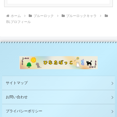
ホーム
ブルーロック
ブルーロックキャラ
BLプロフィール
サイトマップ
お問い合わせ
プライバシーポリシー