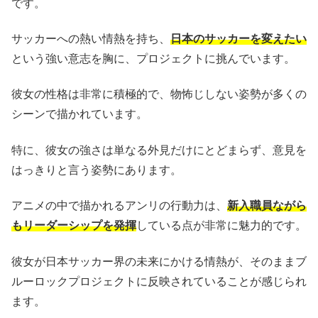
です。
サッカーへの熱い情熱を持ち、
日本のサッカーを変えたい
という強い意志を胸に、プロジェクトに挑んでいます。
彼女の性格は非常に積極的で、物怖じしない姿勢が多くの
シーンで描かれています。
特に、彼女の強さは単なる外見だけにとどまらず、意見を
はっきりと言う姿勢にあります。
アニメの中で描かれるアンリの行動力は、
新入職員ながら
もリーダーシップを発揮
している点が非常に魅力的です。
彼女が日本サッカー界の未来にかける情熱が、そのままブ
ルーロックプロジェクトに反映されていることが感じられ
ます。