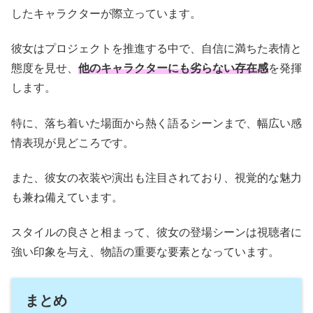
したキャラクターが際立っています。
彼女はプロジェクトを推進する中で、自信に満ちた表情と
態度を見せ、
他のキャラクターにも劣らない存在感
を発揮
します。
特に、落ち着いた場面から熱く語るシーンまで、幅広い感
情表現が見どころです。
また、彼女の衣装や演出も注目されており、視覚的な魅力
も兼ね備えています。
スタイルの良さと相まって、彼女の登場シーンは視聴者に
強い印象を与え、物語の重要な要素となっています。
まとめ