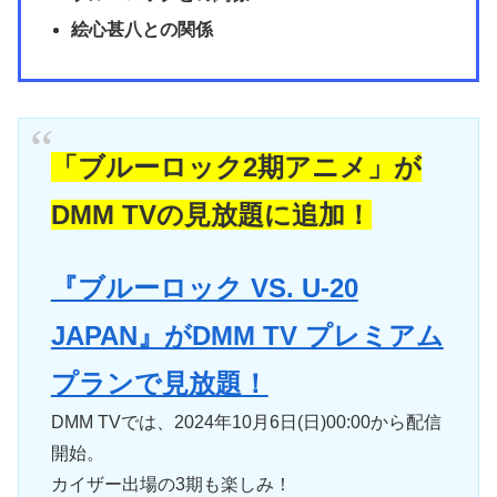
絵心甚八との関係
「ブルーロック2期アニメ」が
DMM TVの見放題に追加！
『ブルーロック VS. U-20
JAPAN』がDMM TV プレミアム
プランで見放題！
DMM TVでは、2024年10月6日(日)00:00から配信
開始。
カイザー出場の3期も楽しみ！