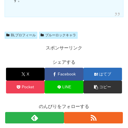
BLプロフィール
ブルーロックキャラ
スポンサーリンク
シェアする
X
Facebook
はてブ
Pocket
LINE
コピー
のんびりをフォローする