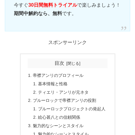
今すぐ
30日間無料トライアル
で楽しみましょう！
期間中解約なら、無料
です。
スポンサーリンク
目次
帝襟アンリのプロフィール
基本情報と性格
ティエリ・アンリが元ネタ
ブルーロックで帝襟アンリの役割
ブルーロックプロジェクトの発起人
絵心甚八との信頼関係
魅力的なシーンとスタイル
魅力的なシーンとスタイル