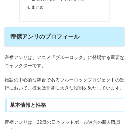
まとめ
帝襟アンリのプロフィール
帝襟アンリは、アニメ「ブルーロック」に登場する重要な
キャラクターです。
物語の中心的な舞台であるブルーロックプロジェクトの進
行において、彼女は非常に大きな役割を果たしています。
基本情報と性格
帝襟アンリは、22歳の日本フットボール連合の新人職員