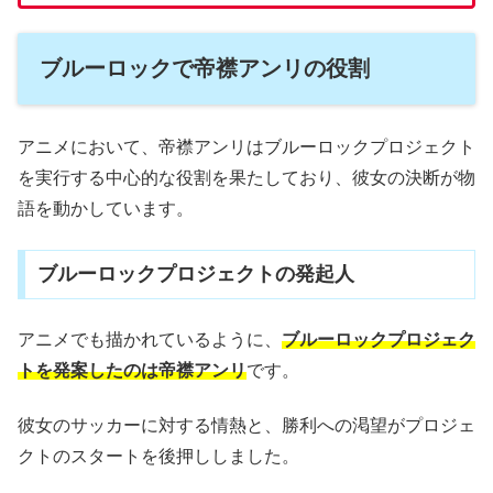
ブルーロックで帝襟アンリの役割
アニメにおいて、帝襟アンリはブルーロックプロジェクト
を実行する中心的な役割を果たしており、彼女の決断が物
語を動かしています。
ブルーロックプロジェクトの発起人
アニメでも描かれているように、
ブルーロックプロジェク
トを発案したのは帝襟アンリ
です。
彼女のサッカーに対する情熱と、勝利への渇望がプロジェ
クトのスタートを後押ししました。