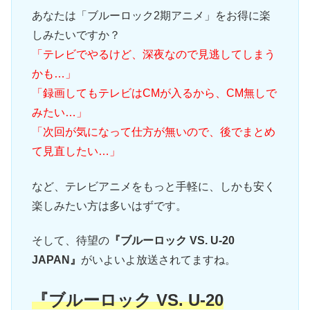
あなたは「ブルーロック2期アニメ」をお得に楽
しみたいですか？
「テレビでやるけど、深夜なので見逃してしまう
かも…」
「録画してもテレビはCMが入るから、CM無しで
みたい…」
「次回が気になって仕方が無いので、後でまとめ
て見直したい…」
など、テレビアニメをもっと手軽に、しかも安く
楽しみたい方は多いはずです。
そして、待望の
『ブルーロック VS. U-20
JAPAN』
がいよいよ放送されてますね。
『ブルーロック VS. U-20