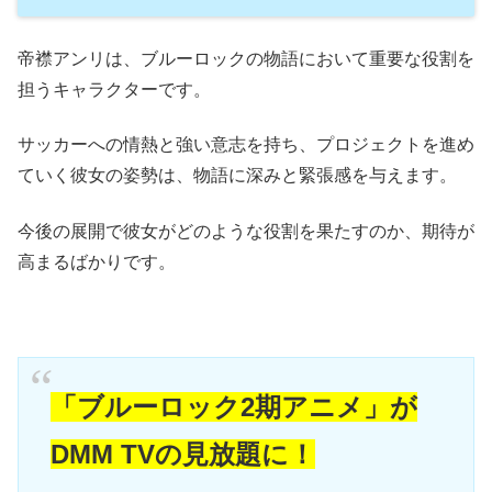
帝襟アンリは、ブルーロックの物語において重要な役割を
担うキャラクターです。
サッカーへの情熱と強い意志を持ち、プロジェクトを進め
ていく彼女の姿勢は、物語に深みと緊張感を与えます。
今後の展開で彼女がどのような役割を果たすのか、期待が
高まるばかりです。
「ブルーロック2期アニメ」が
DMM TVの見放題に！