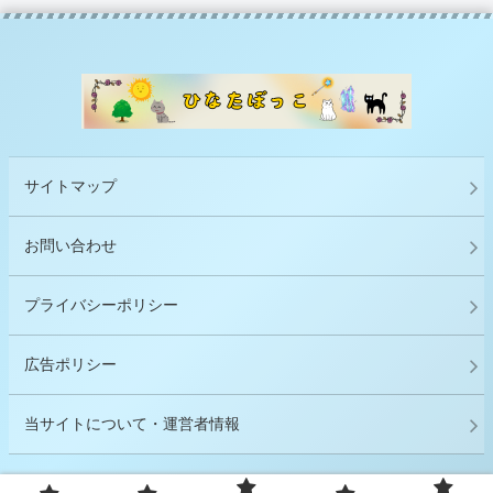
サイトマップ
お問い合わせ
プライバシーポリシー
広告ポリシー
当サイトについて・運営者情報