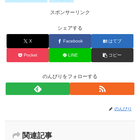
スポンサーリンク
シェアする
X
Facebook
はてブ
Pocket
LINE
コピー
のんびりをフォローする
のんびり
関連記事