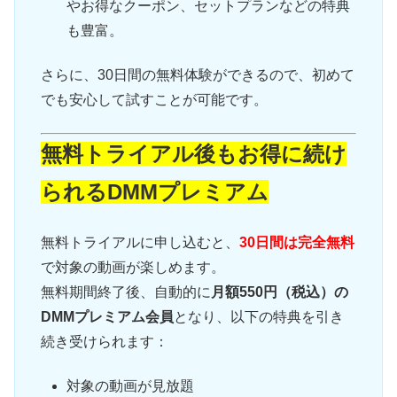
やお得なクーポン、セットプランなどの特典
も豊富。
さらに、30日間の無料体験ができるので、初めて
でも安心して試すことが可能です。
無料トライアル後もお得に続け
られるDMMプレミアム
無料トライアルに申し込むと、
30日間は完全無料
で対象の動画が楽しめます。
無料期間終了後、自動的に
月額550円（税込）の
DMMプレミアム会員
となり、以下の特典を引き
続き受けられます：
対象の動画が見放題