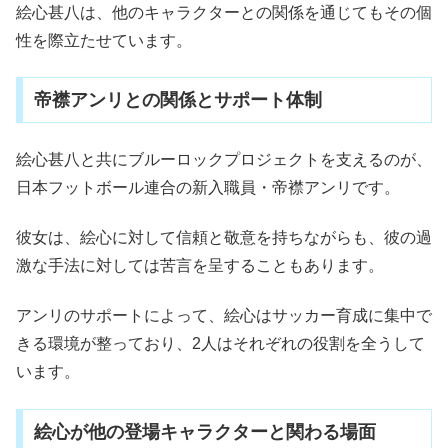
絵心甚八は、他のキャラクターとの関係を通じてもその個
性を際立たせています。
帝襟アンリとの関係とサポート体制
絵心甚八と共にブルーロックプロジェクトを支えるのが、
日本フットボール連合の新入職員・帝襟アンリです。
彼女は、絵心に対して信頼と敬意を持ちながらも、彼の過
激な手法に対しては苦言を呈することもあります。
アンリのサポートによって、絵心はサッカー育成に集中で
きる環境が整っており、2人はそれぞれの役割を全うして
います。
絵心が他の登場キャラクターと関わる場面