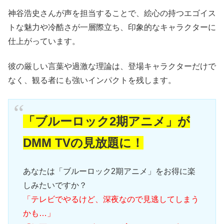
神谷浩史さんが声を担当することで、絵心の持つエゴイス
トな魅力や冷酷さが一層際立ち、印象的なキャラクターに
仕上がっています。
彼の厳しい言葉や過激な理論は、登場キャラクターだけで
なく、観る者にも強いインパクトを残します。
「ブルーロック2期アニメ」が
DMM TVの見放題に！
あなたは「ブルーロック2期アニメ」をお得に楽
しみたいですか？
「テレビでやるけど、深夜なので見逃してしまう
かも…」