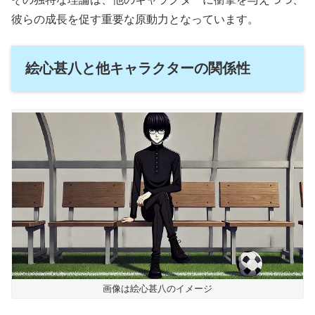
彼らの成長を促す重要な原動力となっています。
絵心甚八と他キャラクターの関係性
画像は絵心甚八のイメージ