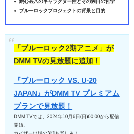
絵心甚八のキャラクター性とその独自の哲学
ブルーロックプロジェクトの背景と目的
「ブルーロック2期アニメ」が
DMM TVの見放題に追加！
『ブルーロック VS. U-20
JAPAN』がDMM TV プレミアム
プランで見放題！
DMM TVでは、2024年10月6日(日)00:00から配信
開始。
カイザー出場の3期も楽しみ！