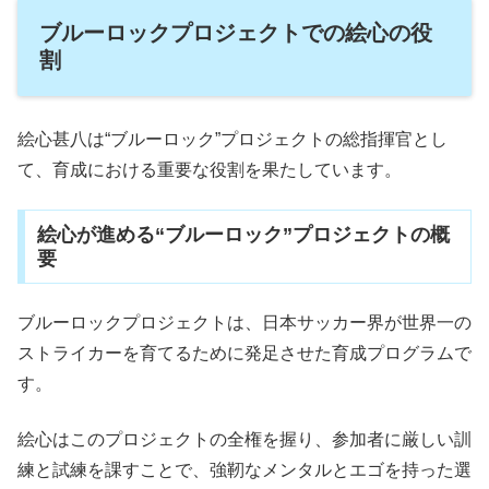
ブルーロックプロジェクトでの絵心の役
割
絵心甚八は“ブルーロック”プロジェクトの総指揮官とし
て、育成における重要な役割を果たしています。
絵心が進める“ブルーロック”プロジェクトの概
要
ブルーロックプロジェクトは、日本サッカー界が世界一の
ストライカーを育てるために発足させた育成プログラムで
す。
絵心はこのプロジェクトの全権を握り、参加者に厳しい訓
練と試練を課すことで、強靭なメンタルとエゴを持った選