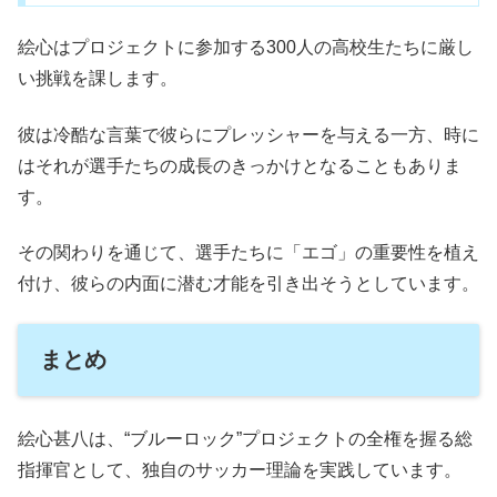
絵心はプロジェクトに参加する300人の高校生たちに厳し
い挑戦を課します。
彼は冷酷な言葉で彼らにプレッシャーを与える一方、時に
はそれが選手たちの成長のきっかけとなることもありま
す。
その関わりを通じて、選手たちに「エゴ」の重要性を植え
付け、彼らの内面に潜む才能を引き出そうとしています。
まとめ
絵心甚八は、“ブルーロック”プロジェクトの全権を握る総
指揮官として、独自のサッカー理論を実践しています。