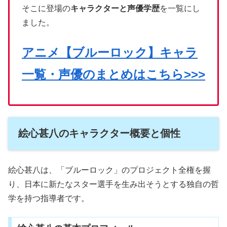
そこに登場の
キャラクターと声優学歴
を一覧にし
ました。
アニメ【ブルーロック】キャラ
一覧・声優のまとめはこちら>>>
絵心甚八のキャラクター概要と個性
絵心甚八は、「ブルーロック」のプロジェクト全権を握
り、日本に新たなスター選手を生み出そうとする独自の哲
学を持つ指導者です。