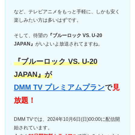
など、テレビアニメをもっと手軽に、しかも安く
楽しみたい方は多いはずです。
そして、待望の
『ブルーロック VS. U-20
JAPAN』
がいよいよ放送されてますね。
『ブルーロック VS. U-20
JAPAN』が
DMM TV プレミアムプラン
で
見
放題！
DMM TVでは、2024年10月6日(日)00:00に配信開
始されています。