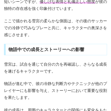
短いシーンですが、
優しげな表情と礼儀正しい態度
が彼の
独特の存在感を強く印象付けています。
ここで描かれる雪宮の柔らかな側面は、その後のサッカー
での冷静で巧みなプレーと共に、キャラクターの奥深さを
感じさせます。
物語中での成長とストーリーへの影響
雪宮は、試合を通じて自分の力を再確認し、さらなる成長
を遂げるキャラクターです。
物語が進む中で、彼の冷静な判断力やテクニックが他のプ
レイヤーにも影響を与え、ストーリーにおいて重要な役割
を果たします。
彼の成長は、周囲のキャラクターとの関係にも変化をもた