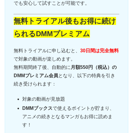
でも安心して試すことが可能です。
無料トライアル後もお得に続け
られるDMMプレミアム
無料トライアルに申し込むと、
30日間は完全無料
で対象の動画が楽しめます。
無料期間終了後、自動的に
月額550円（税込）の
DMMプレミアム会員
となり、以下の特典を引き
続き受けられます：
対象の動画が見放題
DMMブックス
で使えるポイントが貯まり、
アニメの続きとなるマンガもお得に読めま
す！