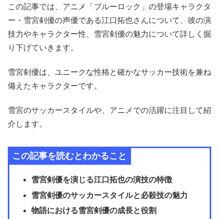
この記事では、アニメ「ブルーロック」の登場キャラクタ
ー・雪宮剣優の声優である江口拓也さんについて、彼の演
技力やキャラクター性、雪宮剣優の魅力について詳しく掘
り下げていきます。
雪宮剣優は、ユニークな性格と確かなサッカー技術を兼ね
備えたキャラクターです。
雪宮のサッカースタイルや、アニメでの活躍に注目して紹
介します。
この記事を読むとわかること
雪宮剣優を演じる江口拓也の演技の特徴
雪宮剣優のサッカースタイルと必殺技の魅力
物語における雪宮剣優の成長と役割