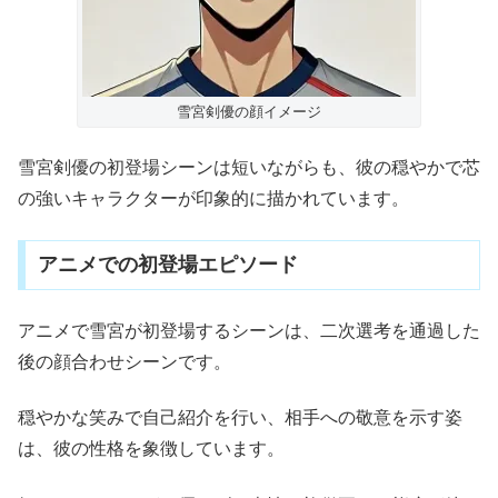
雪宮剣優の顔イメージ
雪宮剣優の初登場シーンは短いながらも、彼の穏やかで芯
の強いキャラクターが印象的に描かれています。
アニメでの初登場エピソード
アニメで雪宮が初登場するシーンは、二次選考を通過した
後の顔合わせシーンです。
穏やかな笑みで自己紹介を行い、相手への敬意を示す姿
は、彼の性格を象徴しています。