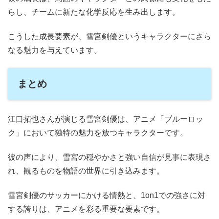
らし、チームに新たな化学反応を生み出します。
こうした成長要素が、雪宮剣優というキャラクターにさら
なる魅力を与えています。
まとめ
江口拓也さんが演じる雪宮剣優は、アニメ「ブルーロッ
ク」において独特の魅力を放つキャラクターです。
彼の声により、雪宮の穏やかさと強い自信が見事に表現さ
れ、観るものを物語の世界に引き込みます。
雪宮剣優のサッカーにかける情熱と、1on1での強さに対
する誇りは、アニメを彩る重要な要素です。