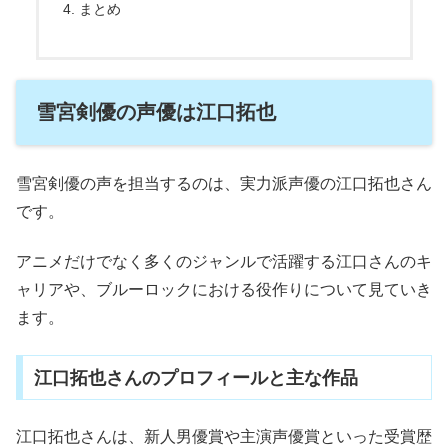
まとめ
雪宮剣優の声優は江口拓也
雪宮剣優の声を担当するのは、実力派声優の江口拓也さん
です。
アニメだけでなく多くのジャンルで活躍する江口さんのキ
ャリアや、ブルーロックにおける役作りについて見ていき
ます。
江口拓也さんのプロフィールと主な作品
江口拓也さんは、新人男優賞や主演声優賞といった受賞歴