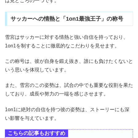
は見どころの一つです。
サッカーへの情熱と「1on1最強王子」の称号
雪宮はサッカーに対する情熱と強い自信を持っており、
1on1を制することに徹底的なこだわりを見せます。
この称号は、彼が自身を鍛え抜き、誰にも負けたくないと
いう思いを体現しています。
また、雪宮のこの姿勢は、試合の中でも重要な役割を果た
しており、成長や努力の一端を感じさせます。
1on1に絶対の自信を持つ彼の姿勢は、ストーリーにも深
い影響を与えています。
こちらの記事もおすすめ