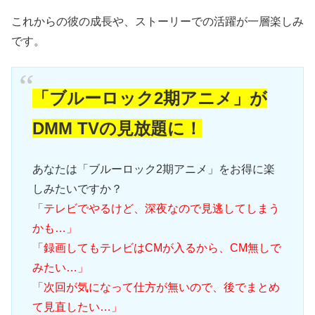
これからの彼の成長や、ストーリーでの活躍が一層楽しみ
です。
「ブルーロック2期アニメ」が
DMM TVの見放題に！
あなたは「ブルーロック2期アニメ」をお得に楽
しみたいですか？
「テレビでやるけど、深夜なので見逃してしまう
かも…」
「録画してもテレビはCMが入るから、CM無しで
みたい…」
「次回が気になって仕方が無いので、後でまとめ
て見直したい…」