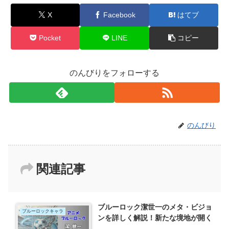
X
Facebook
はてブ
Pocket
LINE
コピー
のんびりをフォローする
のんびり
関連記事
ブルーロック潔世一のメタ・ビジョ
ブルーロックキャラ
ンを詳しく解説！新たな境地が開く