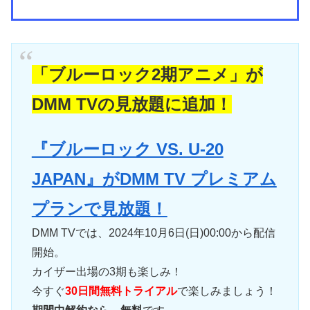
「ブルーロック2期アニメ」が
DMM TVの見放題に追加！
『ブルーロック VS. U-20
JAPAN』がDMM TV プレミアム
プランで見放題！
DMM TVでは、2024年10月6日(日)00:00から配信
開始。
カイザー出場の3期も楽しみ！
今すぐ
30日間無料トライアル
で楽しみましょう！