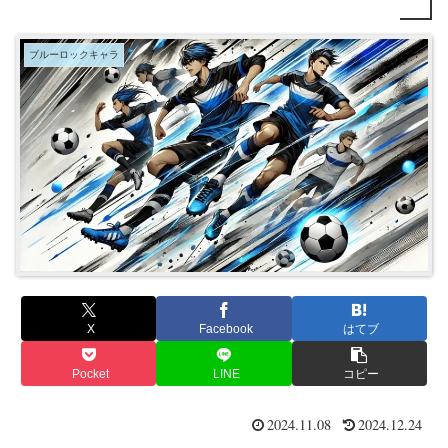
ブルーロックキャラ
X
Facebook
はてブ
Pocket
LINE
コピー
2024.11.08
2024.12.24